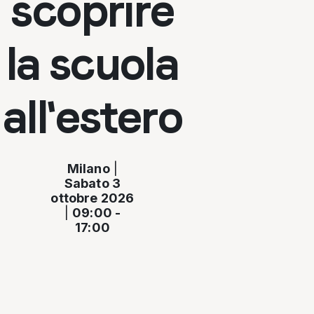
scoprire
la scuola
all'estero
Milano
|
Sabato 3
ottobre 2026
|
09:00 -
17:00