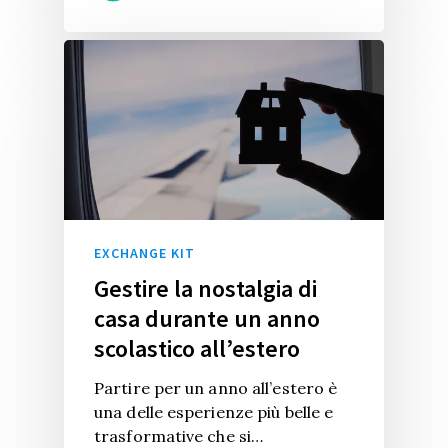
EXCHANGE KIT
Gestire la nostalgia di
casa durante un anno
scolastico all’estero
Partire per un anno all’estero è
una delle esperienze più belle e
trasformative che si…