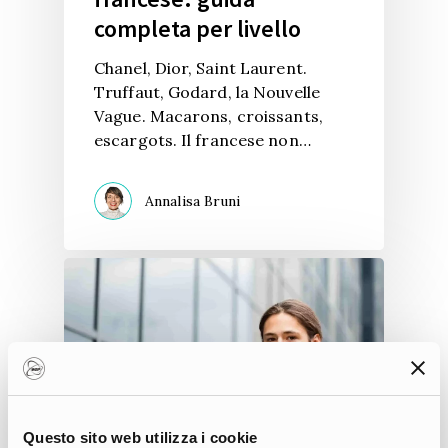
completa per livello
Chanel, Dior, Saint Laurent.
Truffaut, Godard, la Nouvelle
Vague. Macarons, croissants,
escargots. Il francese non…
Annalisa Bruni
Questo sito web utilizza i cookie