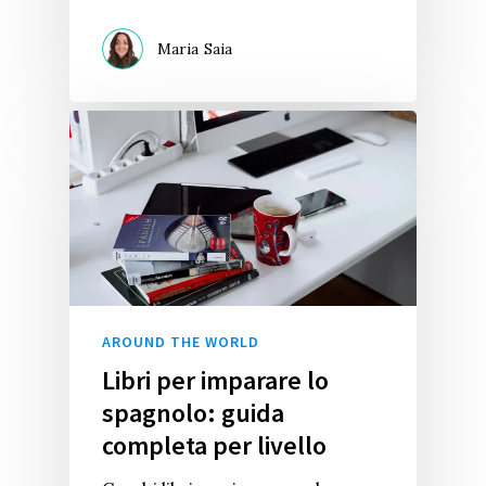
Maria Saia
AROUND THE WORLD
Libri per imparare lo
spagnolo: guida
completa per livello