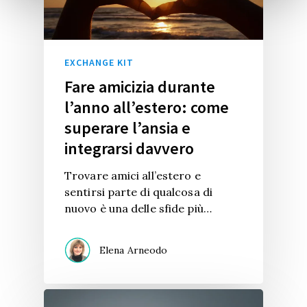
EXCHANGE KIT
Fare amicizia durante
l’anno all’estero: come
superare l’ansia e
integrarsi davvero
Trovare amici all’estero e
sentirsi parte di qualcosa di
nuovo è una delle sfide più…
Elena Arneodo