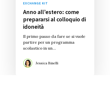
EXCHANGE KIT
Anno all’estero: come
prepararsi al colloquio di
idoneità
Il primo passo da fare se si vuole
partire per un programma
scolastico in un…
Jessica Binelli