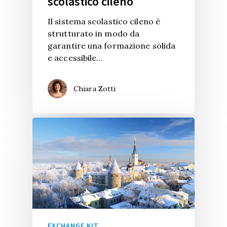
scolastico cileno
Il sistema scolastico cileno è
strutturato in modo da
garantire una formazione solida
e accessibile…
Chiara Zotti
EXCHANGE KIT