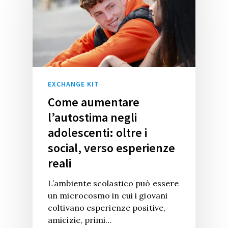
EXCHANGE KIT
Come aumentare
l’autostima negli
adolescenti: oltre i
social, verso esperienze
reali
L’ambiente scolastico può essere
un microcosmo in cui i giovani
coltivano esperienze positive,
amicizie, primi…