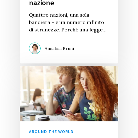
nazione
Quattro nazioni, una sola
bandiera – e un numero infinito
di stranezze. Perché una legge…
Annalisa Bruni
AROUND THE WORLD