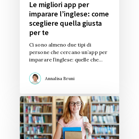
Le migliori app per
imparare l’inglese: come
scegliere quella giusta
per te
Ci sono almeno due tipi di
persone che cercano un’app per
imparare l’inglese: quelle che…
Annalisa Bruni