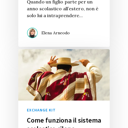
Quando un figlio parte per un
anno scolastico all’estero, non è
solo lui a intraprendere…
Elena Arneodo
EXCHANGE KIT
Come funziona il sistema