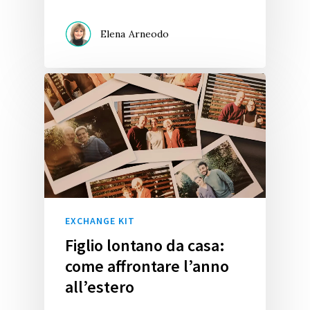
Elena Arneodo
EXCHANGE KIT
Figlio lontano da casa:
come affrontare l’anno
all’estero