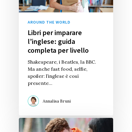
AROUND THE WORLD
Libri per imparare
l’inglese: guida
completa per livello
Shakespeare, i Beatles, la BBC.
Ma anche fast food, selfie,
spoiler: l’inglese è così
presente…
Annalisa Bruni