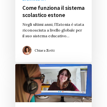
Come funziona il sistema
scolastico estone
Negli ultimi anni, l’Estonia è stata
riconosciuta a livello globale per
il suo sistema educativo…
Chiara Zotti