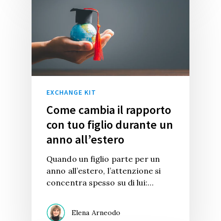
EXCHANGE KIT
Come cambia il rapporto
con tuo figlio durante un
anno all’estero
Quando un figlio parte per un
anno all’estero, l’attenzione si
concentra spesso su di lui:…
Elena Arneodo