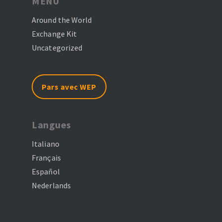
MENU
Around the World
Exchange Kit
Uncategorized
Pars avec WEP
Langues
Italiano
Français
Español
Nederlands