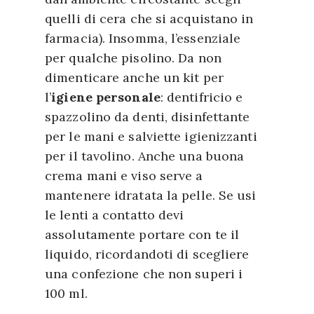
quelli di cera che si acquistano in
farmacia). Insomma, l’essenziale
per qualche pisolino. Da non
dimenticare anche un kit per
l’
igiene personale
: dentifricio e
spazzolino da denti, disinfettante
per le mani e salviette igienizzanti
per il tavolino. Anche una buona
crema mani e viso serve a
mantenere idratata la pelle. Se usi
le lenti a contatto devi
assolutamente portare con te il
liquido, ricordandoti di scegliere
una confezione che non superi i
100 ml.