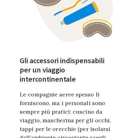
Gli accessori indispensabili
per un viaggio
intercontinentale
Le compagnie aeree spesso li
forniscono, ma i personali sono
sempre più pratici: cuscino da
viaggio, mascherina per gli occhi,
tappi per le orecchie (per isolarsi
dall’ambiente circostante scegli