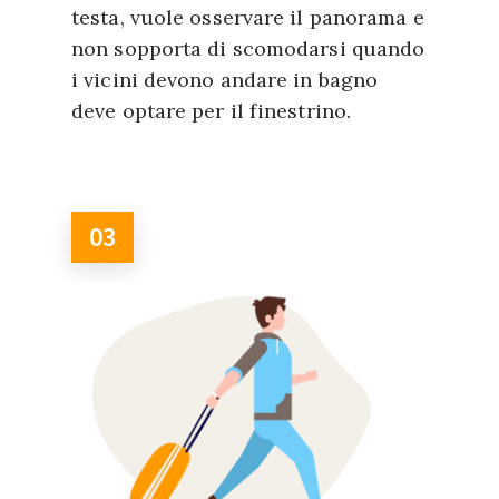
testa, vuole osservare il panorama e
non sopporta di scomodarsi quando
i vicini devono andare in bagno
deve optare per il finestrino.
03