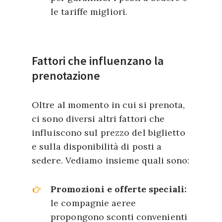
le tariffe migliori.
Fattori che influenzano la
prenotazione
Oltre al momento in cui si prenota,
ci sono diversi altri fattori che
influiscono sul prezzo del biglietto
e sulla disponibilità di posti a
sedere. Vediamo insieme quali sono:
Promozioni e offerte speciali:
le compagnie aeree
propongono sconti convenienti