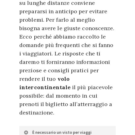
su lunghe distanze conviene
prepararsi in anticipo per evitare
problemi. Per farlo al meglio
bisogna avere le giuste conoscenze.
Ecco perché abbiamo raccolto le
domande più frequenti che si fanno
i viaggiatori. Le risposte che ti
daremo ti forniranno informazioni
preziose e consigli pratici per
rendere il tuo
volo
intercontinentale
il più piacevole
possibile: dal momento in cui
prenoti il biglietto all’atterraggio a
destinazione.
È necessario un visto per viaggi