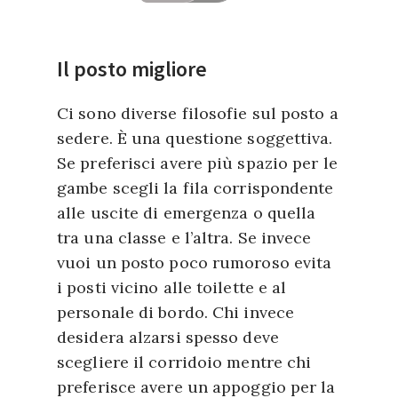
Il posto migliore
Ci sono diverse filosofie sul posto a
sedere. È una questione soggettiva.
Se preferisci avere più spazio per le
gambe scegli la fila corrispondente
alle uscite di emergenza o quella
tra una classe e l’altra. Se invece
vuoi un posto poco rumoroso evita
i posti vicino alle toilette e al
personale di bordo. Chi invece
desidera alzarsi spesso deve
scegliere il corridoio mentre chi
preferisce avere un appoggio per la