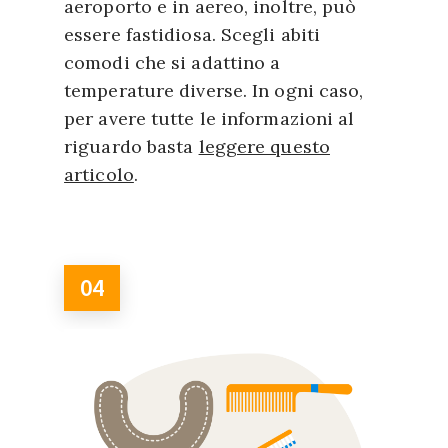
aeroporto e in aereo, inoltre, può
essere fastidiosa. Scegli abiti
comodi che si adattino a
temperature diverse. In ogni caso,
per avere tutte le informazioni al
riguardo basta
leggere questo
articolo
.
04