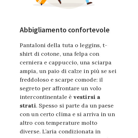
Abbigliamento confortevole
Pantaloni della tuta o leggins, t-
shirt di cotone, una felpa con
cerniera e cappuccio, una sciarpa
ampia, un paio di calze in più se sei
freddoloso e scarpe comode: il
segreto per affrontare un volo
intercontinentale è
vestirsi a
strati
. Spesso si parte da un paese
con un certo clima e si arriva in un
altro con temperature molto
diverse. L’aria condizionata in