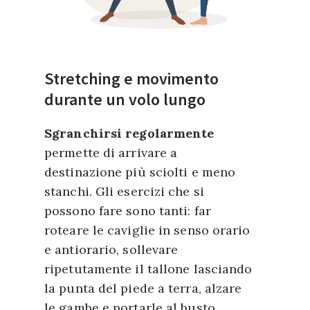
Stretching e movimento
durante un volo lungo
Sgranchirsi regolarmente
permette di arrivare a
destinazione più sciolti e meno
stanchi. Gli esercizi che si
possono fare sono tanti: far
roteare le caviglie in senso orario
e antiorario, sollevare
ripetutamente il tallone lasciando
la punta del piede a terra, alzare
le gambe e portarle al busto,