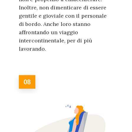
Inoltre, non dimenticare di essere
gentile e gioviale con il personale
di bordo. Anche loro stanno
affrontando un viaggio
intercontinentale, per di più
lavorando.
08