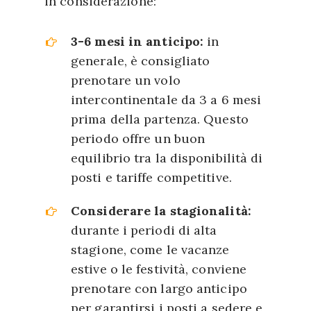
in considerazione:
3-6 mesi in anticipo:
in
generale, è consigliato
prenotare un volo
intercontinentale da 3 a 6 mesi
prima della partenza. Questo
periodo offre un buon
equilibrio tra la disponibilità di
posti e tariffe competitive.
Considerare la stagionalità:
durante i periodi di alta
stagione, come le vacanze
estive o le festività, conviene
prenotare con largo anticipo
per garantirsi i posti a sedere e