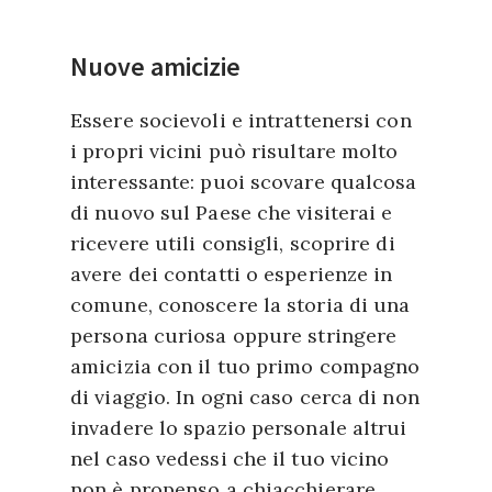
Nuove amicizie
Essere socievoli e intrattenersi con
i propri vicini può risultare molto
interessante: puoi scovare qualcosa
di nuovo sul Paese che visiterai e
ricevere utili consigli, scoprire di
avere dei contatti o esperienze in
comune, conoscere la storia di una
persona curiosa oppure stringere
amicizia con il tuo primo compagno
di viaggio. In ogni caso cerca di non
invadere lo spazio personale altrui
nel caso vedessi che il tuo vicino
non è propenso a chiacchierare.