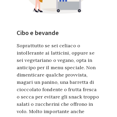
Cibo e bevande
Soprattutto se sei celiaco o
intollerante ai latticini, oppure se
sei vegetariano o vegano, opta in
anticipo per il menu speciale. Non
dimenticare qualche provvista,
magari un panino, una barretta di
cioccolato fondente o frutta fresca
o secca per evitare gli snack troppo
salati o zuccherini che offrono in
volo. Molto importante anche