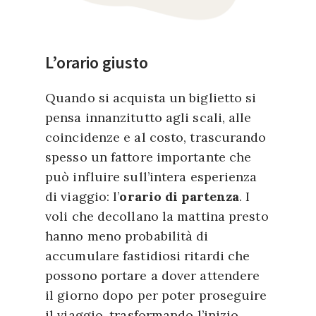
L’orario giusto
Quando si acquista un biglietto si
pensa innanzitutto agli scali, alle
coincidenze e al costo, trascurando
spesso un fattore importante che
può influire sull’intera esperienza
di viaggio: l’
orario di partenza
. I
voli che decollano la mattina presto
hanno meno probabilità di
accumulare fastidiosi ritardi che
possono portare a dover attendere
il giorno dopo per poter proseguire
il viaggio, trasformando l’inizio