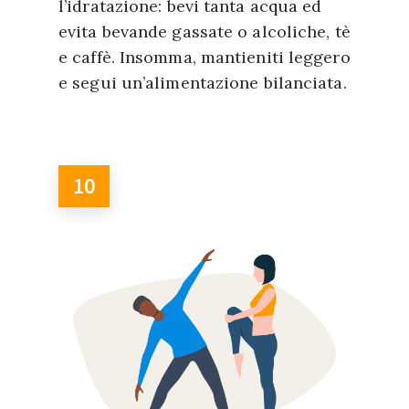
l’idratazione: bevi tanta acqua ed
evita bevande gassate o alcoliche, tè
e caffè. Insomma, mantieniti leggero
e segui un’alimentazione bilanciata.
10