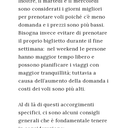
Inoltre, il martedì e il mercoledì
sono considerati i giorni migliori
per prenotare voli poiché c’è meno
domanda e i prezzi sono più bassi.
Bisogna invece evitare di prenotare
il proprio biglietto durante il fine
settimana: nel weekend le persone
hanno maggior tempo libero e
possono pianificare i viaggi con
maggior tranquillità; tuttavia a
causa dell’aumento della domanda i
costi dei voli sono più alti.
Al di là di questi accorgimenti
specifici, ci sono alcuni consigli
generali che è fondamentale tenere