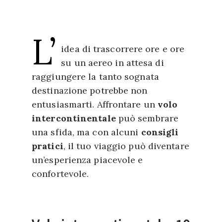
L’
idea di trascorrere ore e ore
su un aereo in attesa di
raggiungere la tanto sognata
destinazione potrebbe non
entusiasmarti. Affrontare un
volo
intercontinentale
può sembrare
una sfida, ma con alcuni
consigli
pratici
, il tuo viaggio può diventare
un’esperienza piacevole e
confortevole.