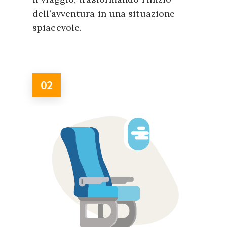
dell’avventura in una situazione
spiacevole.
02