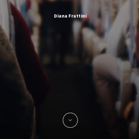
Diana Frattini