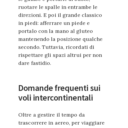
ruotare le spalle in entrambe le
direzioni. E poi il grande classico
in piedi: afferrare un piede e
portalo con la mano al gluteo
mantenendo la posizione qualche
secondo. Tuttavia, ricordati di
rispettare gli spazi altrui per non
dare fastidio.
Domande frequenti sui
voli intercontinentali
Oltre a gestire il tempo da
trascorrere in aereo, per viaggiare