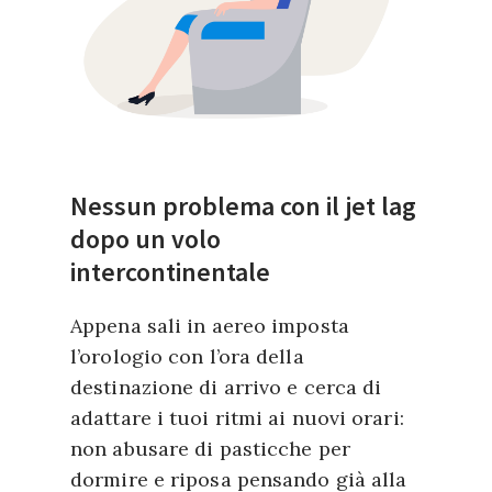
Nessun problema con il jet lag
dopo un volo
intercontinentale
Appena sali in aereo imposta
l’orologio con l’ora della
destinazione di arrivo e cerca di
adattare i tuoi ritmi ai nuovi orari:
non abusare di pasticche per
dormire e riposa pensando già alla