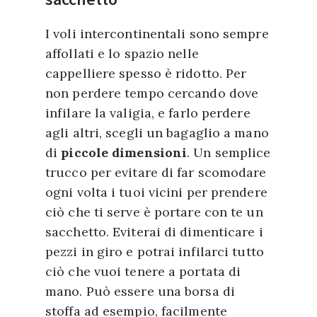
I voli intercontinentali sono sempre
affollati e lo spazio nelle
cappelliere spesso è ridotto. Per
non perdere tempo cercando dove
infilare la valigia, e farlo perdere
agli altri, scegli un bagaglio a mano
di
piccole dimensioni
. Un semplice
trucco per evitare di far scomodare
ogni volta i tuoi vicini per prendere
ciò che ti serve è portare con te un
sacchetto. Eviterai di dimenticare i
pezzi in giro e potrai infilarci tutto
ciò che vuoi tenere a portata di
mano. Può essere una borsa di
stoffa ad esempio, facilmente