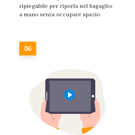
ripiegabile per riporla nel bagaglio
a mano senza occupare spazio.
06