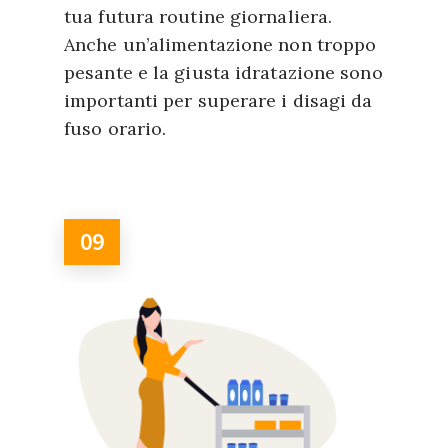
tua futura routine giornaliera.
Anche un’alimentazione non troppo
pesante e la giusta idratazione sono
importanti per superare i disagi da
fuso orario.
09