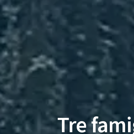
Tre fami