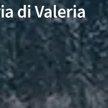
ia di Valeria