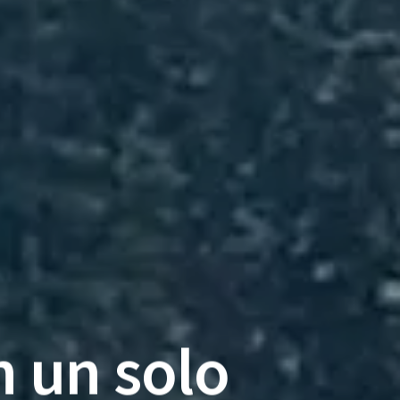
n un solo