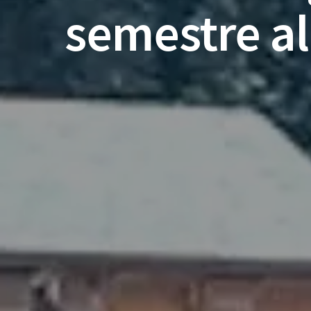
semestre all