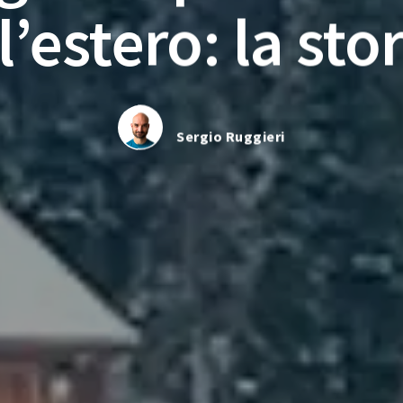
’estero: la stor
Sergio Ruggieri