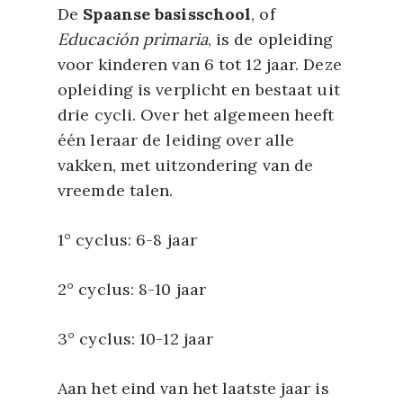
De
Spaanse basisschool
, of
Educación primaria
, is de opleiding
voor kinderen van 6 tot 12 jaar. Deze
opleiding is verplicht en bestaat uit
drie cycli. Over het algemeen heeft
één leraar de leiding over alle
vakken, met uitzondering van de
vreemde talen.
1° cyclus: 6-8 jaar
2° cyclus: 8-10 jaar
3° cyclus: 10-12 jaar
Aan het eind van het laatste jaar is