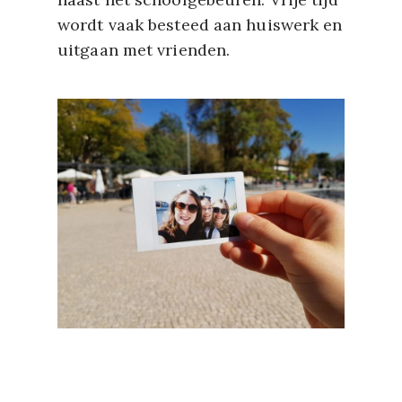
wordt vaak besteed aan huiswerk en
uitgaan met vrienden.