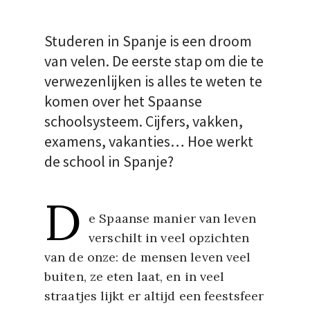
Studeren in Spanje is een droom
van velen. De eerste stap om die te
verwezenlijken is alles te weten te
komen over het Spaanse
schoolsysteem. Cijfers, vakken,
examens, vakanties… Hoe werkt
de school in Spanje?
D
e Spaanse manier van leven
verschilt in veel opzichten
van de onze: de mensen leven veel
buiten, ze eten laat, en in veel
straatjes lijkt er altijd een feestsfeer