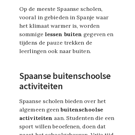
Op de meeste Spaanse scholen,
vooral in gebieden in Spanje waar
het klimaat warmer is, worden
sommige
lessen buiten
gegeven en
tijdens de pauze trekken de
leerlingen ook naar buiten.
Spaanse buitenschoolse
activiteiten
Spaanse scholen bieden over het
algemeen geen
buitenschoolse
activiteiten
aan. Studenten die een
sport willen beoefenen, doen dat
naast het schoolgebeuren. Vrije tijd