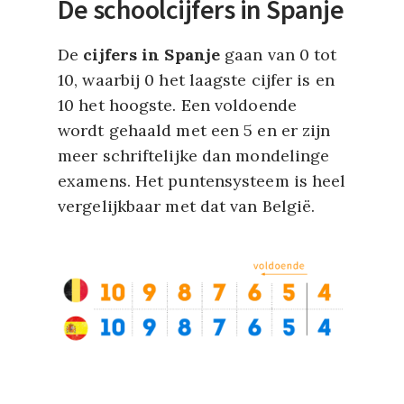
De schoolcijfers in Spanje
De
cijfers in Spanje
gaan van 0 tot
10, waarbij 0 het laagste cijfer is en
10 het hoogste. Een voldoende
wordt gehaald met een 5 en er zijn
meer schriftelijke dan mondelinge
examens. Het puntensysteem is heel
vergelijkbaar met dat van België.