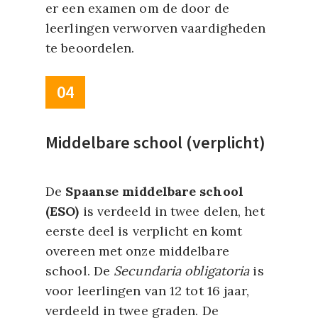
er een examen om de door de
leerlingen verworven vaardigheden
te beoordelen.
04
Middelbare school (verplicht)
De
Spaanse middelbare school
(ESO)
is verdeeld in twee delen, het
eerste deel is verplicht en komt
overeen met onze middelbare
school. De
Secundaria obligatoria
is
voor leerlingen van 12 tot 16 jaar,
verdeeld in twee graden. De