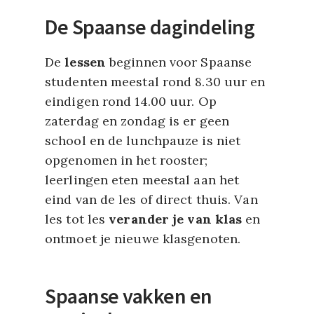
De Spaanse dagindeling
De
lessen
beginnen voor Spaanse
studenten meestal rond 8.30 uur en
eindigen rond 14.00 uur. Op
zaterdag en zondag is er geen
school en de lunchpauze is niet
opgenomen in het rooster;
leerlingen eten meestal aan het
eind van de les of direct thuis. Van
les tot les
verander je van klas
en
ontmoet je nieuwe klasgenoten.
Spaanse vakken en