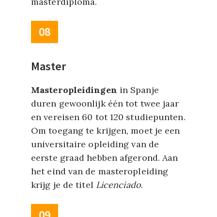
masterdiploma.
08
Master
Masteropleidingen
in Spanje
duren gewoonlijk één tot twee jaar
en vereisen 60 tot 120 studiepunten.
Om toegang te krijgen, moet je een
universitaire opleiding van de
eerste graad hebben afgerond. Aan
het eind van de masteropleiding
krijg je de titel
Licenciado
.
09