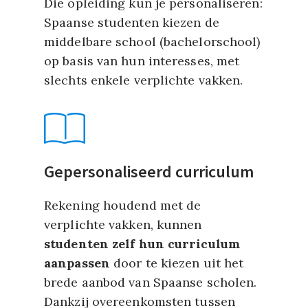
Die opleiding kun je personaliseren:
Spaanse studenten kiezen de
middelbare school (bachelorschool)
op basis van hun interesses, met
slechts enkele verplichte vakken.
Gepersonaliseerd curriculum
Rekening houdend met de
verplichte vakken, kunnen
studenten zelf hun curriculum
aanpassen
door te kiezen uit het
brede aanbod van Spaanse scholen.
Dankzij overeenkomsten tussen