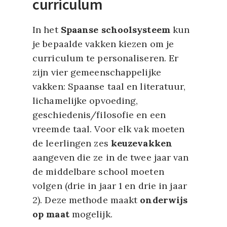
curriculum
In het
Spaanse schoolsysteem
kun
je bepaalde vakken kiezen om je
curriculum te personaliseren. Er
zijn vier gemeenschappelijke
vakken: Spaanse taal en literatuur,
lichamelijke opvoeding,
geschiedenis/filosofie en een
vreemde taal. Voor elk vak moeten
de leerlingen zes
keuzevakken
aangeven die ze in de twee jaar van
de middelbare school moeten
volgen (drie in jaar 1 en drie in jaar
2). Deze methode maakt
onderwijs
op maat
mogelijk.