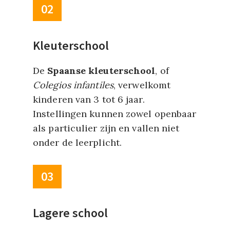
02
Kleuterschool
De
Spaanse kleuterschool
, of
Colegios infantiles
, verwelkomt
kinderen van 3 tot 6 jaar.
Instellingen kunnen zowel openbaar
als particulier zijn en vallen niet
onder de leerplicht.
03
Lagere school