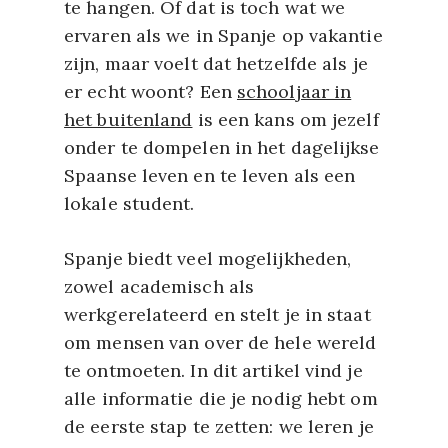
te hangen. Of dat is toch wat we
ervaren als we in Spanje op vakantie
zijn, maar voelt dat hetzelfde als je
er echt woont? Een
schooljaar in
het buitenland
is een kans om jezelf
onder te dompelen in het dagelijkse
Spaanse leven en te leven als een
lokale student.
Spanje biedt veel mogelijkheden,
zowel academisch als
werkgerelateerd en stelt je in staat
om mensen van over de hele wereld
te ontmoeten. In dit artikel vind je
alle informatie die je nodig hebt om
de eerste stap te zetten: we leren je