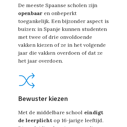
De meeste Spaanse scholen zijn
openbaar
en onbeperkt
toegankelijk. Een bijzonder aspect is
buizen: in Spanje kunnen studenten
met twee of drie onvoldoende
vakken kiezen of ze in het volgende
jaar die vakken overdoen of dat ze
het jaar overdoen.
Bewuster kiezen
Met de middelbare school
eindigt
de leerplicht
op 16-jarige leeftijd.