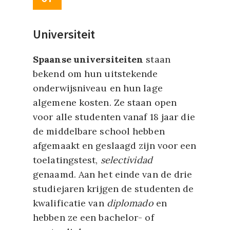
Universiteit
Spaanse universiteiten
staan
bekend om hun uitstekende
onderwijsniveau en hun lage
algemene kosten. Ze staan open
voor alle studenten vanaf 18 jaar die
de middelbare school hebben
afgemaakt en geslaagd zijn voor een
toelatingstest,
selectividad
genaamd. Aan het einde van de drie
studiejaren krijgen de studenten de
kwalificatie van
diplomado
en
hebben ze
een bachelor- of