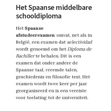
Het Spaanse middelbare
schooldiploma
Het
Spaanse
afstudeerexamen
omvat, net als in
België, een examen dat
selectividad
wordt genoemd om het
Diploma de
Bachiller
te behalen. Dit is een
examen dat onder andere de
Spaanse taal, vreemde talen,
geschiedenis en filosofie test. Het
examen wordt twee keer per jaar
georganiseerd en is een vereiste
voor toelating tot de universiteit.