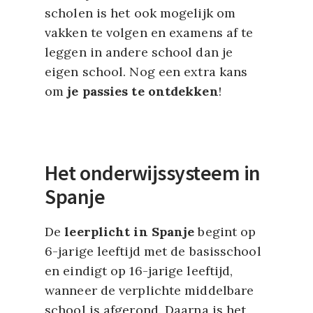
scholen is het ook mogelijk om
vakken te volgen en examens af te
leggen in andere school dan je
eigen school. Nog een extra kans
om
je passies te ontdekken
!
Het onderwijssysteem in
Spanje
De
leerplicht in Spanje
begint op
6-jarige leeftijd met de basisschool
en eindigt op 16-jarige leeftijd,
wanneer de verplichte middelbare
school is afgerond. Daarna is het