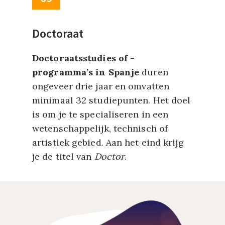
Doctoraat
Doctoraatsstudies of -
programma’s in Spanje
duren
ongeveer drie jaar en omvatten
minimaal 32 studiepunten. Het doel
is om je te specialiseren in een
wetenschappelijk, technisch of
artistiek gebied. Aan het eind krijg
je de titel van
Doctor
.