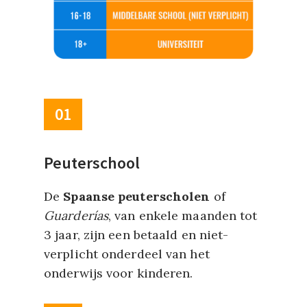
01
Peuterschool
De
Spaanse peuterscholen
of
Guarderías
, van enkele maanden tot
3 jaar, zijn een betaald en niet-
verplicht onderdeel van het
onderwijs voor kinderen.