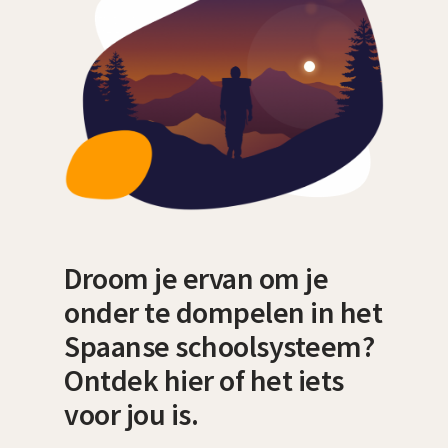
Droom je ervan om je
onder te dompelen in het
Spaanse schoolsysteem?
Ontdek hier of het iets
voor jou is.