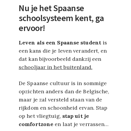
Nu je het Spaanse
schoolsysteem kent, ga
ervoor!
Leven als een Spaanse student
is
een kans die je leven verandert, en
dat kan bijvoorbeeld dankzij een
schooljaar in het buitenland.
De Spaanse cultuur is in sommige
opzichten anders dan de Belgische,
maar je zal versteld staan van de
rijkdom en schoonheid ervan. Stap
op het vliegtuig,
stap uit je
comfortzone
en laat je verrassen…