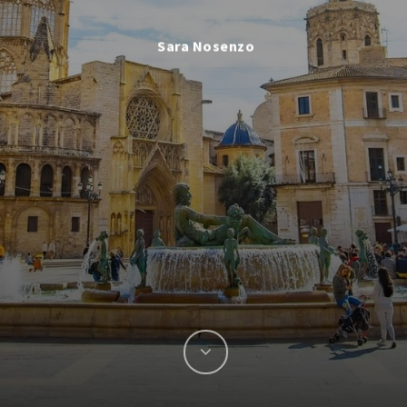
Sara Nosenzo