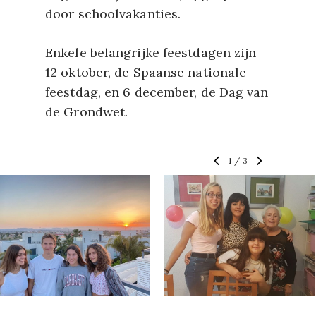
door schoolvakanties.
Enkele belangrijke feestdagen zijn
12 oktober, de Spaanse nationale
feestdag, en 6 december, de Dag van
de Grondwet.
1
/
3