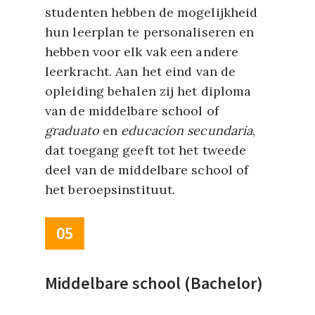
studenten hebben de mogelijkheid
hun leerplan te personaliseren en
hebben voor elk vak een andere
leerkracht. Aan het eind van de
opleiding behalen zij het diploma
van de middelbare school of
graduato
en
educacíon secundaria
,
dat toegang geeft tot het tweede
deel van de middelbare school of
het beroepsinstituut.
05
Middelbare school (Bachelor)