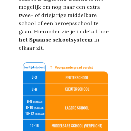
mogelijk om nog naar een extra
twee- of driejarige middelbare
school of een beroepsschool te
gaan. Hieronder zie je in detail hoe
het Spaanse schoolsysteem
in
elkaar zit.