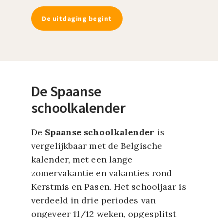
De uitdaging begint
De Spaanse
schoolkalender
De
Spaanse schoolkalender
is
vergelijkbaar met de Belgische
kalender, met een lange
zomervakantie en vakanties rond
Kerstmis en Pasen. Het schooljaar is
verdeeld in drie periodes van
ongeveer 11/12 weken, opgesplitst