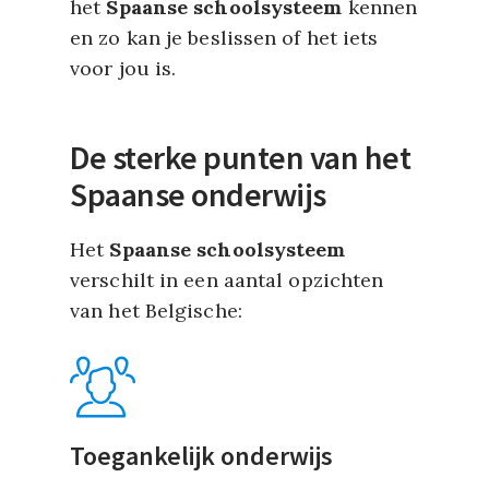
het
Spaanse schoolsysteem
kennen
en zo kan je beslissen of het iets
voor jou is.
De sterke punten van het
Spaanse onderwijs
Het
Spaanse schoolsysteem
verschilt in een aantal opzichten
van het Belgische:
Toegankelijk onderwijs