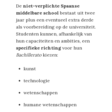
De
niet-verplichte Spaanse
middelbare school
bestaat uit twee
jaar plus een eventueel extra derde
als voorbereiding op de universiteit.
Studenten kunnen, afhankelijk van
hun capaciteiten en ambities, een
specifieke richting
voor hun
Bachillerato
kiezen:
kunst
technologie
wetenschappen
humane wetenschappen