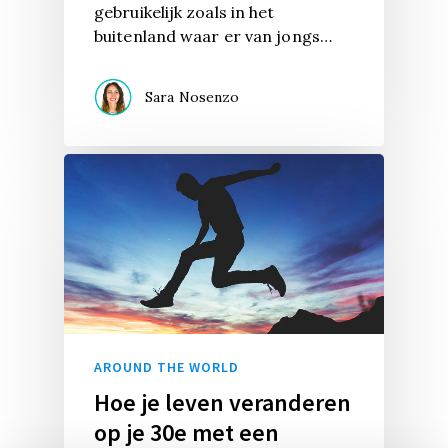
gebruikelijk zoals in het
buitenland waar er van jongs…
Sara Nosenzo
AROUND THE WORLD
Hoe je leven veranderen
op je 30e met een