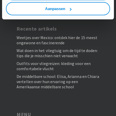
heeft.
Aanpassen
Recente artikels
Weetjes over Mexico: ontdek hier de 15 meest
ongewone en fascinerende
Wat doen in het vliegtuig om de tijd te doden:
tips die je misschien niet verwacht
Outfits voor vliegreizen: kleding voor een
comfortabele vlucht
De middelbare school: Elisa, Arianna en Chiara
vertellen over hun ervaring op een
Amerikaanse middelbare school
MENU