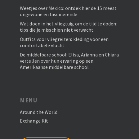
Weetjes over Mexico: ontdek hier de 15 meest
ongewone en fascinerende
Wat doen in het vliegtuig om de tijd te doden:
tips die je misschien niet verwacht
Outfits voor vliegreizen: kleding voor een
comfortabele vlucht
De middelbare school: Elisa, Arianna en Chiara
vertellen over hun ervaring op een
Amerikaanse middelbare school
MENU
Around the World
Exchange Kit