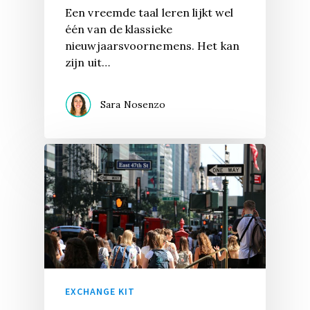
Een vreemde taal leren lijkt wel
één van de klassieke
nieuwjaarsvoornemens. Het kan
zijn uit…
Sara Nosenzo
EXCHANGE KIT