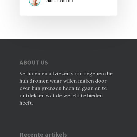
Diana Frattini
ABOUT US
Verhalen en adviezen voor degenen die
hun dromen waar willen maken door
over hun grenzen heen te gaan en te
ontdekken wat de wereld te bieden
heeft.
Recente artikels