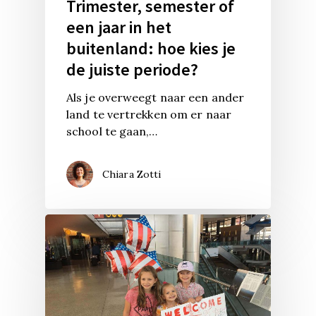
Trimester, semester of
een jaar in het
buitenland: hoe kies je
de juiste periode?
Als je overweegt naar een ander
land te vertrekken om er naar
school te gaan,…
Chiara Zotti