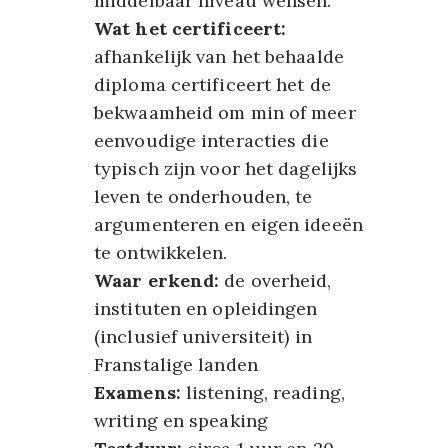
middelbaar niveau wensen.
Wat het certificeert:
afhankelijk van het behaalde
diploma certificeert het de
bekwaamheid om min of meer
eenvoudige interacties die
typisch zijn voor het dagelijks
leven te onderhouden, te
argumenteren en eigen ideeën
te ontwikkelen.
Waar erkend:
de overheid,
instituten en opleidingen
(inclusief universiteit) in
Franstalige landen
Examens:
listening, reading,
writing en speaking