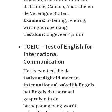
Brittannië, Canada, Australië en
de Verenigde Staten.
Examens:
listening, reading,
writing en speaking
Testduur:
ongeveer 4,5 uur
TOEIC – Test of English for
International
Communication
Het is een test die de
taalvaardigheid meet in
internationaal zakelijk Engels
,
het Engels dat normaal
gesproken in de
beroepsomgeving wordt