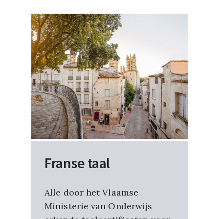
Franse taal
Alle door het Vlaamse
Ministerie van Onderwijs