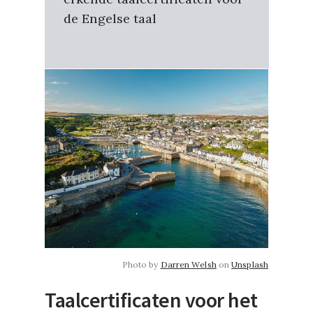
de Engelse taal
Photo by
Darren Welsh
on
Unsplash
Taalcertificaten voor het