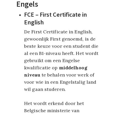
Engels
FCE – First Certificate in
English
De First Certificate in English,
gewoonlijk First genoemd, is de
beste keuze voor een student die
al een B1-niveau heeft. Het wordt
gebruikt om een Engelse
kwalificatie op
middelhoog
niveau
te behalen voor werk of
voor wie in een Engelstalig land
wil gaan studeren.
Het wordt erkend door het
Belgische ministerie van