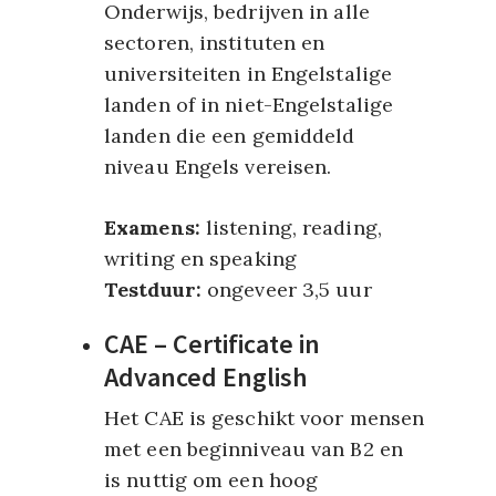
Onderwijs, bedrijven in alle
sectoren, instituten en
universiteiten in Engelstalige
landen of in niet-Engelstalige
landen die een gemiddeld
niveau Engels vereisen.
Examens:
listening, reading,
writing en speaking
Testduur:
ongeveer 3,5 uur
CAE – Certificate in
Advanced English
Het CAE is geschikt voor mensen
met een beginniveau van B2 en
is nuttig om een hoog