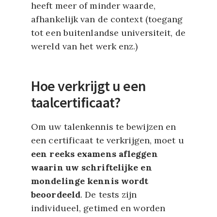
heeft meer of minder waarde,
afhankelijk van de context (toegang
tot een buitenlandse universiteit, de
wereld van het werk enz.)
Hoe verkrijgt u een
taalcertificaat?
Om uw talenkennis te bewijzen en
een certificaat te verkrijgen, moet u
een reeks examens afleggen
waarin uw schriftelijke en
mondelinge kennis wordt
beoordeeld
. De tests zijn
individueel, getimed en worden