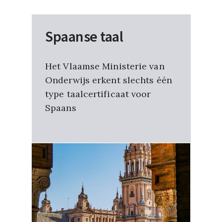
Spaanse taal
Het Vlaamse Ministerie van
Onderwijs erkent slechts één
type taalcertificaat voor
Spaans