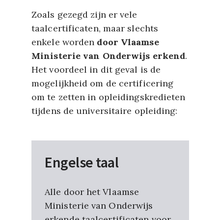
Zoals gezegd zijn er vele
taalcertificaten, maar slechts
enkele worden
door Vlaamse
Ministerie van Onderwijs erkend
.
Het voordeel in dit geval is de
mogelijkheid om de certificering
om te zetten in opleidingskredieten
tijdens de universitaire opleiding:
Engelse taal
Alle door het Vlaamse
Ministerie van Onderwijs
erkende taalcertificaten voor