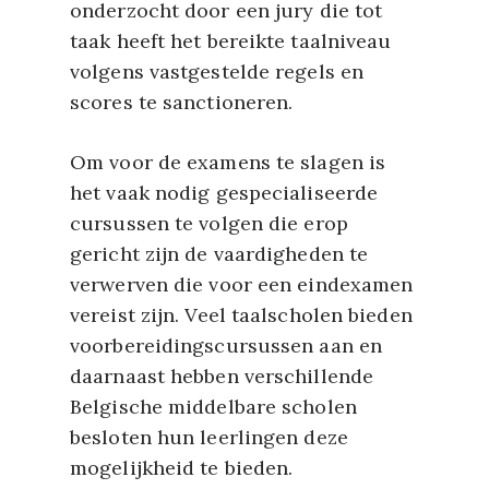
onderzocht door een jury die tot
taak heeft het bereikte taalniveau
volgens vastgestelde regels en
scores te sanctioneren.
Om voor de examens te slagen is
het vaak nodig gespecialiseerde
cursussen te volgen die erop
gericht zijn de vaardigheden te
verwerven die voor een eindexamen
vereist zijn. Veel taalscholen bieden
voorbereidingscursussen aan en
daarnaast hebben verschillende
Belgische middelbare scholen
besloten hun leerlingen deze
mogelijkheid te bieden.