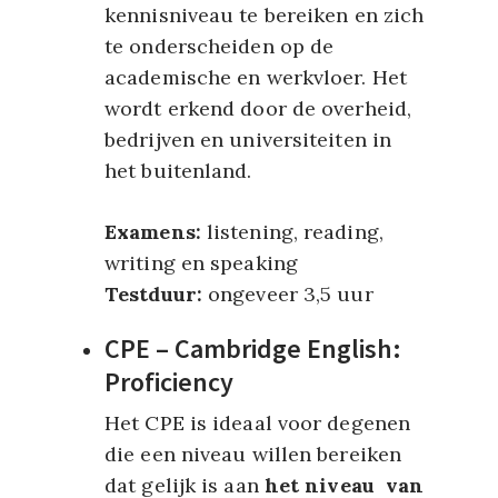
kennisniveau te bereiken en zich
te onderscheiden op de
academische en werkvloer. Het
wordt erkend door de overheid,
bedrijven en universiteiten in
het buitenland.
Examens:
listening, reading,
writing en speaking
Testduur:
ongeveer 3,5 uur
CPE – Cambridge English:
Proficiency
Het CPE is ideaal voor degenen
die een niveau willen bereiken
dat gelijk is aan
het niveau van