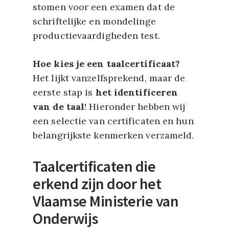
stomen voor een examen dat de
schriftelijke en mondelinge
productievaardigheden test.
Hoe kies je een taalcertificaat?
Het lijkt vanzelfsprekend, maar de
eerste stap is
het identificeren
van de taal
! Hieronder hebben wij
een selectie van certificaten en hun
belangrijkste kenmerken verzameld.
Taalcertificaten die
erkend zijn door het
Vlaamse Ministerie van
Onderwijs