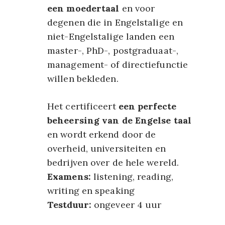
een moedertaal
en voor
degenen die in Engelstalige en
niet-Engelstalige landen een
master-, PhD-, postgraduaat-,
management- of directiefunctie
willen bekleden.
Het certificeert
een perfecte
beheersing van de Engelse taal
en wordt erkend door de
overheid, universiteiten en
bedrijven over de hele wereld.
Examens:
listening, reading,
writing en speaking
Testduur:
ongeveer 4 uur