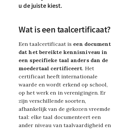
u de juiste kiest.
Wat is een taalcertificaat?
Een taalcertificaat is
een document
dat het bereikte kennisniveau in
een specifieke taal anders dan de
moedertaal certificeert
. Het
certificaat heeft internationale
waarde en wordt erkend op school,
op het werk en in verenigingen. Er
zijn verschillende soorten,
afhankelijk van de gekozen vreemde
taal: elke taal documenteert een
ander niveau van taalvaardigheid en