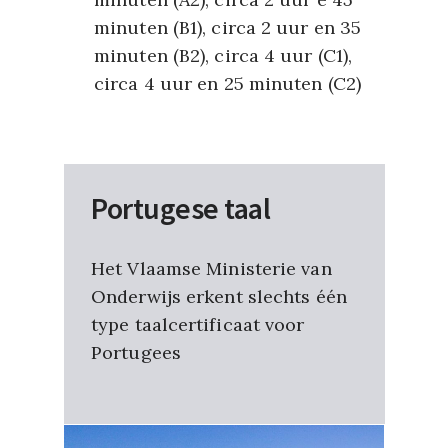
minuten (B1), circa 2 uur en 35
minuten (B2), circa 4 uur (C1),
circa 4 uur en 25 minuten (C2)
Portugese taal
Het Vlaamse Ministerie van
Onderwijs erkent slechts één
type taalcertificaat voor
Portugees