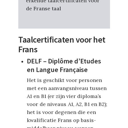
erkende taalcertificaten voor
de Franse taal
Taalcertificaten voor het
Frans
DELF – Diplôme d’Etudes
en Langue Française
Het is geschikt voor personen
met een aanvangsniveau tussen
A1 en B1 (er zijn vier diploma’s
voor de niveaus A1, A2, B1 en B2);
het is voor degenen die een
kwalificatie Frans op basis-