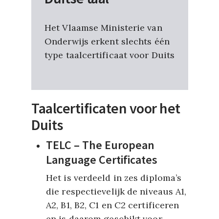
Het Vlaamse Ministerie van
Onderwijs erkent slechts één
type taalcertificaat voor Duits
Taalcertificaten voor het
Duits
TELC – The European
Language Certificates
Het is verdeeld in zes diploma’s
die respectievelijk de niveaus A1,
A2, B1, B2, C1 en C2 certificeren
en is daarom geschikt voor