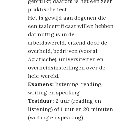
gebruikt; daarom is het een zeer
praktische test.
Het is gewijd aan degenen die
een taalcertificaat willen hebben
dat nuttig is in de
arbeidswereld, erkend door de
overheid, bedrijven (vooral
Aziatische), universiteiten en
overheidsinstellingen over de
hele wereld.
Examens:
listening, reading,
writing en speaking.
Testduur:
2 uur (reading en
listening) of 1 uur en 20 minuten
(writing en speaking)