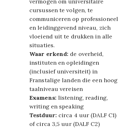
vermogen om universitaire
cursussen te volgen, te
communiceren op professioneel
en leidinggevend niveau, zich
vloeiend uit te drukken in alle
situaties.
Waar erkend:
de overheid,
instituten en opleidingen
(inclusief universiteit) in
Franstalige landen die een hoog
taalniveau vereisen
Examens:
listening, reading,
writing en speaking
Testduur:
circa 4 uur (DALF C1)
of circa 3,5 uur (DALF C2)