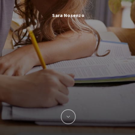
Sara Nosenzo