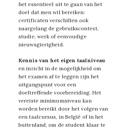
het essentieel uit te gaan van het
doel dat men wil bereiken:
certificaten verschillen ook
naargelang de gebruikscontext,
studie, werk of eenvoudige
nieuwsgierigheid.
Kennis van het eigen taalniveau
en inzicht in de mogelijkheid om
het examen af te leggen zijn het
uitgangspunt voor een
doeltreffende voorbereiding. Het
vereiste minimumniveau kan
worden bereikt door het volgen van
een taalcursus, in België of in het
buitenland, om de student klaar te