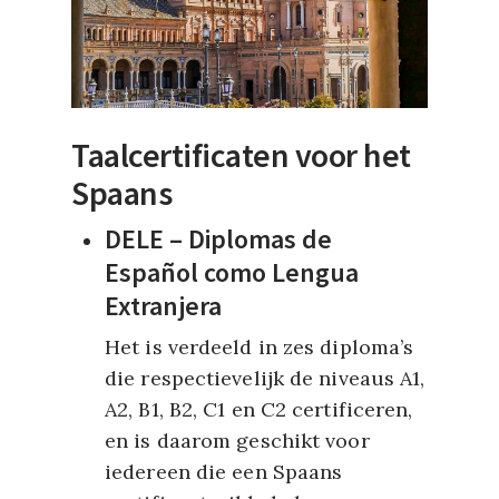
Taalcertificaten voor het
Spaans
DELE – Diplomas de
Español como Lengua
Extranjera
Het is verdeeld in zes diploma’s
die respectievelijk de niveaus A1,
A2, B1, B2, C1 en C2 certificeren,
en is daarom geschikt voor
iedereen die een Spaans