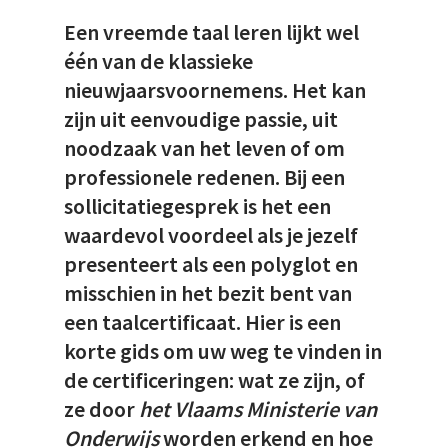
Een vreemde taal leren lijkt wel
één van de klassieke
nieuwjaarsvoornemens. Het kan
zijn uit eenvoudige passie, uit
noodzaak van het leven of om
professionele redenen. Bij een
sollicitatiegesprek is het een
waardevol voordeel als je jezelf
presenteert als een polyglot en
misschien in het bezit bent van
een taalcertificaat. Hier is een
korte gids om uw weg te vinden in
de certificeringen: wat ze zijn, of
ze door
het Vlaams Ministerie van
Onderwijs
worden erkend en hoe