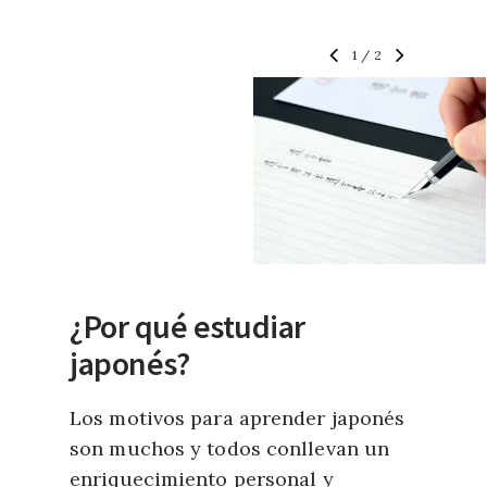
1
/
2
¿Por qué estudiar
japonés?
Los motivos para aprender japonés
son muchos y todos conllevan un
enriquecimiento personal y