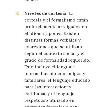
Niveles de cortesía
: La
cortesía y el formalismo están
profundamente arraigados en
el idioma japonés. Existen
distintas formas verbales y
expresiones que se utilizan
según el contexto social y el
grado de formalidad requerido.
Esto incluye el lenguaje
informal usado con amigos y
familiares, el lenguaje educado
para las interacciones
cotidianas y el lenguaje
respetuoso utilizado en
contextos formales o con