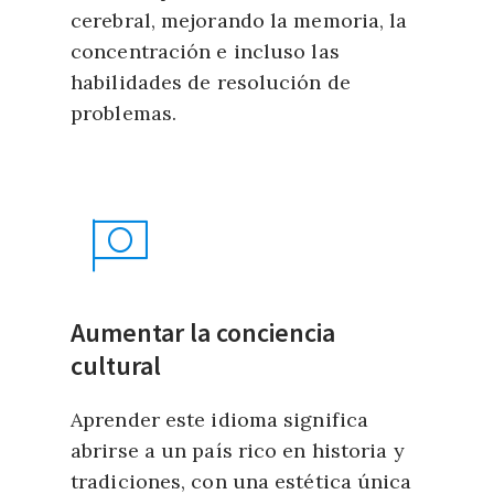
cerebral, mejorando la memoria, la
concentración e incluso las
habilidades de resolución de
problemas.
Aumentar la conciencia
cultural
Aprender este idioma significa
abrirse a un país rico en historia y
tradiciones, con una estética única