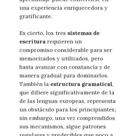
una experiencia enriquecedora y
gratificante.
Es cierto, los tres
sistemas de
escritura
requieren un
compromiso considerable para ser
memorizados y utilizados, pero
basta avanzar con constancia y de
manera gradual para dominarlos.
También la
estructura gramatical
,
que difiere significativamente de la
de las lenguas europeas, representa
un obstáculo para los principiantes;
sin embargo, una vez comprendidos
sus mecanismos, sigue patrones
regulares y predecibles que poco a