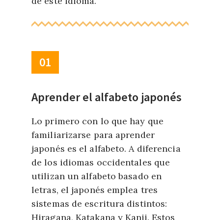
de este idioma.
01
Aprender el alfabeto japonés
Lo primero con lo que hay que
familiarizarse para aprender
japonés es el alfabeto. A diferencia
de los idiomas occidentales que
utilizan un alfabeto basado en
letras, el japonés emplea tres
sistemas de escritura distintos:
Hiragana, Katakana y Kanji. Estos