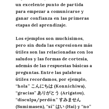
un excelente punto de partida
para empezar a comunicarse y
ganar confianza en las primeras
etapas del aprendizaje.
Los ejemplos son muchísimos,
pero sin duda las expresiones más
útiles son las relacionadas con los
saludos y las formas de cortesía,
además de las respuestas básicas a
preguntas. Entre las palabras
útiles recordamos, por ejemplo,
“hola” こんにちは (Konnichiwa),
“gracias” ありがとう (Arigatou),
“disculpa/perdón” すみません
(Sumimasen), “sí” はい (Hai) y “no”