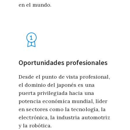
en el mundo.
Oportunidades profesionales
Desde el punto de vista profesional,
el dominio del japonés es una
puerta privilegiada hacia una
potencia económica mundial, líder
en sectores como la tecnología, la
electrónica, la industria automotriz
y la robótica.