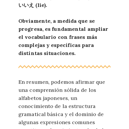
いいえ (Iie).
Obviamente, a medida que se
progresa, es fundamental ampliar
el vocabulario con frases más
complejas y específicas para
distintas situaciones.
En resumen, podemos afirmar que
una comprensión sólida de los
alfabetos japoneses, un
conocimiento de la estructura
gramatical básica y el dominio de
algunas expresiones comunes