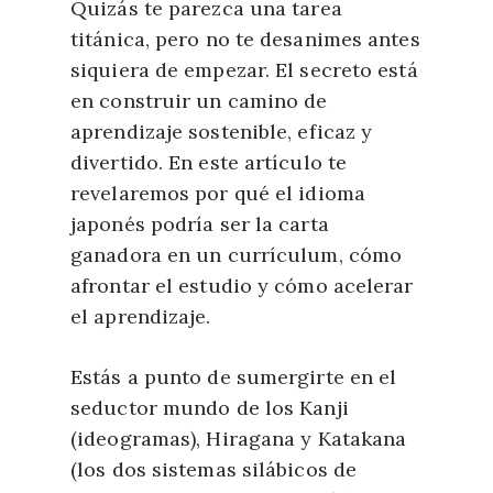
Quizás te parezca una tarea
titánica, pero no te desanimes antes
siquiera de empezar. El secreto está
en construir un camino de
aprendizaje sostenible, eficaz y
divertido. En este artículo te
revelaremos por qué el idioma
japonés podría ser la carta
ganadora en un currículum, cómo
afrontar el estudio y cómo acelerar
el aprendizaje.
Estás a punto de sumergirte en el
seductor mundo de los
Kanji
(ideogramas),
Hiragana
y
Katakana
(los dos sistemas silábicos de