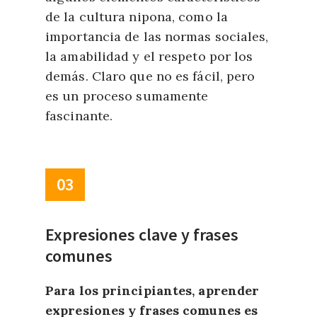
de la cultura nipona, como la
importancia de las normas sociales,
la amabilidad y el respeto por los
demás. Claro que no es fácil, pero
es un proceso sumamente
fascinante.
03
Expresiones clave y frases
comunes
Para los principiantes, aprender
expresiones y frases comunes es