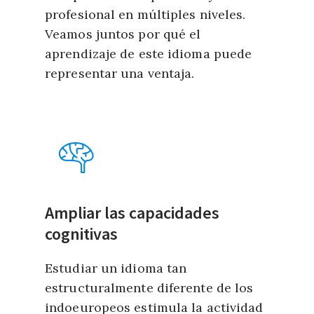
profesional en múltiples niveles.
Veamos juntos por qué el
aprendizaje de este idioma puede
representar una ventaja.
Ampliar las capacidades
cognitivas
Estudiar un idioma tan
estructuralmente diferente de los
indoeuropeos estimula la actividad