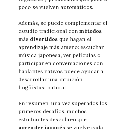
poco se vuelven automáticos.
Además, se puede complementar el
estudio tradicional con
métodos
más
divertidos
que hagan el
aprendizaje más ameno: escuchar
música japonesa, ver películas o
participar en conversaciones con
hablantes nativos puede ayudar a
desarrollar una intuición
lingüística natural.
En resumen, una vez superados los
primeros desafíos, muchos
estudiantes descubren que
aprender japonés
se vuelve cada