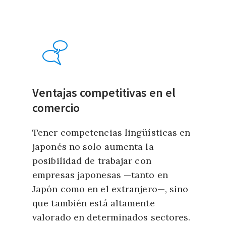
Ventajas competitivas en el
comercio
Tener competencias lingüísticas en
japonés no solo aumenta la
posibilidad de trabajar con
empresas japonesas —tanto en
Japón como en el extranjero—, sino
que también está altamente
valorado en determinados sectores.