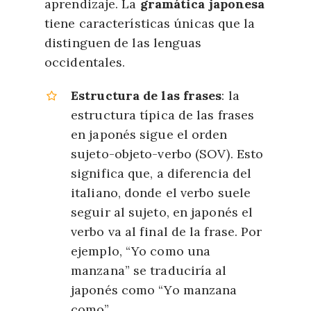
aprendizaje. La
gramática j
ap
onesa
tiene características únicas que la
distinguen de las lenguas
occidentales.
Estructura de las frases
: la
estructura típica de las frases
en japonés sigue el orden
sujeto-objeto-verbo (SOV). Esto
significa que, a diferencia del
italiano, donde el verbo suele
seguir al sujeto, en japonés el
verbo va al final de la frase. Por
ejemplo, “Yo como una
manzana” se traduciría al
japonés como “Yo manzana
como”.