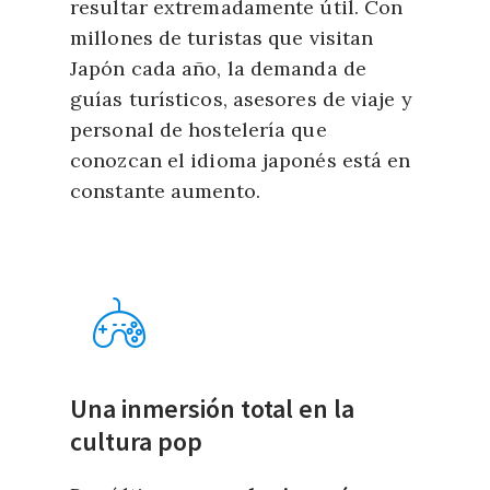
resultar extremadamente útil. Con
millones de turistas que visitan
Japón cada año, la demanda de
guías turísticos, asesores de viaje y
personal de hostelería que
conozcan el idioma japonés está en
constante aumento.
Una inmersión total en la
cultura pop