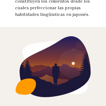
constituyen los cimientos desde los
cuales perfeccionar las propias
habilidades lingüísticas en japonés.