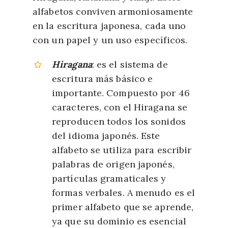
alfabetos conviven armoniosamente
en la escritura japonesa, cada uno
con un papel y un uso específicos.
Hiragana
: es el sistema de
escritura más básico e
importante. Compuesto por 46
caracteres, con el Hiragana se
reproducen todos los sonidos
del idioma japonés. Este
alfabeto se utiliza para escribir
palabras de origen japonés,
partículas gramaticales y
formas verbales. A menudo es el
primer alfabeto que se aprende,
ya que su dominio es esencial