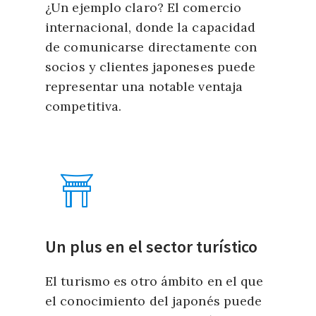
¿Un ejemplo claro? El comercio
internacional, donde la capacidad
de comunicarse directamente con
socios y clientes japoneses puede
representar una notable ventaja
competitiva.
Un plus en el sector turístico
El turismo es otro ámbito en el que
el conocimiento del japonés puede