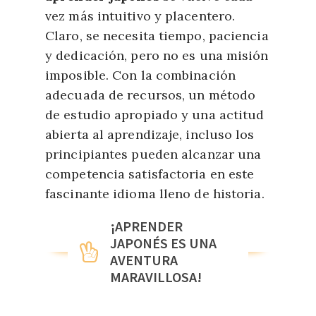
vez más intuitivo y placentero.
Claro, se necesita tiempo, paciencia
y dedicación, pero no es una
misión
imposible
. Con la combinación
adecuada de recursos, un método
de estudio apropiado y una actitud
abierta al aprendizaje, incluso los
principiantes pueden alcanzar una
competencia satisfactoria en este
fascinante idioma lleno de historia.
¡APRENDER
JAPONÉS ES UNA
AVENTURA
MARAVILLOSA!