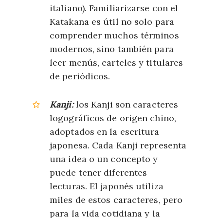
italiano). Familiarizarse con el
Katakana es útil no solo para
comprender muchos términos
modernos, sino también para
leer menús, carteles y titulares
de periódicos.
Kanji:
los Kanji son caracteres
logográficos de origen chino,
adoptados en la escritura
japonesa. Cada Kanji representa
una idea o un concepto y
puede tener diferentes
lecturas. El japonés utiliza
miles de estos caracteres, pero
para la vida cotidiana y la