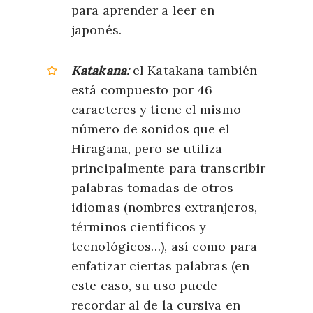
para aprender a leer en
japonés.
Katakana:
el Katakana también
está compuesto por 46
caracteres y tiene el mismo
número de sonidos que el
Hiragana, pero se utiliza
principalmente para transcribir
palabras tomadas de otros
idiomas (nombres extranjeros,
términos científicos y
tecnológicos…), así como para
enfatizar ciertas palabras (en
este caso, su uso puede
recordar al de la cursiva en