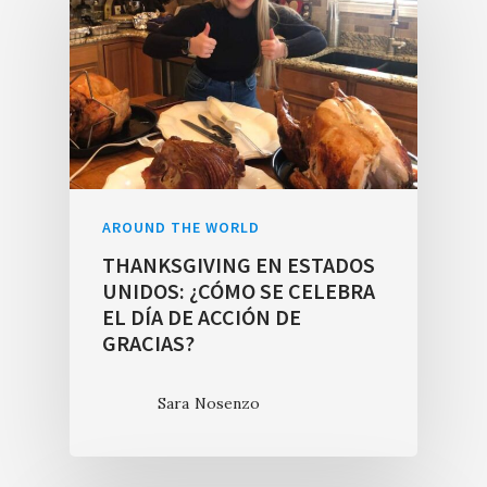
AROUND THE WORLD
THANKSGIVING EN ESTADOS
UNIDOS: ¿CÓMO SE CELEBRA
EL DÍA DE ACCIÓN DE
GRACIAS?
Sara Nosenzo