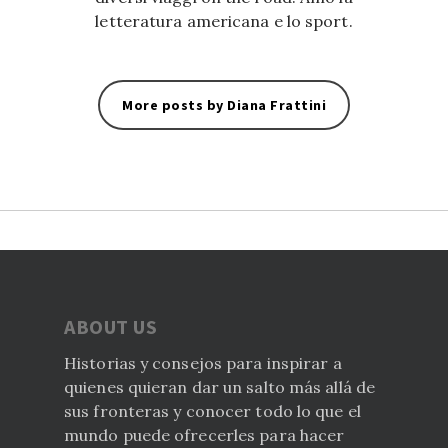
letteratura americana e lo sport.
More posts by Diana Frattini
ABOUT US
Historias y consejos para inspirar a
quienes quieran dar un salto más allá de
sus fronteras y conocer todo lo que el
mundo puede ofrecerles para hacer