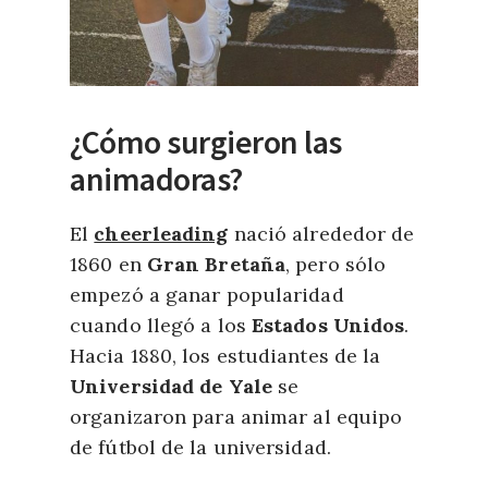
¿Cómo surgieron las
animadoras?
El
cheerleading
nació alrededor de
1860 en
Gran Bretaña
, pero sólo
empezó a ganar popularidad
cuando llegó a los
Estados Unidos
.
Hacia 1880, los estudiantes de la
Universidad de Yale
se
organizaron para animar al equipo
de fútbol de la universidad.