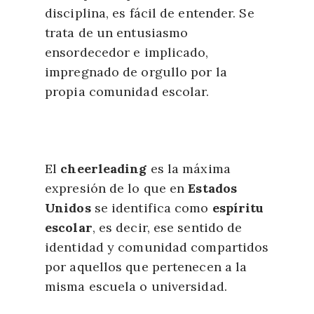
disciplina, es fácil de entender. Se
trata de un entusiasmo
ensordecedor e implicado,
impregnado de orgullo por la
propia comunidad escolar.
El
cheerleading
es la máxima
expresión de lo que en
Estados
Unidos
se identifica como
espíritu
escolar
, es decir, ese sentido de
identidad y comunidad compartidos
por aquellos que pertenecen a la
misma escuela o universidad.