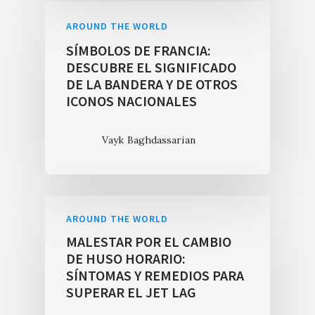
AROUND THE WORLD
SÍMBOLOS DE FRANCIA:
DESCUBRE EL SIGNIFICADO
DE LA BANDERA Y DE OTROS
ICONOS NACIONALES
Vayk Baghdassarian
AROUND THE WORLD
MALESTAR POR EL CAMBIO
DE HUSO HORARIO:
SÍNTOMAS Y REMEDIOS PARA
SUPERAR EL JET LAG