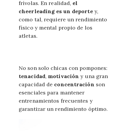
frívolas. En realidad,
el
cheerleading es un deporte
y,
como tal, requiere un rendimiento
físico y mental propio de los
atletas.
No son solo chicas con pompones:
tenacidad
,
motivación
y una gran
capacidad de
concentración
son
esenciales para mantener
entrenamientos frecuentes y
garantizar un rendimiento óptimo.