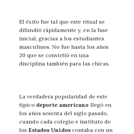
El éxito fue tal que este ritual se
difundió rápidamente y, en la fase
inicial, gracias a los estudiantes
masculinos. No fue hasta los años
20 que se convirtió en una
disciplina también para las chicas.
La verdadera popularidad de este
típico
deporte americano
llegó en
los años sesenta del siglo pasado,
cuando cada colegio e instituto de
los
Estados Unidos
contaba con un