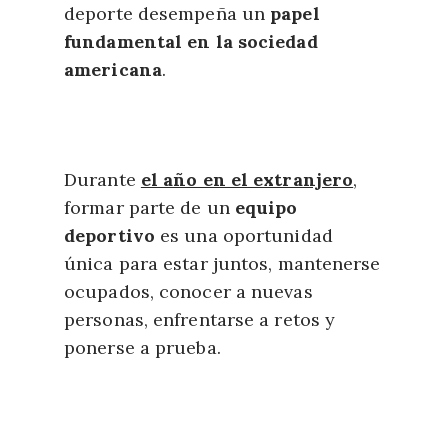
deporte desempeña un
papel
fundamental en la sociedad
americana
.
Durante
el año en el extranjero
,
formar parte de un
equipo
deportivo
es una oportunidad
única para estar juntos, mantenerse
ocupados, conocer a nuevas
personas, enfrentarse a retos y
ponerse a prueba.