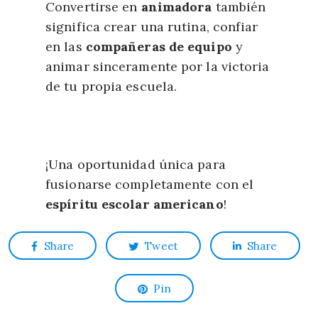
Convertirse en
animadora
también
significa crear una rutina, confiar
en las
compañeras de equipo
y
animar sinceramente por la victoria
de tu propia escuela.
¡Una oportunidad única para
fusionarse completamente con el
espíritu escolar americano
!
Share
Tweet
Share
Pin