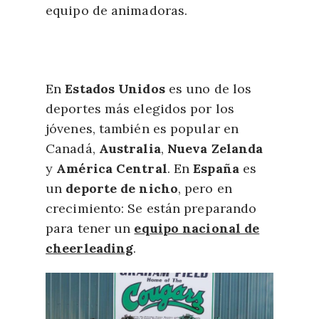
equipo de animadoras.
En
Estados Unidos
es uno de los
deportes más elegidos por los
jóvenes, también es popular en
Canadá,
Australia
,
Nueva Zelanda
y
América Central
. En
España
es
un
deporte de nicho
, pero en
crecimiento: Se están preparando
para tener un
equipo nacional de
cheerleading
.