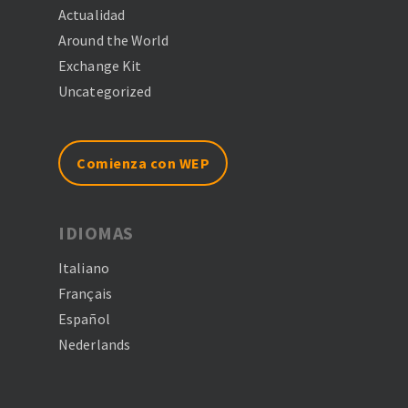
Actualidad
Around the World
Exchange Kit
Uncategorized
Comienza con WEP
IDIOMAS
Italiano
Français
Español
Nederlands