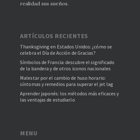
realidad sus sueños.
ARTÍCULOS RECIENTES
Thanksgiving en Estados Unidos: ¿cómo se
celebra el Día de Acción de Gracias?
Símbolos de Francia: descubre el significado
de la bandera y de otros iconos nacionales
Malestar por el cambio de huso horario:
síntomas y remedios para superar el jet lag
Aprender japonés: los métodos más eficaces y
las ventajas de estudiarlo
MENU