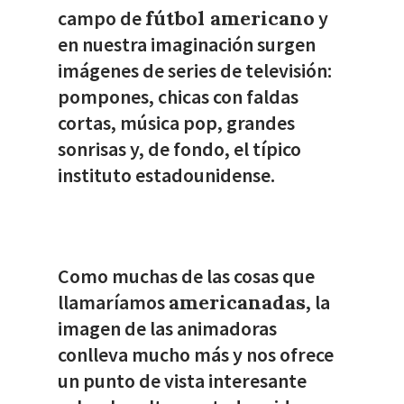
campo de
fútbol americano
y
en nuestra imaginación surgen
imágenes de series de televisión:
pompones, chicas con faldas
cortas, música pop, grandes
sonrisas y, de fondo, el típico
instituto estadounidense.
Como muchas de las cosas que
llamaríamos
americanadas
, la
imagen de las animadoras
conlleva mucho más y nos ofrece
un punto de vista interesante