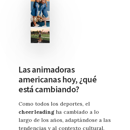
Las animadoras
americanas hoy, ¿qué
está cambiando?
Como todos los deportes, el
cheerleading
ha cambiado a lo
largo de los años, adaptándose a las
tendencias y al contexto cultural.