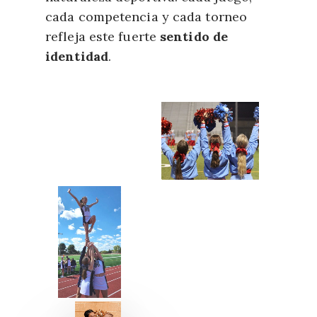
cada competencia y cada torneo
refleja este fuerte
sentido de
identidad
.