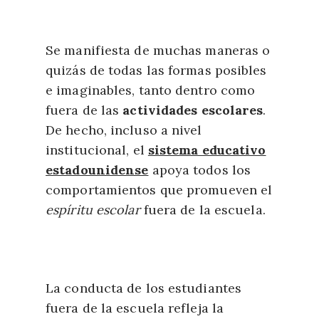
Se manifiesta de muchas maneras o
quizás de todas las formas posibles
e imaginables, tanto dentro como
fuera de las
actividades escolares
.
De hecho, incluso a nivel
institucional, el
sistema educativo
estadounidense
apoya todos los
comportamientos que promueven el
espíritu escolar
fuera de la escuela.
La conducta de los estudiantes
fuera de la escuela refleja la