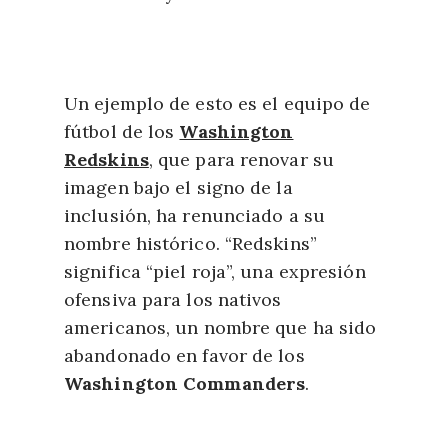
Un ejemplo de esto es el equipo de
fútbol de los
Washington
Redskins
, que para renovar su
imagen bajo el signo de la
inclusión, ha renunciado a su
nombre histórico. “Redskins”
significa “piel roja”, una expresión
ofensiva para los nativos
americanos, un nombre que ha sido
abandonado en favor de los
Washington Commanders
.