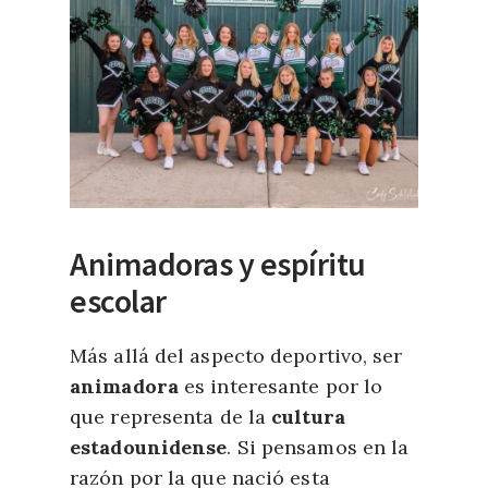
Animadoras y espíritu
escolar
Más allá del aspecto deportivo, ser
animadora
es interesante por lo
que representa de la
cultura
estadounidense
. Si pensamos en la
razón por la que nació esta