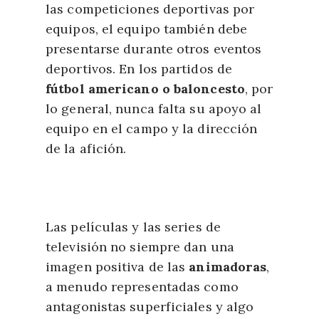
las competiciones deportivas por
equipos, el equipo también debe
presentarse durante otros eventos
deportivos. En los partidos de
fútbol americano o baloncesto
, por
lo general, nunca falta su apoyo al
equipo en el campo y la dirección
de la afición.
Las películas y las series de
televisión no siempre dan una
imagen positiva de las
animadoras
,
a menudo representadas como
antagonistas superficiales y algo