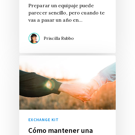
Preparar un equipaje puede
parecer sencillo, pero cuando te
vas a pasar un año en…
Priscilla Rubbo
EXCHANGE KIT
Cómo mantener una