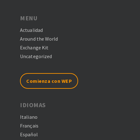
MENU
Actualidad
Around the World
Exchange Kit
Uncategorized
Comienza con WEP
IDIOMAS
Italiano
Français
Español