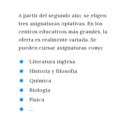
A partir del segundo año, se eligen
tres asignaturas optativas. En los
centros educativos más grandes, la
oferta es realmente variada. Se
pueden cursar asignaturas como:
Literatura inglesa
Historia y filosofía
Química
Biología
Física
…