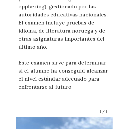
opplæring), gestionado por las
autoridades educativas nacionales.
El examen incluye pruebas de
idioma, de literatura noruega y de
otras asignaturas importantes del
último año.
Este examen sirve para determinar
si el alumno ha conseguid alcanzar
el nivel estándar adecuado para
enfrentarse al futuro.
1
/
1