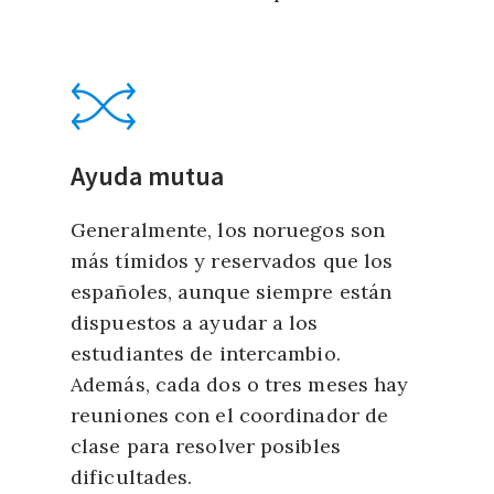
Ayuda mutua
Generalmente, los noruegos son
más tímidos y reservados que los
españoles, aunque siempre están
dispuestos a ayudar a los
estudiantes de intercambio.
Además, cada dos o tres meses hay
reuniones con el coordinador de
clase para resolver posibles
dificultades.