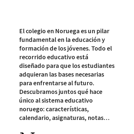
El colegio en Noruega es un pilar
fundamental en la educación y
formación de los jóvenes. Todo el
recorrido educativo está
diseñado para que los estudiantes
adquieran las bases necesarias
para enfrentarse al futuro.
Descubramos juntos qué hace
único al sistema educativo
noruego: características,
calendario, asignaturas, notas…