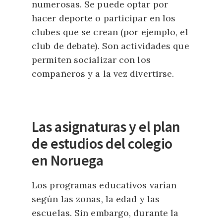
numerosas. Se puede optar por
hacer deporte o participar en los
clubes que se crean (por ejemplo, el
club de debate). Son actividades que
permiten socializar con los
compañeros y a la vez divertirse.
Las asignaturas y el plan
de estudios del colegio
en Noruega
Los programas educativos varían
según las zonas, la edad y las
escuelas. Sin embargo, durante la