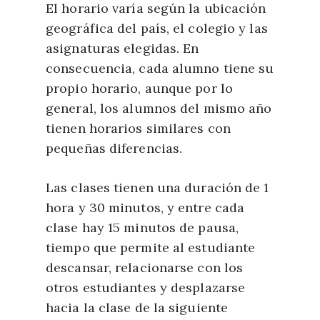
El horario varía según la ubicación
geográfica del país, el colegio y las
asignaturas elegidas. En
consecuencia, cada alumno tiene su
propio horario, aunque por lo
general, los alumnos del mismo año
tienen horarios similares con
pequeñas diferencias.
Las clases tienen una duración de 1
hora y 30 minutos, y entre cada
clase hay 15 minutos de pausa,
tiempo que permite al estudiante
descansar, relacionarse con los
otros estudiantes y desplazarse
hacia la clase de la siguiente