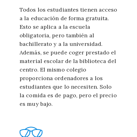
Todos los estudiantes tienen acceso
a la educación de forma gratuita.
Esto se aplica a la escuela
obligatoria, pero también al
bachillerato y a la universidad.
Además, se puede coger prestado el
material escolar de la biblioteca del
centro. El mismo colegio
proporciona ordenadores a los
estudiantes que lo necesiten. Solo
la comida es de pago, pero el precio
es muy bajo.