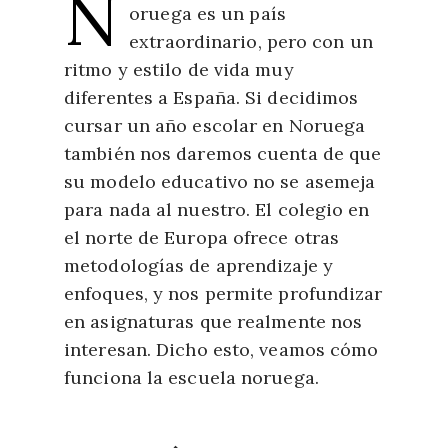
N
oruega es un país
extraordinario, pero con un
ritmo y estilo de vida muy
diferentes a España. Si decidimos
cursar un año escolar en Noruega
también nos daremos cuenta de que
su modelo educativo no se asemeja
para nada al nuestro. El colegio en
el norte de Europa ofrece otras
metodologías de aprendizaje y
enfoques, y nos permite profundizar
en asignaturas que realmente nos
interesan. Dicho esto, veamos cómo
funciona la escuela noruega.