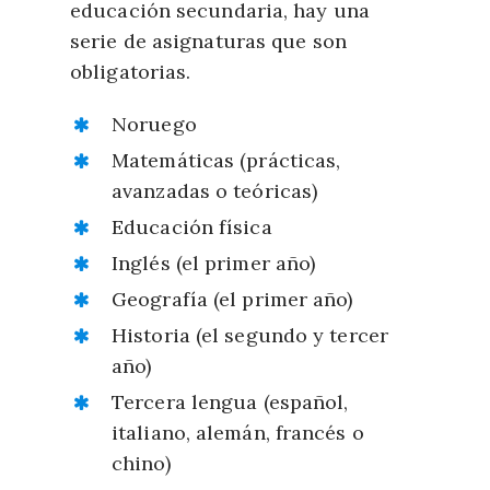
educación secundaria, hay una
serie de asignaturas que son
obligatorias.
Noruego
Matemáticas (prácticas,
avanzadas o teóricas)
Educación física
Inglés (el primer año)
Geografía (el primer año)
Historia (el segundo y tercer
año)
Tercera lengua (español,
italiano, alemán, francés o
chino)