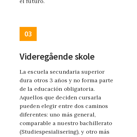
el futuro.
03
Videregående skole
La escuela secundaria superior
dura otros 3 años y no forma parte
de la educación obligatoria.
Aquellos que deciden cursarla
pueden elegir entre dos caminos
diferentes: uno más general,
comparable a nuestro bachillerato
(Studiespesialisering), y otro más