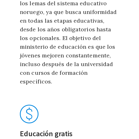
los lemas del sistema educativo
noruego, ya que busca uniformidad
en todas las etapas educativas,
desde los años obligatorios hasta
los opcionales. El objetivo del
ministerio de educación es que los
jóvenes mejoren constantemente,
incluso después de la universidad
con cursos de formación
específicos.
Educación gratis