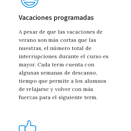
Vacaciones programadas
A pesar de que las vacaciones de
verano son más cortas que las
nuestras, el número total de
interrupciones durante el curso es
mayor. Cada term cuenta con
algunas semanas de descanso,
tiempo que permite a los alumnos
de relajarse y volver con más
fuerzas para el siguiente term.