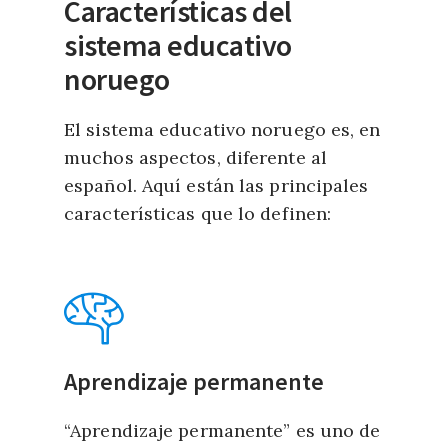
Características del
sistema educativo
noruego
El sistema educativo noruego es, en
muchos aspectos, diferente al
español. Aquí están las principales
características que lo definen:
Aprendizaje permanente
“Aprendizaje permanente” es uno de