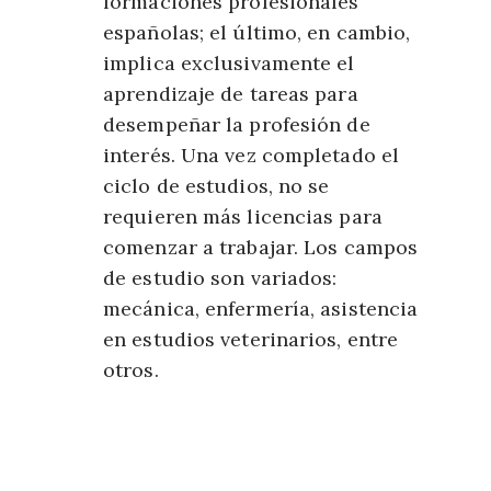
formaciones profesionales
españolas; el último, en cambio,
implica exclusivamente el
aprendizaje de tareas para
desempeñar la profesión de
interés. Una vez completado el
ciclo de estudios, no se
requieren más licencias para
comenzar a trabajar. Los campos
de estudio son variados:
mecánica, enfermería, asistencia
en estudios veterinarios, entre
otros.