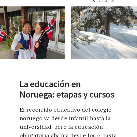
1
/
2
La educación en
Noruega: etapas y cursos
El recorrido educativo del colegio
noruego va desde infantil hasta la
universidad, pero la educación
obligatoria abarca desde los 6 hasta