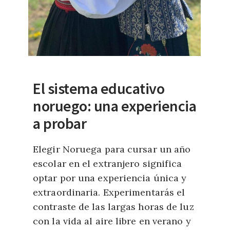
El sistema educativo
noruego: una experiencia
a probar
Elegir Noruega para cursar un año
escolar en el extranjero significa
optar por una experiencia única y
extraordinaria. Experimentarás el
contraste de las largas horas de luz
con la vida al aire libre en verano y