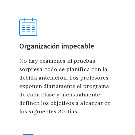
Organización impecable
No hay exámenes ni pruebas
sorpresa: todo se planifica con la
debida antelación. Los profesores
exponen diariamente el programa
de cada clase y mensualmente
definen los objetivos a alcanzar en
los siguientes 30 días.