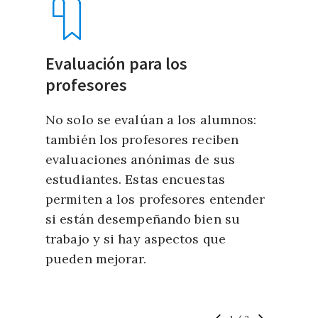
Evaluación para los
profesores
No solo se evalúan a los alumnos:
también los profesores reciben
evaluaciones anónimas de sus
estudiantes. Estas encuestas
permiten a los profesores entender
si están desempeñando bien su
trabajo y si hay aspectos que
pueden mejorar.