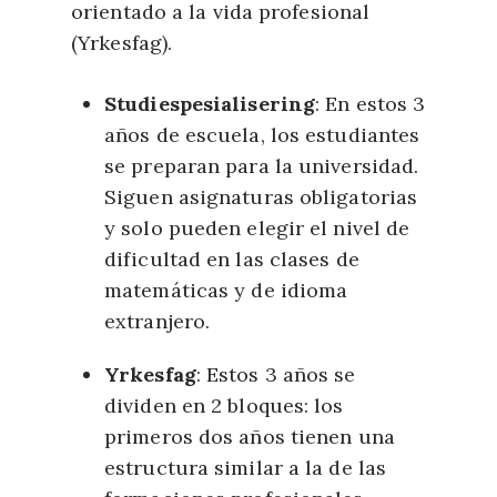
orientado a la vida profesional
(Yrkesfag).
Studiespesialisering
: En estos 3
años de escuela, los estudiantes
se preparan para la universidad.
Siguen asignaturas obligatorias
y solo pueden elegir el nivel de
dificultad en las clases de
matemáticas y de idioma
extranjero.
Yrkesfag
: Estos 3 años se
dividen en 2 bloques: los
primeros dos años tienen una
estructura similar a la de las