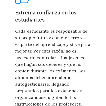
Extrema confianza en los
estudiantes
Cada estudiante es responsable de
su propio futuro: cometer errores
es parte del aprendizaje y sirve para
mejorar. Por esta razón, no es
necesario controlar a los jóvenes
que hagan sus deberes y que no
copien durante los exámenes. Los
alumnos deben aprender a
autogestionarse, llegando
preparados para los exámenes y
organizándose, siguiendo las
instrucciones de los profesores.