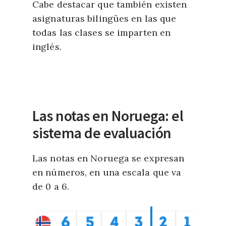
Cabe destacar que también existen
asignaturas bilingües en las que
todas las clases se imparten en
inglés.
Las notas en Noruega: el
sistema de evaluación
Las notas en Noruega se expresan
en números, en una escala que va
de 0 a 6.