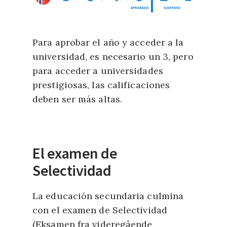
Para aprobar el año y acceder a la
universidad, es necesario un 3, pero
para acceder a universidades
prestigiosas, las calificaciones
deben ser más altas.
El examen de
Selectividad
La educación secundaria culmina
con el examen de Selectividad
(Eksamen fra videregående