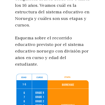
los 16 años. Veamos cuál es la
estructura del sistema educativo en
Noruega y cuáles son sus etapas y
cursos.
Esquema sobre el recorrido
educativo previsto por el sistema
educativo noruego con división por
años en curso y edad del
estudiante.