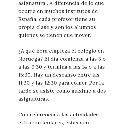
asignatura . A diferencia de lo que
ocurre en muchos institutos de
España, cada profesor tiene su
propia clase y son los alumnos
quienes se tienen que mover.
¿A qué hora empieza el colegio en
Noruega? El día comienza a las 8 o
a las 9:30 y termina a las 14 o a las
15:30. Hay un descanso entre las
11:30 y las 12:30 para comer. Por la
tarde se asiste como máximo a dos
asignaturas.
Con referencia a las actividades
extracurriculares, éstas son