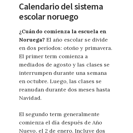
Calendario del sistema
escolar noruego
¿Cuándo comienza la escuela en
Noruega?
El año escolar se divide
en dos períodos: otoño y primavera.
El primer term comienza a
mediados de agosto y las clases se
interrumpen durante una semana
en octubre. Luego, las clases se
reanudan durante dos meses hasta
Navidad.
El segundo term generalmente
comienza el día después de Año
Nuevo, el 2 de enero. Incluye dos