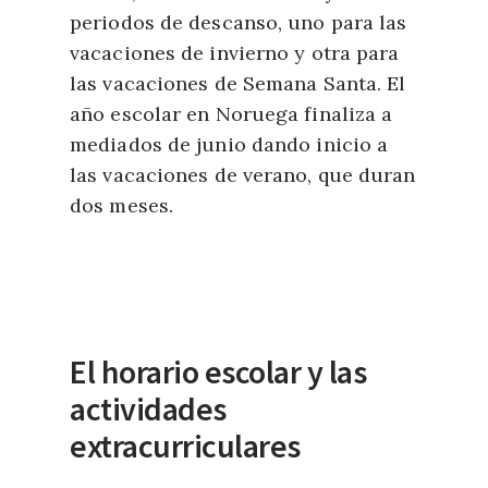
periodos de descanso, uno para las
vacaciones de invierno y otra para
las vacaciones de Semana Santa. El
año escolar en Noruega finaliza a
mediados de junio dando inicio a
las vacaciones de verano, que duran
dos meses.
El horario escolar y las
actividades
extracurriculares