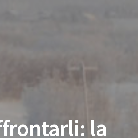
rontarli: la