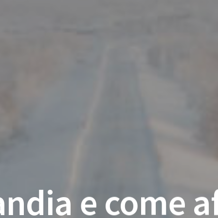
andia e come aff