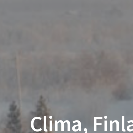
Clima, Finl