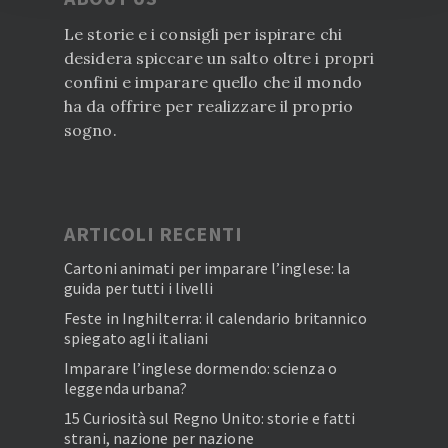
Le storie e i consigli per ispirare chi
desidera spiccare un salto oltre i propri
confini e imparare quello che il mondo
ha da offrire per realizzare il proprio
sogno.
ARTICOLI RECENTI
Cartoni animati per imparare l’inglese: la
guida per tutti i livelli
Feste in Inghilterra: il calendario britannico
spiegato agli italiani
Imparare l’inglese dormendo: scienza o
leggenda urbana?
15 Curiosità sul Regno Unito: storie e fatti
strani, nazione per nazione