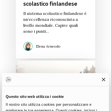
scolastico finlandese
Il sistema scolastico finlandese è
un’eccellenza riconosciuta a
livello mondiale. Capire quali
sono i punti…
Elena Arneodo
Questo sito web utilizza i cookie
Il nostro sito utilizza cookies per personalizzare e
migliorare la tua esperienza. Questi cookies, inclusi i