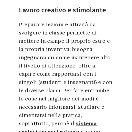
Lavoro creativo e stimolante
Preparare lezioni e attività da
svolgere in classe permette di
mettere in campo il proprio estro e
la propria inventiva; bisogna
ingegnarsi su come mantenere alto
il livello di attenzione, oltre a
capire come rapportarsi con i
singoli (studenti e insegnanti) e con
le diverse classi. Per fare entrambe
le cose nel migliore dei modi è
necessario informarsi, studiare e
cimentarsi nella pratica,
soprattutto, perchè il
sistema
scolastico australiano
è un po