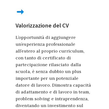
Valorizzazione del CV
L’opportunità di aggiungere
un’esperienza professionale
all’estero al proprio curriculum,
con tanto di certificato di
partecipazione rilasciato dalla
scuola, è senza dubbio un plus
importante per un potenziale
datore di lavoro. Dimostra capacità
di adattamento e di lavoro in team,
problem solving e intraprendenza,
diventando un investimento sul