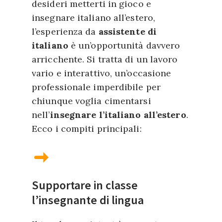
desideri metterti in gioco e
insegnare italiano all’estero,
l’esperienza da
assistente di
italiano
è un’opportunità davvero
arricchente. Si tratta di un lavoro
vario e interattivo, un’occasione
professionale imperdibile per
chiunque voglia cimentarsi
nell’
insegnare l’italiano all’estero
.
Ecco i compiti principali:
Supportare in classe
l’insegnante di lingua