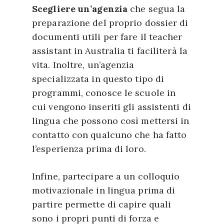
Scegliere un’agenzia
che segua la
preparazione del proprio dossier di
documenti utili per fare il teacher
assistant in Australia ti faciliterà la
vita. Inoltre, un’agenzia
specializzata in questo tipo di
programmi, conosce le scuole in
cui vengono inseriti gli assistenti di
lingua che possono così mettersi in
contatto con qualcuno che ha fatto
l’esperienza prima di loro.
Infine, partecipare a un colloquio
motivazionale in lingua prima di
partire permette di capire quali
sono i propri punti di forza e