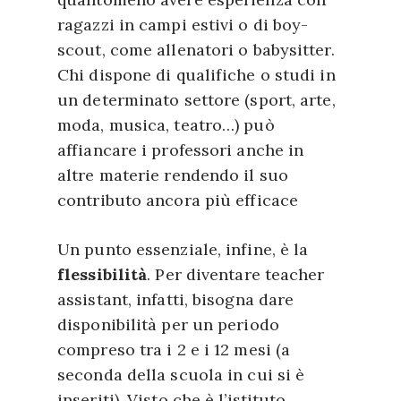
ragazzi in campi estivi o di boy-
scout, come allenatori o babysitter.
Chi dispone di qualifiche o studi in
un determinato settore (sport, arte,
moda, musica, teatro…) può
affiancare i professori anche in
altre materie rendendo il suo
contributo ancora più efficace
Un punto essenziale, infine, è la
flessibilità
. Per diventare teacher
assistant, infatti, bisogna dare
disponibilità per un periodo
compreso tra i 2 e i 12 mesi (a
seconda della scuola in cui si è
inseriti). Visto che è l’istituto