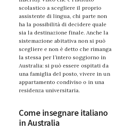
scolastico a scegliere il proprio
assistente di lingua, chi parte non
ha la possibilità di decidere quale
sia la destinazione finale. Anche la
sistemazione abitativa non si può
scegliere e non è detto che rimanga
la stessa per l’intero soggiorno in
Australia: si può essere ospitati da
una famiglia del posto, vivere in un
appartamento condiviso o in una
residenza universitaria.
Come insegnare italiano
in Australia