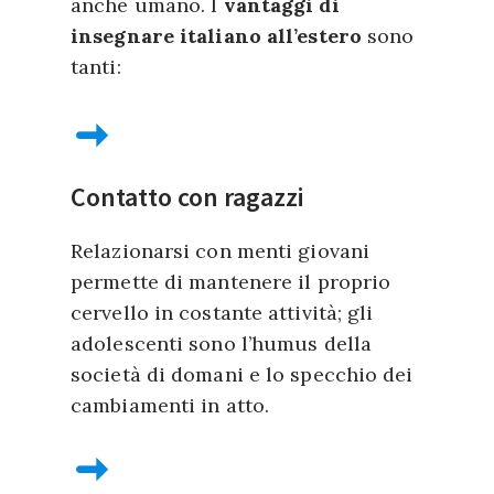
anche umano. I
vantaggi di
insegnare italiano all’estero
sono
tanti:
Contatto con ragazzi
Relazionarsi con menti giovani
permette di mantenere il proprio
cervello in costante attività; gli
adolescenti sono l’humus della
società di domani e lo specchio dei
cambiamenti in atto.