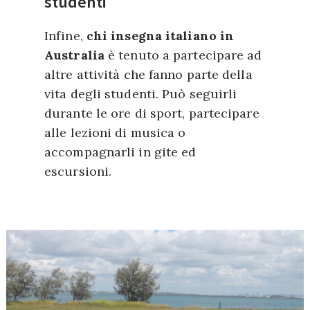
studenti
Infine,
chi insegna italiano in
Australia
è tenuto a partecipare ad
altre attività che fanno parte della
vita degli studenti. Può seguirli
durante le ore di sport, partecipare
alle lezioni di musica o
accompagnarli in gite ed
escursioni.