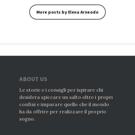
More posts by Elena Arneodo
ABOUT US
Le storie e i consigli per ispirare chi
desidera spiccare un salto oltre i propri
confini e imparare quello che il mondo
ha da offrire per realizzare il proprio
sogno.