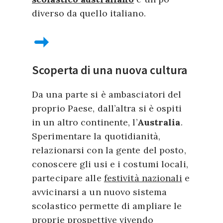
diverso da quello italiano.
Scoperta di una nuova cultura
Da una parte si è ambasciatori del
proprio Paese, dall’altra si è ospiti
in un altro continente, l’
Australia
.
Sperimentare la quotidianità,
relazionarsi con la gente del posto,
conoscere gli usi e i costumi locali,
partecipare alle
festività nazionali
e
avvicinarsi a un nuovo sistema
scolastico permette di ampliare le
proprie prospettive vivendo