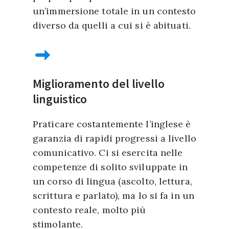
un’immersione totale in un contesto
diverso da quelli a cui si è abituati.
Miglioramento del livello
linguistico
Praticare costantemente l’inglese è
garanzia di rapidi progressi a livello
comunicativo. Ci si esercita nelle
competenze di solito sviluppate in
un corso di lingua (ascolto, lettura,
scrittura e parlato), ma lo si fa in un
contesto reale, molto più
stimolante.