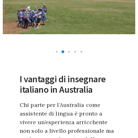
I vantaggi di insegnare
italiano in Australia
Chi parte per l’Australia come
assistente di lingua è pronto a
vivere un’esperienza arricchente
non solo a livello professionale ma