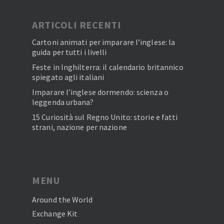
ARTICOLI RECENTI
Cartoni animati per imparare l’inglese: la
guida per tutti i livelli
Feste in Inghilterra: il calendario britannico
spiegato agli italiani
Imparare l’inglese dormendo: scienza o
leggenda urbana?
15 Curiosità sul Regno Unito: storie e fatti
strani, nazione per nazione
MENU
Around the World
Exchange Kit