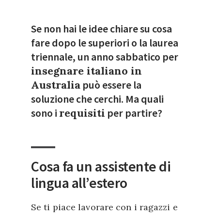
Se non hai le idee chiare su cosa
fare dopo le superiori o la laurea
triennale, un anno sabbatico per
insegnare italiano in
Australia
può essere la
soluzione che cerchi. Ma quali
sono i
requisiti
per partire?
Cosa fa un assistente di
lingua all’estero
Se ti piace lavorare con i ragazzi e