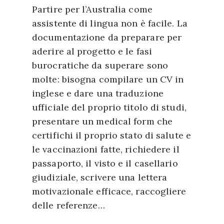
Partire per l’Australia come
assistente di lingua non è facile. La
documentazione da preparare per
aderire al progetto e le fasi
burocratiche da superare sono
molte: bisogna compilare un CV in
inglese e dare una traduzione
ufficiale del proprio titolo di studi,
presentare un medical form che
certifichi il proprio stato di salute e
le vaccinazioni fatte, richiedere il
passaporto, il visto e il casellario
giudiziale, scrivere una lettera
motivazionale efficace, raccogliere
delle referenze…