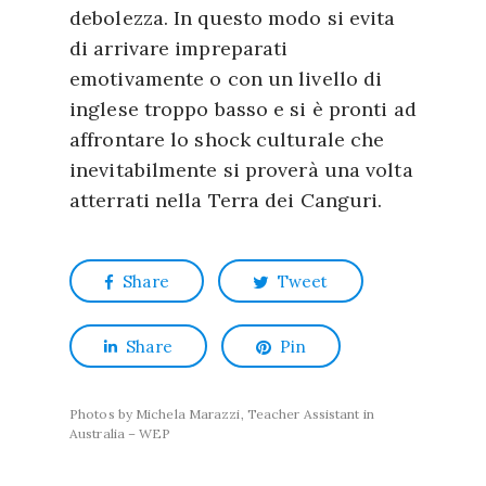
debolezza. In questo modo si evita
di arrivare impreparati
emotivamente o con un livello di
inglese troppo basso e si è pronti ad
affrontare lo shock culturale che
inevitabilmente si proverà una volta
atterrati nella Terra dei Canguri.
Share
Tweet
Share
Pin
Photos by Michela Marazzi, Teacher Assistant in
Australia – WEP