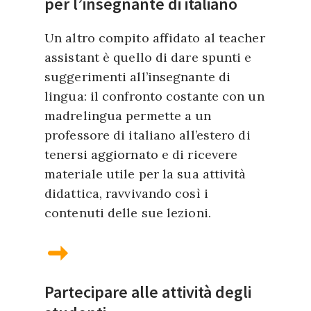
per l’insegnante di italiano
Un altro compito affidato al teacher
assistant è quello di dare spunti e
suggerimenti all’insegnante di
lingua: il confronto costante con un
madrelingua permette a un
professore di italiano all’estero di
tenersi aggiornato e di ricevere
materiale utile per la sua attività
didattica, ravvivando così i
contenuti delle sue lezioni.
Partecipare alle attività degli