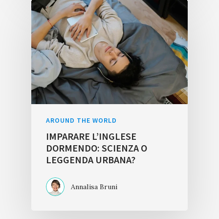
AROUND THE WORLD
IMPARARE L’INGLESE
DORMENDO: SCIENZA O
LEGGENDA URBANA?
Annalisa Bruni