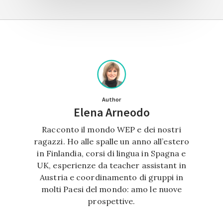
Author
Elena Arneodo
Racconto il mondo WEP e dei nostri
ragazzi. Ho alle spalle un anno all’estero
in Finlandia, corsi di lingua in Spagna e
UK, esperienze da teacher assistant in
Austria e coordinamento di gruppi in
molti Paesi del mondo: amo le nuove
prospettive.