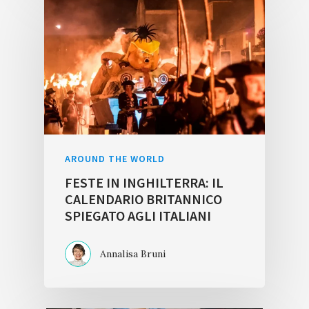
AROUND THE WORLD
FESTE IN INGHILTERRA: IL
CALENDARIO BRITANNICO
SPIEGATO AGLI ITALIANI
Annalisa Bruni