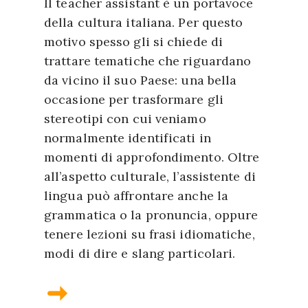
Il teacher assistant è un portavoce
della cultura italiana. Per questo
motivo spesso gli si chiede di
trattare tematiche che riguardano
da vicino il suo Paese: una bella
occasione per trasformare gli
stereotipi con cui veniamo
normalmente identificati in
momenti di approfondimento. Oltre
all’aspetto culturale, l’assistente di
lingua può affrontare anche la
grammatica o la pronuncia, oppure
tenere lezioni su frasi idiomatiche,
modi di dire e slang particolari.