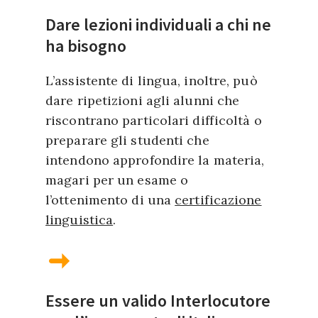
Dare lezioni individuali a chi ne
ha bisogno
L’assistente di lingua, inoltre, può
dare ripetizioni agli alunni che
riscontrano particolari difficoltà o
preparare gli studenti che
intendono approfondire la materia,
magari per un esame o
l’ottenimento di una
certificazione
linguistica
.
Essere un valido Interlocutore