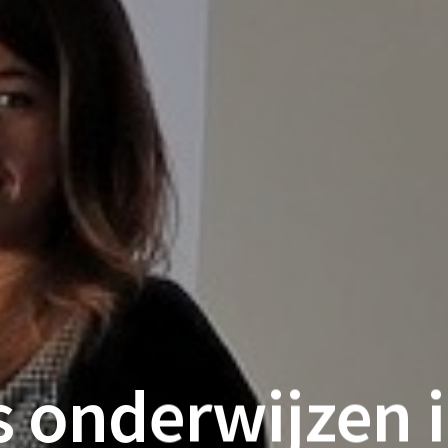
 onderwijzen in