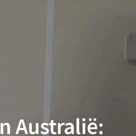
 Australië: