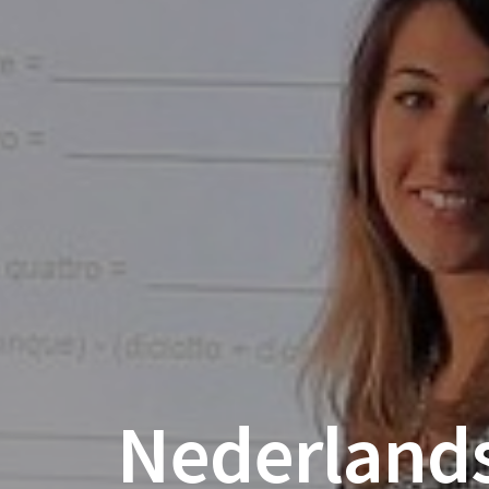
Nederlands