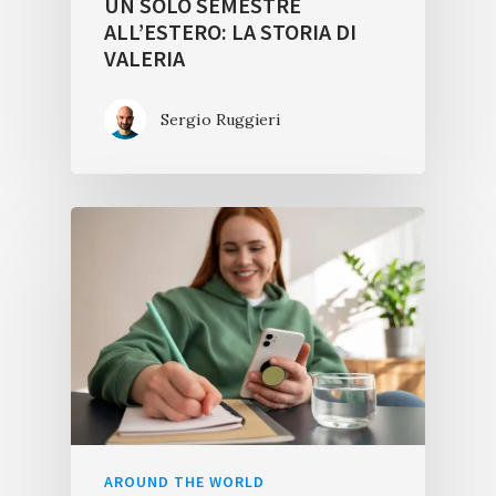
UN SOLO SEMESTRE
ALL’ESTERO: LA STORIA DI
VALERIA
Sergio Ruggieri
AROUND THE WORLD