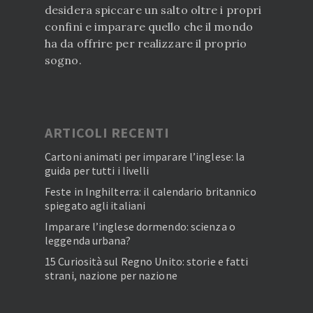
desidera spiccare un salto oltre i propri
confini e imparare quello che il mondo
ha da offrire per realizzare il proprio
sogno.
ARTICOLI RECENTI
Cartoni animati per imparare l’inglese: la
guida per tutti i livelli
Feste in Inghilterra: il calendario britannico
spiegato agli italiani
Imparare l’inglese dormendo: scienza o
leggenda urbana?
15 Curiosità sul Regno Unito: storie e fatti
strani, nazione per nazione