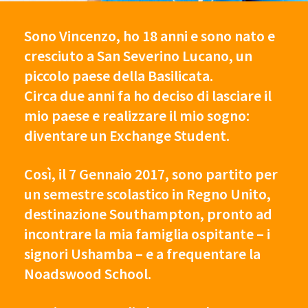
Sono Vincenzo, ho 18 anni e sono nato e
cresciuto a San Severino Lucano, un
piccolo paese della Basilicata.
Circa due anni fa ho deciso di lasciare il
mio paese e realizzare il mio sogno:
diventare un Exchange Student.
Così, il 7 Gennaio 2017, sono partito per
un semestre scolastico in Regno Unito,
destinazione Southampton, pronto ad
incontrare la mia famiglia ospitante – i
signori Ushamba – e a frequentare la
Noadswood School.