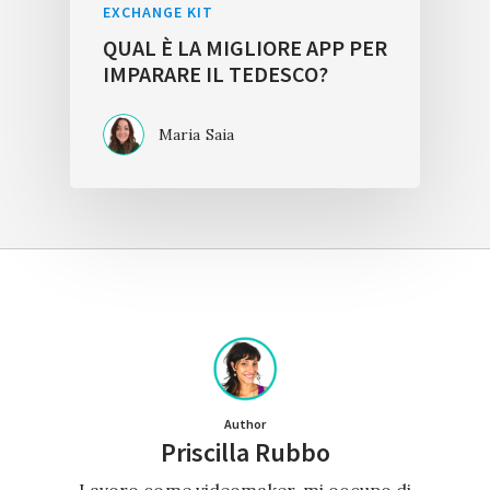
EXCHANGE KIT
QUAL È LA MIGLIORE APP PER
IMPARARE IL TEDESCO?
Maria Saia
Author
Priscilla Rubbo