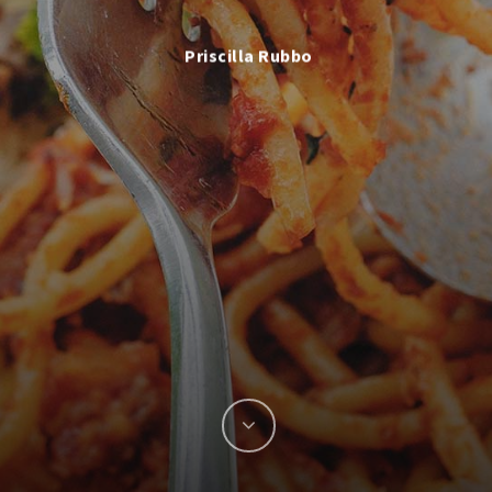
Priscilla Rubbo