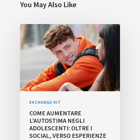
You May Also Like
EXCHANGE KIT
COME AUMENTARE
L’AUTOSTIMA NEGLI
ADOLESCENTI: OLTRE I
SOCIAL, VERSO ESPERIENZE