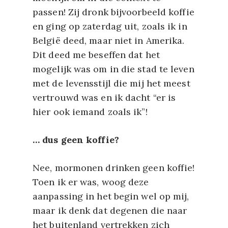
passen! Zij dronk bijvoorbeeld koffie
en ging op zaterdag uit, zoals ik in
België deed, maar niet in Amerika.
Dit deed me beseffen dat het
mogelijk was om in die stad te leven
met de levensstijl die mij het meest
vertrouwd was en ik dacht “er is
hier ook iemand zoals ik”!
… dus geen koffie?
Nee, mormonen drinken geen koffie!
Toen ik er was, woog deze
aanpassing in het begin wel op mij,
maar ik denk dat degenen die naar
het buitenland vertrekken zich