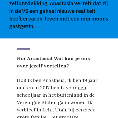
zelfontdekking. Anastasia vertelt dat zij
in de VS een geheel nieuwe realiteit
heeft ervaren: leven met een mormoons
gastgezin.
Hoi Anastasia! Wat kun je ons
over jezelf vertellen?
Hoi! Ik ben Anastasia, ik ben 19 jaar
oud en in 2017 ben ik voor
een
schooljaar in het buitenland
in de
Verenigde Staten gaan wonen. Ik
verbleef in Lehi, Utah, bij een zeer
grote familie. Het grootste