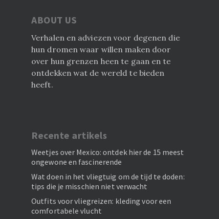
ABOUT US
Verhalen en adviezen voor degenen die
hun dromen waar willen maken door
over hun grenzen heen te gaan en te
ontdekken wat de wereld te bieden
heeft.
Recente artikels
Weetjes over Mexico: ontdek hier de 15 meest
ongewone en fascinerende
Wat doen in het vliegtuig om de tijd te doden:
tips die je misschien niet verwacht
Outfits voor vliegreizen: kleding voor een
comfortabele vlucht