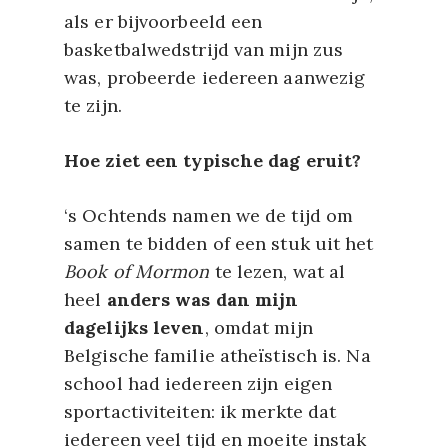
als er bijvoorbeeld een
basketbalwedstrijd van mijn zus
was, probeerde iedereen aanwezig
te zijn.
Hoe ziet een typische dag eruit?
‘s Ochtends namen we de tijd om
samen te bidden of een stuk uit het
Book of Mormon
te lezen, wat al
heel
anders was dan mijn
dagelijks leven
, omdat mijn
Belgische familie atheïstisch is. Na
school had iedereen zijn eigen
sportactiviteiten: ik merkte dat
iedereen veel tijd en moeite instak