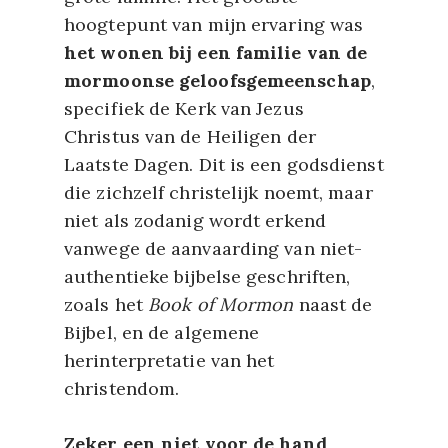
hoogtepunt van mijn ervaring was
het wonen bij een familie van de
mormoonse geloofsgemeenschap
,
specifiek de Kerk van Jezus
Christus van de Heiligen der
Laatste Dagen. Dit is een godsdienst
die zichzelf christelijk noemt, maar
niet als zodanig wordt erkend
vanwege de aanvaarding van niet-
authentieke bijbelse geschriften,
zoals het
Book of Mormon
naast de
Bijbel, en de algemene
herinterpretatie van het
christendom.
Zeker een niet voor de hand