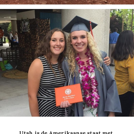
Utah is de Amerikaanse staat met