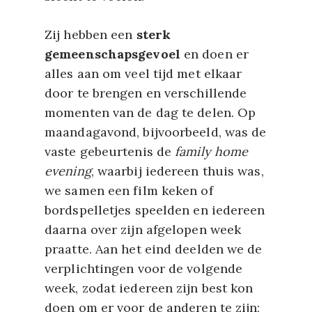
Zij hebben een
sterk
gemeenschapsgevoel
en doen er
alles aan om veel tijd met elkaar
door te brengen en verschillende
momenten van de dag te delen. Op
maandagavond, bijvoorbeeld, was de
vaste gebeurtenis de
family home
evening
, waarbij iedereen thuis was,
we samen een film keken of
bordspelletjes speelden en iedereen
daarna over zijn afgelopen week
praatte. Aan het eind deelden we de
verplichtingen voor de volgende
week, zodat iedereen zijn best kon
doen om er voor de anderen te zijn;