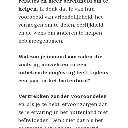
relaties en meer bereidheid om te
helpen
. Ik denk dat ik van hun
voorbeeld van vriendelijkheid, het
vermogen om te delen, eerlijkheid
en de wens om anderen te helpen
heb meegenomen.
Wat zou je iemand aanraden die,
zoals jij, misschien in een
onbekende omgeving leeft tijdens
een jaar in het buitenland?
Vertrekken zonder vooroordelen
en, als je ze hebt, ervoor zorgen dat
ze je ervaring in het buitenland niet
beïnvloeden. Denk niet dat als het