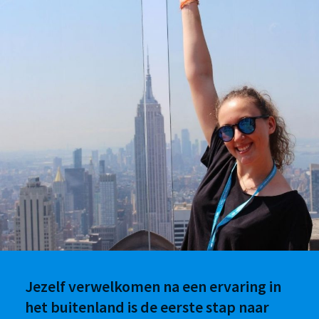
Jezelf verwelkomen na een ervaring in
het buitenland is de eerste stap naar