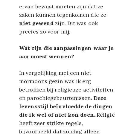
ervan bewust moeten zijn dat ze
zaken kunnen tegenkomen die ze
niet gewend
zijn. Dit was ook
precies zo voor mij.
Wat zijn die aanpassingen waar je
aan moest wennen?
In vergelijking met een niet-
mormoons gezin was ik erg
betrokken bij religieuze activiteiten
en parochiegebeurtenissen.
Deze
levensstijl beïnvloedde de dingen
die ik wel of niet kon doen
. Religie
heeft zeer strikte regels,
bijvoorbeeld dat zondag alleen