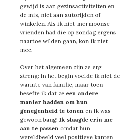
gewijd is aan gezinsactiviteiten en
de mis, niet aan autorijden of
winkelen. Als ik niet-mormoonse
vrienden had die op zondag ergens
naartoe wilden gaan, kon ik niet
mee.
Over het algemeen zijn ze erg
streng: in het begin voelde ik niet de
warmte van familie, maar toen
besefte ik dat ze
een andere
manier hadden om hun
genegenheid te tonen
en ik was
gewoon bang!
Ik slaagde erin me
aan te passen
omdat hun
wereldbeeld veel positieve kanten