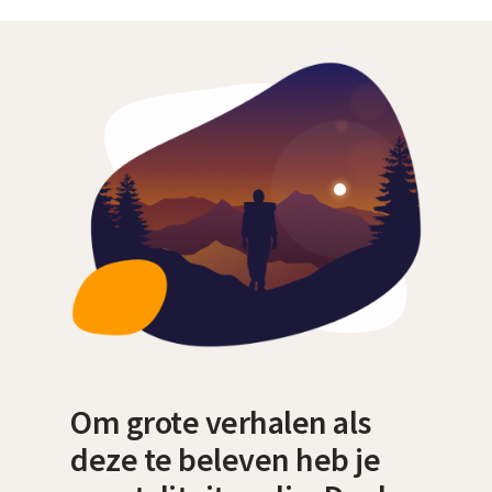
Om grote verhalen als
deze te beleven heb je