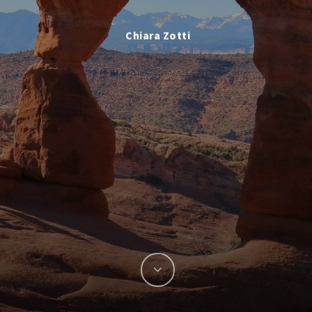
Chiara Zotti