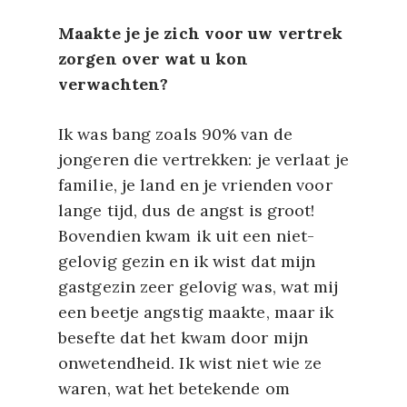
Maakte je je zich voor uw vertrek
zorgen over wat u kon
verwachten?
Ik was bang zoals 90% van de
jongeren die vertrekken: je verlaat je
familie, je land en je vrienden voor
lange tijd, dus de angst is groot!
Bovendien kwam ik uit een niet-
gelovig gezin en ik wist dat mijn
gastgezin zeer gelovig was, wat mij
een beetje angstig maakte, maar ik
besefte dat het kwam door mijn
onwetendheid. Ik wist niet wie ze
waren, wat het betekende om