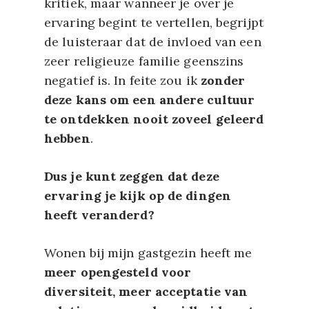
kritiek, maar wanneer je over je
ervaring begint te vertellen, begrijpt
de luisteraar dat de invloed van een
zeer religieuze familie geenszins
negatief is. In feite zou ik
zonder
deze kans om een andere cultuur
te ontdekken nooit zoveel geleerd
hebben
.
Dus je kunt zeggen dat deze
ervaring je kijk op de dingen
heeft veranderd?
Wonen bij mijn gastgezin heeft me
meer opengesteld voor
diversiteit, meer acceptatie van