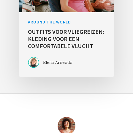
AROUND THE WORLD
OUTFITS VOOR VLIEGREIZEN:
KLEDING VOOR EEN
COMFORTABELE VLUCHT
Elena Arneodo