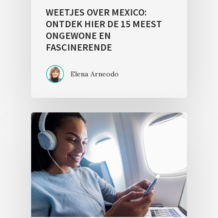
WEETJES OVER MEXICO:
ONTDEK HIER DE 15 MEEST
ONGEWONE EN
FASCINERENDE
Elena Arneodo