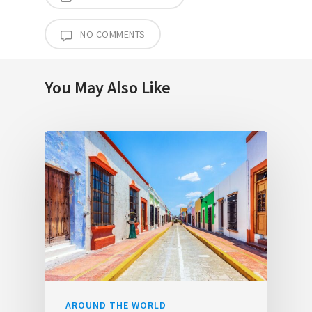
NO COMMENTS
You May Also Like
AROUND THE WORLD