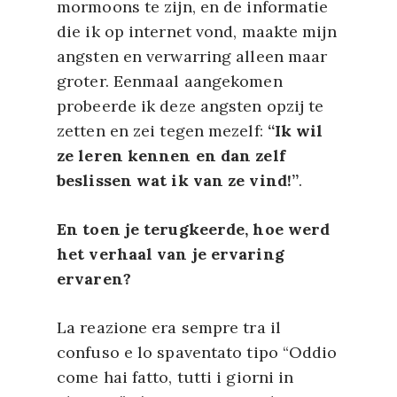
mormoons te zijn, en de informatie
die ik op internet vond, maakte mijn
angsten en verwarring alleen maar
groter. Eenmaal aangekomen
probeerde ik deze angsten opzij te
zetten en zei tegen mezelf:
“Ik wil
ze leren kennen en dan zelf
beslissen wat ik van ze vind!”
.
En toen je terugkeerde, hoe werd
het verhaal van je ervaring
ervaren?
La reazione era sempre tra il
confuso e lo spaventato tipo “Oddio
come hai fatto, tutti i giorni in