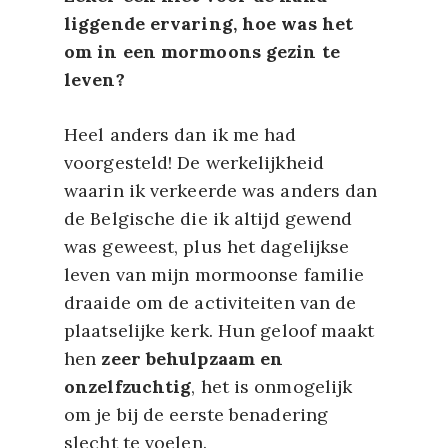
liggende ervaring, hoe was het
om in een mormoons gezin te
leven?
Heel anders dan ik me had
voorgesteld! De werkelijkheid
waarin ik verkeerde was anders dan
de Belgische die ik altijd gewend
was geweest, plus het dagelijkse
leven van mijn mormoonse familie
draaide om de activiteiten van de
plaatselijke kerk. Hun geloof maakt
hen
zeer behulpzaam en
onzelfzuchtig
, het is onmogelijk
om je bij de eerste benadering
slecht te voelen.