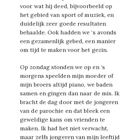
voor wat hij deed, bijvoorbeeld op
het gebied van sport of muziek, en
duidelijk zeer goede resultaten
behaalde. Ook hadden we ‘s avonds
een gezamenlijk gebed, een manier
om tijd te maken voor het gezin.
Op zondag stonden we op en ‘s
morgens speelden mijn moeder of
mijn broers altijd piano, we baden
samen en gingen dan naar de mis. Ik
bracht de dag door met de jongeren
van de parochie en dat bleek een
geweldige kans om vrienden te
maken. Ik had het niet verwacht,
maar zelfs jongeren van mijn leeftijd