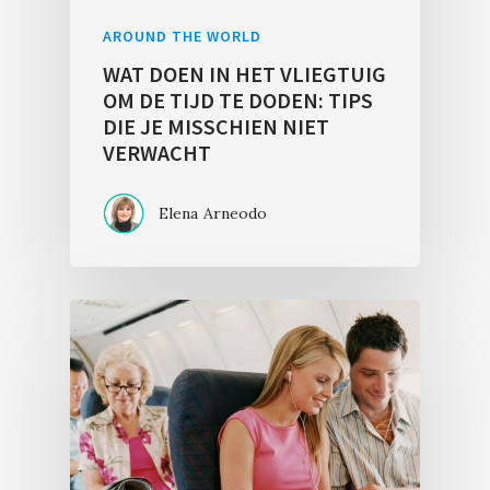
AROUND THE WORLD
WAT DOEN IN HET VLIEGTUIG
OM DE TIJD TE DODEN: TIPS
DIE JE MISSCHIEN NIET
VERWACHT
Elena Arneodo