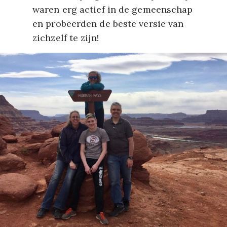
waren erg actief in de gemeenschap
en probeerden de beste versie van
zichzelf te zijn!