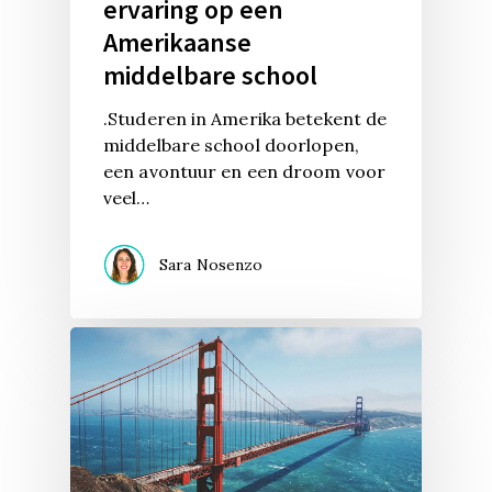
ervaring op een
Amerikaanse
middelbare school
.Studeren in Amerika betekent de
middelbare school doorlopen,
een avontuur en een droom voor
veel…
Sara Nosenzo