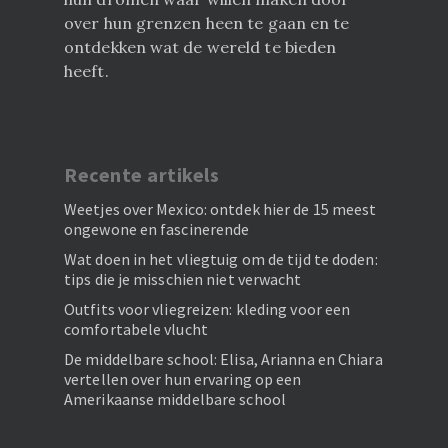
over hun grenzen heen te gaan en te
ontdekken wat de wereld te bieden
heeft.
Recente artikels
Weetjes over Mexico: ontdek hier de 15 meest
ongewone en fascinerende
Wat doen in het vliegtuig om de tijd te doden:
tips die je misschien niet verwacht
Outfits voor vliegreizen: kleding voor een
comfortabele vlucht
De middelbare school: Elisa, Arianna en Chiara
vertellen over hun ervaring op een
Amerikaanse middelbare school