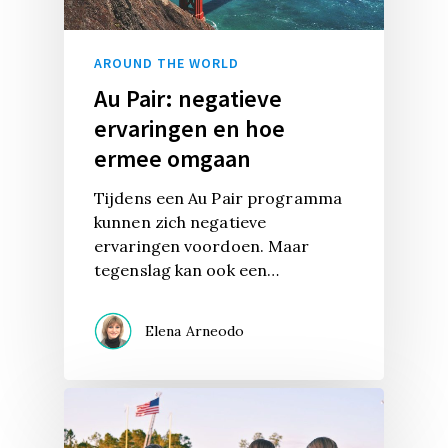
AROUND THE WORLD
Au Pair: negatieve
ervaringen en hoe
ermee omgaan
Tijdens een Au Pair programma
kunnen zich negatieve
ervaringen voordoen. Maar
tegenslag kan ook een…
Elena Arneodo