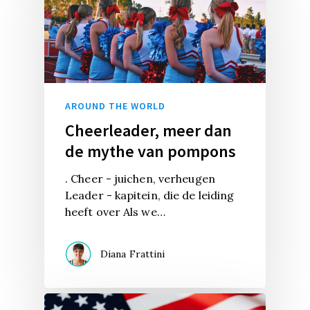
AROUND THE WORLD
Cheerleader, meer dan
de mythe van pompons
. Cheer - juichen, verheugen
Leader - kapitein, die de leiding
heeft over Als we…
Diana Frattini