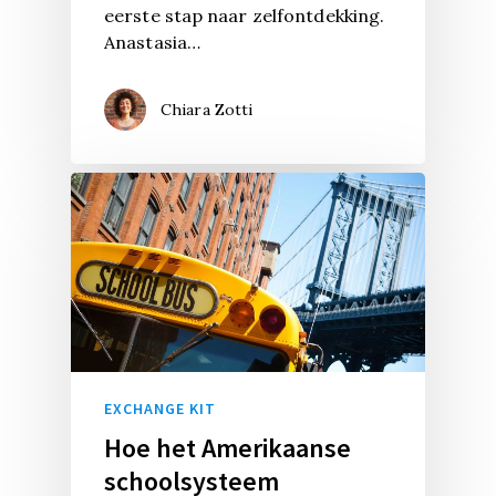
eerste stap naar zelfontdekking.
Anastasia…
Chiara Zotti
EXCHANGE KIT
Hoe het Amerikaanse
schoolsysteem