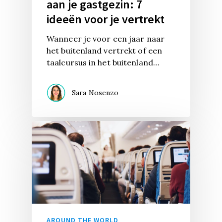
aan je gastgezin: 7
ideeën voor je vertrekt
Wanneer je voor een jaar naar
het buitenland vertrekt of een
taalcursus in het buitenland…
Sara Nosenzo
AROUND THE WORLD