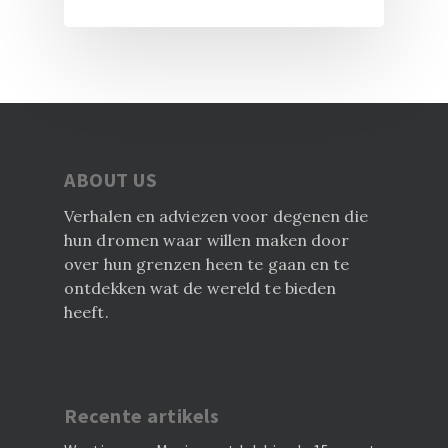
ABOUT US
Verhalen en adviezen voor degenen die
hun dromen waar willen maken door
over hun grenzen heen te gaan en te
ontdekken wat de wereld te bieden
heeft.
Recente artikels