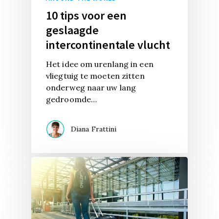
10 tips voor een
geslaagde
intercontinentale vlucht
Het idee om urenlang in een
vliegtuig te moeten zitten
onderweg naar uw lang
gedroomde…
Diana Frattini