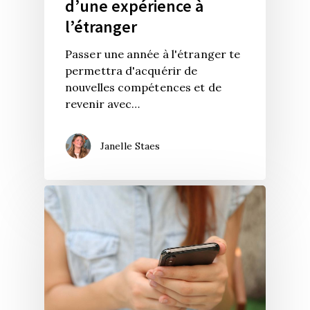
d’une expérience à
l’étranger
Passer une année à l'étranger te
permettra d'acquérir de
nouvelles compétences et de
revenir avec…
Janelle Staes