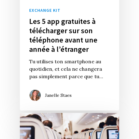
EXCHANGE KIT
Les 5 app gratuites à
télécharger sur son
téléphone avant une
année à l’étranger
Tu utilises ton smartphone au
quotidien, et cela ne changera
pas simplement parce que tu…
Janelle Staes