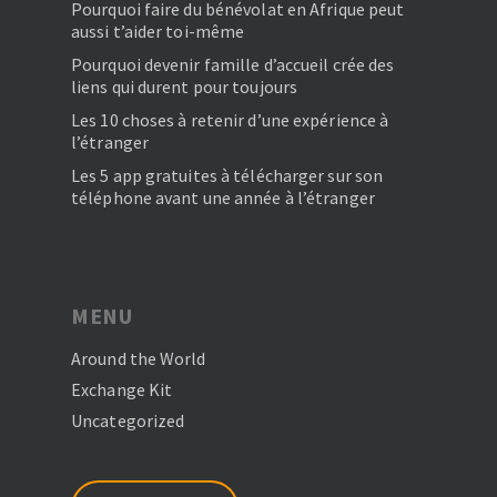
Pourquoi faire du bénévolat en Afrique peut
aussi t’aider toi-même
Pourquoi devenir famille d’accueil crée des
liens qui durent pour toujours
Les 10 choses à retenir d’une expérience à
l’étranger
Les 5 app gratuites à télécharger sur son
téléphone avant une année à l’étranger
MENU
Around the World
Exchange Kit
Uncategorized