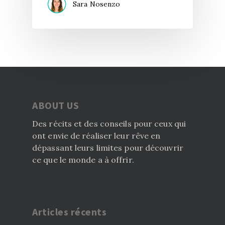
Sara Nosenzo
ABOUT US
Des récits et des conseils pour ceux qui
ont envie de réaliser leur rêve en
dépassant leurs limites pour découvrir
ce que le monde a à offrir.
Articles récents