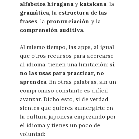
alfabetos hiragana
y
katakana
, la
gramática
, la
estructura de las
frases
, la
pronunciación
y la
comprensión auditiva
.
Al mismo tiempo, las apps, al igual
que otros recursos para acercarse
al idioma, tienen una limitación:
si
no las usas para practicar, no
aprendes
. En otras palabras, sin un
compromiso constante es difícil
avanzar. Dicho esto, si de verdad
sientes que quieres sumergirte en
la
cultura japonesa
empezando por
el idioma y tienes un poco de
voluntad: