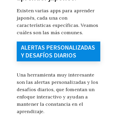
Existen varias apps para aprender
japonés, cada una con
características específicas. Veamos
cuáles son las más comunes.
ALERTAS PERSONALIZADAS
Y DESAFÍOS DIARIOS
Una herramienta muy interesante
son las alertas personalizadas y los
desafíos diarios, que fomentan un
enfoque interactivo y ayudan a
mantener la constancia en el
aprendizaje.