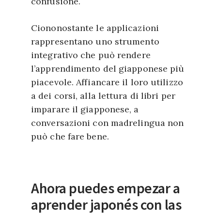
confusione.
Ciononostante le applicazioni
rappresentano uno strumento
integrativo che può rendere
l’apprendimento del giapponese più
piacevole. Affiancare il loro utilizzo
a dei corsi, alla lettura di libri per
imparare il giapponese, a
conversazioni con madrelingua non
può che fare bene.
Ahora puedes empezar a
aprender japonés con las