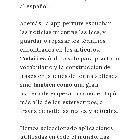
al español.
Además, la app permite escuchar
las noticias mientras las lees, y
guardar o repasar los términos
encontrados en los artículos.
Todaii
es útil no solo para practicar
vocabulario y la construcción de
frases en japonés de forma aplicada,
sino también como una gran
manera de empezar a conocer Japón
más allá de los estereotipos, a
través de noticias reales y actuales.
Hemos seleccionado aplicaciones
utilizadas en todo el mundo. Las