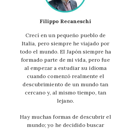
Filippo Recaneschi
Crecí en un pequeño pueblo de
Italia, pero siempre he viajado por
todo el mundo. El Japón siempre ha
formado parte de mi vida, pero fue
al empezar a estudiar su idioma
cuando comenzó realmente el
descubrimiento de un mundo tan
cercano y, al mismo tiempo, tan
lejano.
Hay muchas formas de descubrir el
mundo; yo he decidido buscar