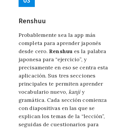
03
Renshuu
Probablemente sea la app más
completa para aprender japonés
desde cero.
Renshuu
es la palabra
japonesa para “ejercicio”, y
precisamente en eso se centra esta
aplicación. Sus tres secciones
principales te permiten aprender
vocabulario nuevo,
kanji
y
gramática. Cada sección comienza
con diapositivas en las que se
explican los temas de la “lección”,
seguidas de cuestionarios para