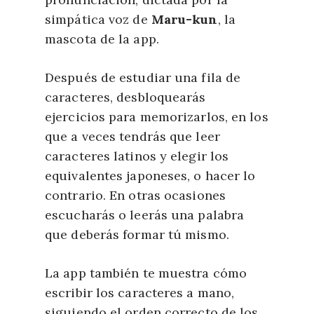
simpática voz de
Maru-kun
, la
mascota de la app.
Después de estudiar una fila de
caracteres, desbloquearás
ejercicios para memorizarlos, en los
que a veces tendrás que leer
caracteres latinos y elegir los
equivalentes japoneses, o hacer lo
contrario. En otras ocasiones
escucharás o leerás una palabra
que deberás formar tú mismo.
La app también te muestra cómo
escribir los caracteres a mano,
siguiendo el orden correcto de los