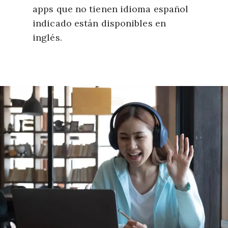
apps que no tienen idioma español
indicado están disponibles en
inglés.