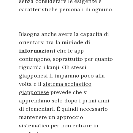
senza considerare le esigenze e
caratteristiche personali di ognuno.
Bisogna anche avere la capacità di
orientarsi tra la
miriade di
informazioni
che le app
contengono, soprattutto per quanto
riguarda i kanji. Gli stessi
giapponesi li imparano poco alla
volta e il
sistema scolastico
giapponese
prevede che si
apprendano solo dopo i primi anni
di elementari. È quindi necessario
mantenere un approccio
sistematico per non entrare in