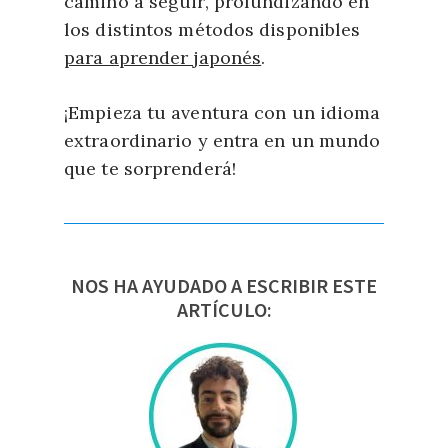
camino a seguir, profundizando en
los distintos métodos disponibles
para aprender japonés
.
¡Empieza tu aventura con un idioma
extraordinario y entra en un mundo
que te sorprenderá!
NOS HA AYUDADO A ESCRIBIR ESTE
ARTÍCULO: