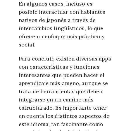
En algunos casos, incluso es
posible interactuar con hablantes
nativos de japonés a través de
intercambios lingüísticos, lo que
ofrece un enfoque más práctico y
social.
Para concluir, existen diversas apps
con características y funciones
interesantes que pueden hacer el
aprendizaje más ameno, aunque se
trata de herramientas que deben
integrarse en un camino más
estructurado. Es importante tener
en cuenta los distintos aspectos de
este idioma, tan fascinante como