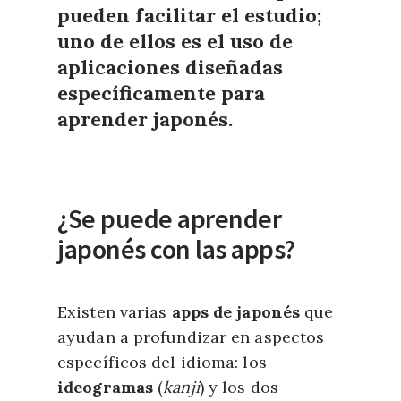
pueden facilitar el estudio;
uno de ellos es el uso de
aplicaciones diseñadas
específicamente para
aprender japonés.
¿Se puede aprender
japonés con las apps?
Existen varias
apps de japonés
que
ayudan a profundizar en aspectos
específicos del idioma: los
ideogramas
(
kanji
) y los dos