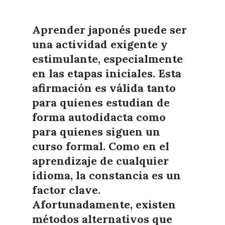
Aprender japonés puede ser
una actividad exigente y
estimulante, especialmente
en las etapas iniciales. Esta
afirmación es válida tanto
para quienes estudian de
forma autodidacta como
para quienes siguen un
curso formal. Como en el
aprendizaje de cualquier
idioma, la constancia es un
factor clave.
Afortunadamente, existen
métodos alternativos que