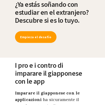
¿Ya estás soñando con
estudiar en el extranjero?
Descubre si es lo tuyo.
Empieza el desafío
I pro e i contro di
imparare il giapponese
con le app
Imparare il giapponese con le
applicazioni
ha sicuramente il