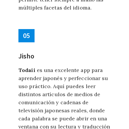
múltiples facetas del idioma.
05
Jisho
Todaii
es una excelente app para
aprender japonés y perfeccionar su
uso práctico. Aquí puedes leer
distintos artículos de medios de
comunicación y cadenas de
televisión japonesas reales, donde
cada palabra se puede abrir en una
ventana con su lectura y traducción