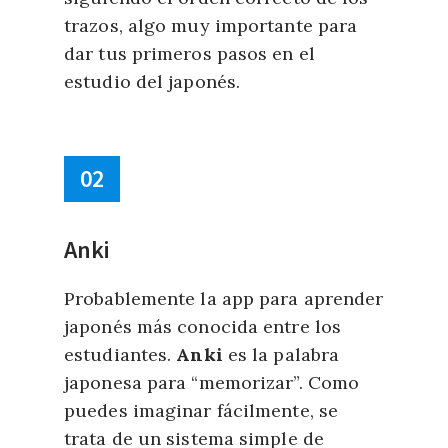
trazos, algo muy importante para
dar tus primeros pasos en el
estudio del japonés.
02
Anki
Probablemente la app para aprender
japonés más conocida entre los
estudiantes.
Anki
es la palabra
japonesa para “memorizar”. Como
puedes imaginar fácilmente, se
trata de un sistema simple de