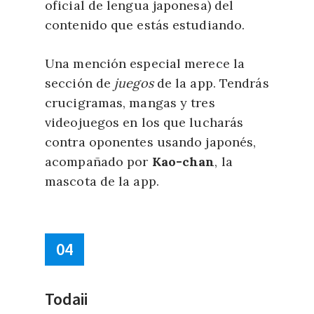
oficial de lengua japonesa) del
contenido que estás estudiando.
Una mención especial merece la
sección de
juegos
de la app. Tendrás
crucigramas, mangas y tres
videojuegos en los que lucharás
contra oponentes usando japonés,
acompañado por
Kao-chan
, la
mascota de la app.
04
Todaii