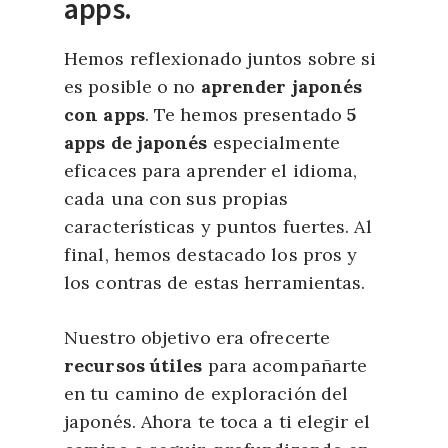
apps.
Hemos reflexionado juntos sobre si
es posible o no
aprender japonés
con apps
. Te hemos presentado
5
apps de japonés
especialmente
eficaces para aprender el idioma,
cada una con sus propias
características y puntos fuertes. Al
final, hemos destacado los pros y
los contras de estas herramientas.
Nuestro objetivo era ofrecerte
recursos útiles
para acompañarte
en tu camino de exploración del
japonés. Ahora te toca a ti elegir el