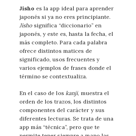
Jisho
es la app ideal para aprender
japonés si ya no eres principiante.
Jisho
significa “diccionario” en
japonés, y este es, hasta la fecha, el
más completo. Para cada palabra
ofrece distintos matices de
significado, usos frecuentes y
varios ejemplos de frases donde el
término se contextualiza.
En el caso de los
kanji
, muestra el
orden de los trazos, los distintos
componentes del carácter y sus
diferentes lecturas. Se trata de una
app más “técnica”, pero que te
permite tener siempre a mano las