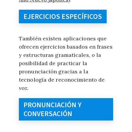
EJERCICIOS ESPECÍFICOS
También existen aplicaciones que
ofrecen ejercicios basados en frases
y estructuras gramaticales, o la
posibilidad de practicar la
pronunciación gracias a la
tecnología de reconocimiento de
voz.
PRONUNCIACIÓN Y
CONVERSACIÓN