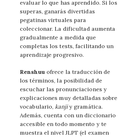
evaluar lo que has aprendido. Si los
superas, ganarás divertidas
pegatinas virtuales para
coleccionar. La dificultad aumenta
gradualmente a medida que
completas los tests, facilitando un
aprendizaje progresivo.
Renshuu
ofrece la traducción de
los términos, la posibilidad de
escuchar las pronunciaciones y
explicaciones muy detalladas sobre
vocabulario,
kanji
y gramática.
Además, cuenta con un diccionario
accesible en todo momento y te
muestra el nivel JLPT (el examen