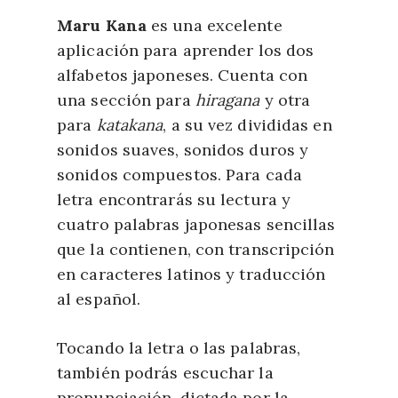
Maru Kana
es una excelente
aplicación para aprender los dos
alfabetos japoneses. Cuenta con
una sección para
hiragana
y otra
para
katakana
, a su vez divididas en
sonidos suaves, sonidos duros y
sonidos compuestos. Para cada
letra encontrarás su lectura y
cuatro palabras japonesas sencillas
que la contienen, con transcripción
en caracteres latinos y traducción
al español.
Tocando la letra o las palabras,
también podrás escuchar la
pronunciación, dictada por la