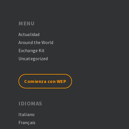
MENU
Actualidad
Around the World
Exchange Kit
Uncategorized
Comienza con WEP
IDIOMAS
Italiano
Français