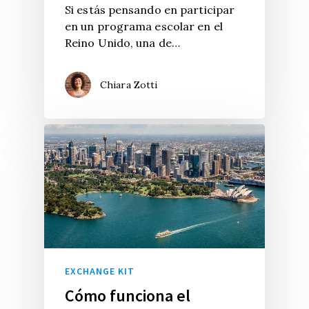
Si estás pensando en participar
en un programa escolar en el
Reino Unido, una de…
Chiara Zotti
EXCHANGE KIT
Cómo funciona el