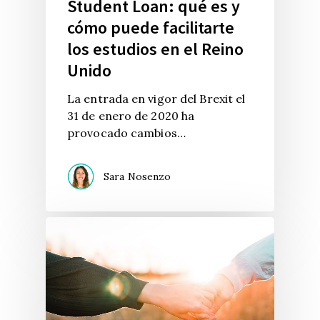
Student Loan: qué es y
cómo puede facilitarte
los estudios en el Reino
Unido
La entrada en vigor del Brexit el
31 de enero de 2020 ha
provocado cambios…
Sara Nosenzo