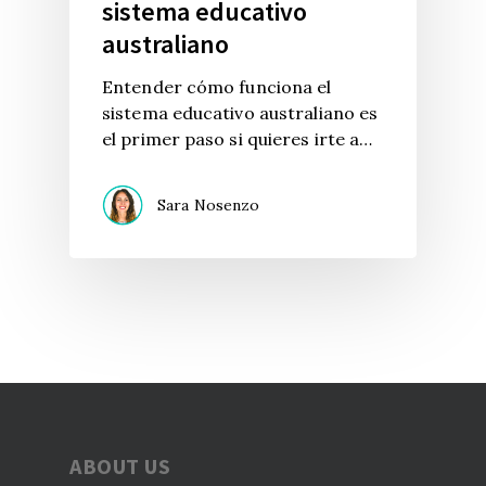
sistema educativo
australiano
Entender cómo funciona el
sistema educativo australiano es
el primer paso si quieres irte a…
Sara Nosenzo
ABOUT US