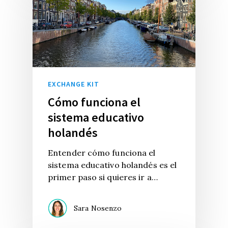
EXCHANGE KIT
Cómo funciona el
sistema educativo
holandés
Entender cómo funciona el
sistema educativo holandés es el
primer paso si quieres ir a…
Sara Nosenzo