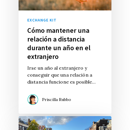
EXCHANGE KIT
Cómo mantener una
relación a distancia
durante un año en el
extranjero
Irse un año al extranjero y
conseguir que una relación a
distancia funcione es posible…
Priscilla Rubbo