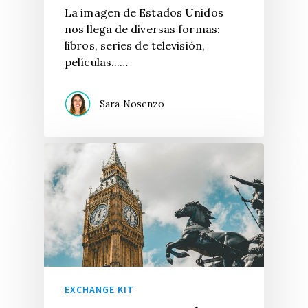
La imagen de Estados Unidos
nos llega de diversas formas:
libros, series de televisión,
películas...…
Sara Nosenzo
EXCHANGE KIT