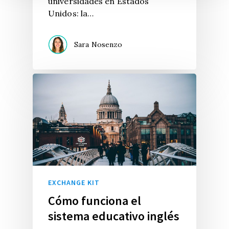
universidades en Estados
Unidos: la…
Sara Nosenzo
EXCHANGE KIT
Cómo funciona el
sistema educativo inglés