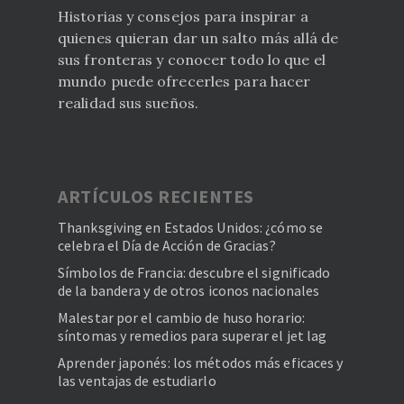
Historias y consejos para inspirar a
quienes quieran dar un salto más allá de
sus fronteras y conocer todo lo que el
mundo puede ofrecerles para hacer
realidad sus sueños.
ARTÍCULOS RECIENTES
Thanksgiving en Estados Unidos: ¿cómo se
celebra el Día de Acción de Gracias?
Símbolos de Francia: descubre el significado
de la bandera y de otros iconos nacionales
Malestar por el cambio de huso horario:
síntomas y remedios para superar el jet lag
Aprender japonés: los métodos más eficaces y
las ventajas de estudiarlo