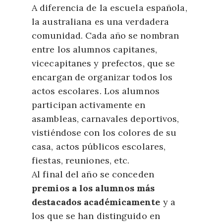
A diferencia de la escuela española,
la australiana es una verdadera
comunidad. Cada año se nombran
entre los alumnos capitanes,
vicecapitanes y prefectos, que se
encargan de organizar todos los
actos escolares. Los alumnos
participan activamente en
asambleas, carnavales deportivos,
vistiéndose con los colores de su
casa, actos públicos escolares,
fiestas, reuniones, etc.
Al final del año se conceden
premios a los alumnos más
destacados académicamente
y a
los que se han distinguido en