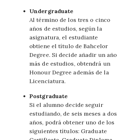
Undergraduate
Al término de los tres o cinco
años de estudios, según la
asignatura, el estudiante
obtiene el título de Bahcelor
Degree. Si decide añadir un año
más de estudios, obtendrá un
Honour Degree además de la
Licenciatura.
Postgraduate
Si el alumno decide seguir
estudiando, de seis meses a dos
años, podrá obtener uno de los
siguientes títulos: Graduate
Certificate, Graduate Diploma,