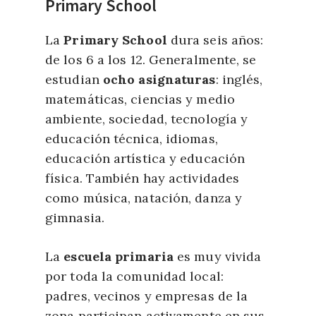
Primary School
La
Primary School
dura seis años:
de los 6 a los 12. Generalmente, se
estudian
ocho asignaturas
: inglés,
matemáticas, ciencias y medio
ambiente, sociedad, tecnología y
educación técnica, idiomas,
educación artística y educación
física. También hay actividades
como música, natación, danza y
gimnasia.
La
escuela primaria
es muy vivida
por toda la comunidad local:
padres, vecinos y empresas de la
zona participan activamente en sus