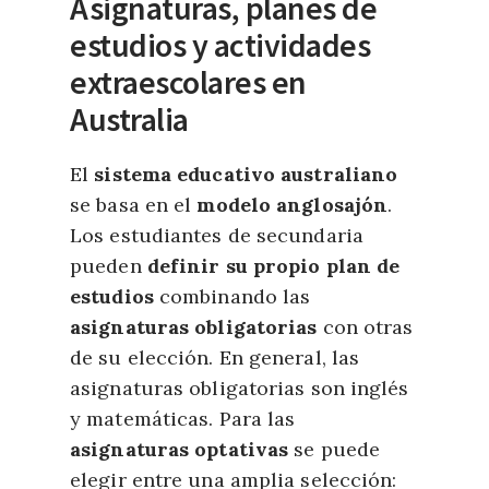
Asignaturas, planes de
estudios y actividades
extraescolares en
Australia
El
sistema educativo australiano
se basa en el
modelo anglosajón
.
Los estudiantes de secundaria
pueden
definir su propio plan de
estudios
combinando las
asignaturas obligatorias
con otras
de su elección. En general, las
asignaturas obligatorias son inglés
y matemáticas. Para las
asignaturas optativas
se puede
elegir entre una amplia selección: