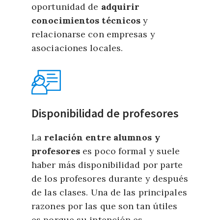
oportunidad de
adquirir
conocimientos técnicos
y
relacionarse con empresas y
asociaciones locales.
Disponibilidad de profesores
La
relación entre alumnos y
profesores
es poco formal y suele
haber más disponibilidad por parte
de los profesores durante y después
de las clases. Una de las principales
razones por las que son tan útiles
es porque su intención es