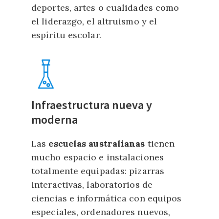
deportes, artes o cualidades como
el liderazgo, el altruismo y el
espíritu escolar.
Infraestructura nueva y
moderna
Las
escuelas australianas
tienen
mucho espacio e instalaciones
totalmente equipadas: pizarras
interactivas, laboratorios de
ciencias e informática con equipos
especiales, ordenadores nuevos,