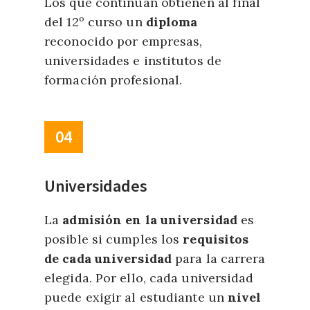
Los que continúan obtienen al final
del 12º curso un
diploma
reconocido por empresas,
universidades e institutos de
formación profesional.
04
Universidades
La
admisión en la universidad
es
posible si cumples los
requisitos
de cada universidad
para la carrera
elegida. Por ello, cada universidad
puede exigir al estudiante un
nivel