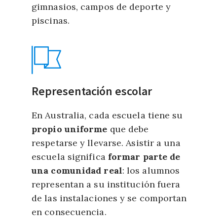
gimnasios, campos de deporte y
piscinas.
Representación escolar
En Australia, cada escuela tiene su
propio uniforme
que debe
respetarse y llevarse. Asistir a una
escuela significa
formar parte de
una comunidad real
: los alumnos
representan a su institución fuera
de las instalaciones y se comportan
en consecuencia.