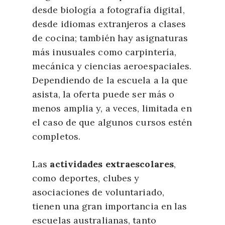
desde biología a fotografía digital,
desde idiomas extranjeros a clases
de cocina; también hay asignaturas
más inusuales como carpintería,
mecánica y ciencias aeroespaciales.
Dependiendo de la escuela a la que
asista, la oferta puede ser más o
menos amplia y, a veces, limitada en
el caso de que algunos cursos estén
completos.
Las
actividades extraescolares
,
como deportes, clubes y
asociaciones de voluntariado,
tienen una gran importancia en las
escuelas australianas, tanto