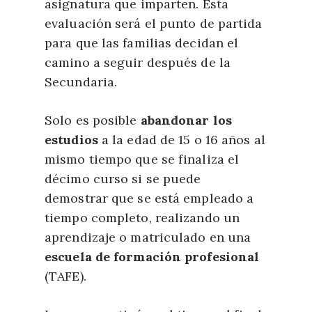
asignatura que imparten. Esta
evaluación será el punto de partida
para que las familias decidan el
camino a seguir después de la
Secundaria.
Solo es posible
abandonar los
estudios
a la edad de 15 o 16 años al
mismo tiempo que se finaliza el
décimo curso si se puede
demostrar que se está empleado a
tiempo completo, realizando un
aprendizaje o matriculado en una
escuela de formación profesional
(TAFE).