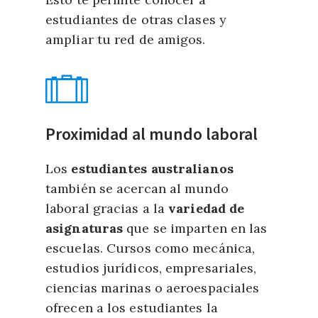
estudiantes de otras clases y
ampliar tu red de amigos.
Proximidad al mundo laboral
Los
estudiantes australianos
también se acercan al mundo
laboral gracias a la
variedad de
asignaturas
que se imparten en las
escuelas. Cursos como mecánica,
estudios jurídicos, empresariales,
ciencias marinas o aeroespaciales
ofrecen a los estudiantes la