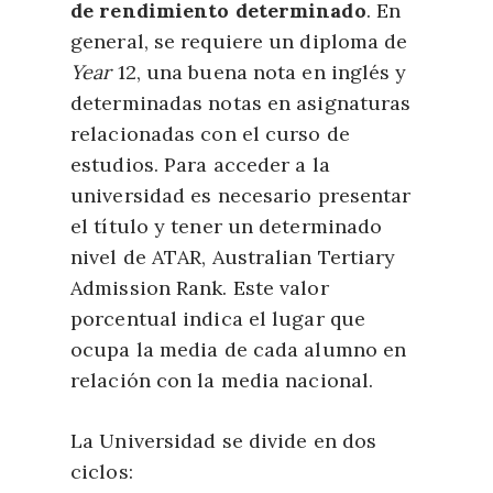
de rendimiento determinado
. En
general, se requiere un diploma de
Year
12, una buena nota en inglés y
determinadas notas en asignaturas
relacionadas con el curso de
estudios. Para acceder a la
universidad es necesario presentar
el título y tener un determinado
nivel de ATAR, Australian Tertiary
Admission Rank. Este valor
porcentual indica el lugar que
ocupa la media de cada alumno en
relación con la media nacional.
La Universidad se divide en dos
ciclos: