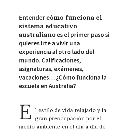
Entender
cómo funciona el
sistema educativo
australiano
es el primer paso si
quieres irte a vivir una
experiencia al otro lado del
mundo. Calificaciones,
asignaturas, exámenes,
vacaciones… ¿Cómo funciona la
escuela en Australia?
E
l estilo de vida relajado y la
gran preocupación por el
medio ambiente en el día a día de