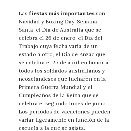
Las
fiestas más importantes
son
Navidad y Boxing Day, Semana
Santa, el
Día de Australia
que se
celebra el 26 de enero, el Día del
Trabajo cuya fecha varía de un
estado a otro, el Día de Anzac que
se celebra el 25 de abril en honor a
todos los soldados australianos y
neozelandeses que lucharon en la
Primera Guerra Mundial y el
Cumpleaños de la Reina que se
celebra el segundo lunes de junio.
Los periodos de vacaciones pueden
variar ligeramente en función de la
escuela a la que se asista.