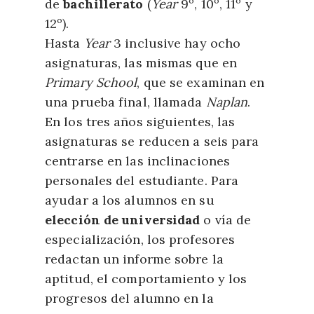
de
bachillerato
(
Year
9º, 10º, 11º y
12º).
Hasta
Year
3 inclusive hay ocho
asignaturas, las mismas que en
Primary School
, que se examinan en
una prueba final, llamada
Naplan
.
En los tres años siguientes, las
asignaturas se reducen a seis para
centrarse en las inclinaciones
personales del estudiante. Para
ayudar a los alumnos en su
elección de universidad
o vía de
especialización, los profesores
redactan un informe sobre la
aptitud, el comportamiento y los
progresos del alumno en la