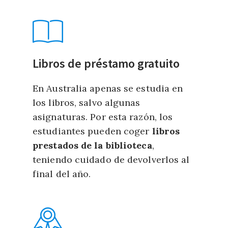
Libros de préstamo gratuito
En Australia apenas se estudia en
los libros, salvo algunas
asignaturas. Por esta razón, los
estudiantes pueden coger
libros
prestados de la biblioteca
,
teniendo cuidado de devolverlos al
final del año.