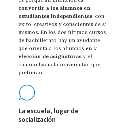
convertir a los alumnos en
estudiantes independientes
, con
éxito, creativos y conscientes de sí
mismos. En los dos últimos cursos
de bachillerato hay un ayudante
que orienta a los alumnos en la
elección de asignaturas
y el
camino hacia la universidad que
prefieran.
La escuela, lugar de
socialización