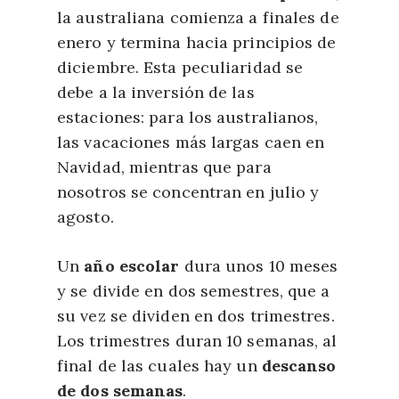
la australiana comienza a finales de
enero y termina hacia principios de
diciembre. Esta peculiaridad se
debe a la inversión de las
estaciones: para los australianos,
las vacaciones más largas caen en
Navidad, mientras que para
nosotros se concentran en julio y
agosto.
Un
año escolar
dura unos 10 meses
y se divide en dos semestres, que a
su vez se dividen en dos trimestres.
Los trimestres duran 10 semanas, al
final de las cuales hay un
descanso
de dos semanas
.