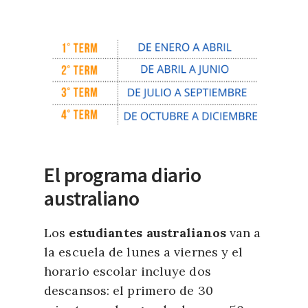
El programa diario
australiano
Los
estudiantes australianos
van a
la escuela de lunes a viernes y el
horario escolar incluye dos
descansos: el primero de 30