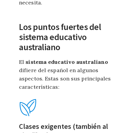
necesita.
Los puntos fuertes del
sistema educativo
australiano
El
sistema educativo australiano
difiere del español en algunos
aspectos. Estas son sus principales
características:
Clases exigentes (también al