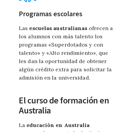
Programas escolares
Las
escuelas australianas
ofrecen a
los alumnos con más talento los
programas «Superdotados y con
talento» y «Alto rendimiento», que
les dan la oportunidad de obtener
algún crédito extra para solicitar la
admisión en la universidad.
El curso de formación en
Australia
La
educación en Australia