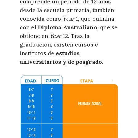
comprende un periodo de 12 años
desde la escuela primaria, también
conocida como
Year
1, que culmina
con el
Diploma Australiano
, que se
obtiene en
Year
12. Tras la
graduación, existen cursos e
institutos de
estudios
universitarios y de posgrado
.