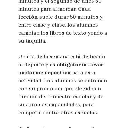
minutos y el segundo de unos 50
minutos para almorzar. Cada
lección
suele durar 50 minutos y,
entre clase y clase, los alumnos
cambian los libros de texto yendo a
su taquilla.
Un día de la semana está dedicado
al deporte y es
obligatorio llevar
uniforme deportivo
para esta
actividad. Los alumnos se entrenan
con su propio equipo, elegido en
función del trimestre escolar y de
sus propias capacidades, para
competir contra otras escuelas.