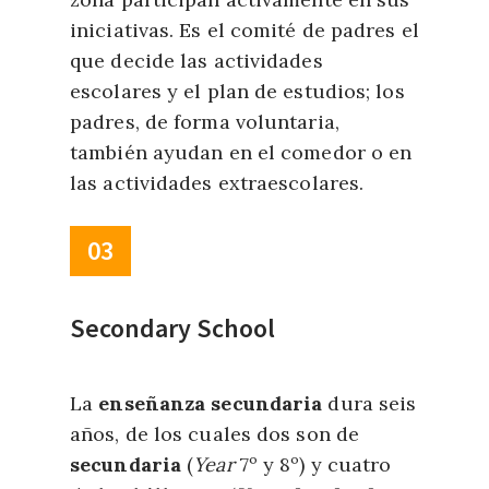
iniciativas. Es el comité de padres el
que decide las actividades
escolares y el plan de estudios; los
padres, de forma voluntaria,
también ayudan en el comedor o en
las actividades extraescolares.
03
Secondary School
La
enseñanza secundaria
dura seis
años, de los cuales dos son de
secundaria
(
Year
7º y 8º) y cuatro