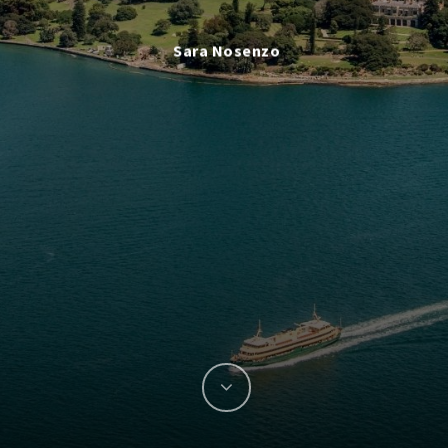
Sara Nosenzo