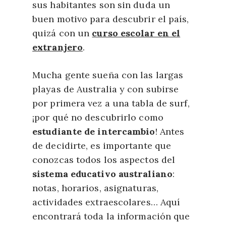
sus habitantes son sin duda un
buen motivo para descubrir el país,
quizá con un
curso escolar en el
extranjero
.
Mucha gente sueña con las largas
playas de Australia y con subirse
por primera vez a una tabla de surf,
¡por qué no descubrirlo como
estudiante de intercambio
! Antes
de decidirte, es importante que
conozcas todos los aspectos del
sistema educativo australiano
:
notas, horarios, asignaturas,
actividades extraescolares… Aquí
encontrará toda la información que