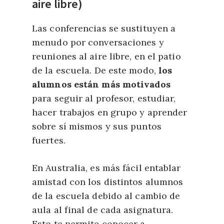
aire libre)
Las conferencias se sustituyen a
menudo por conversaciones y
reuniones al aire libre, en el patio
de la escuela. De este modo,
los
alumnos están más motivados
para seguir al profesor, estudiar,
hacer trabajos en grupo y aprender
sobre sí mismos y sus puntos
fuertes.
En Australia, es más fácil entablar
amistad con los distintos alumnos
de la escuela debido al cambio de
aula al final de cada asignatura.
Esto te permite conocer a