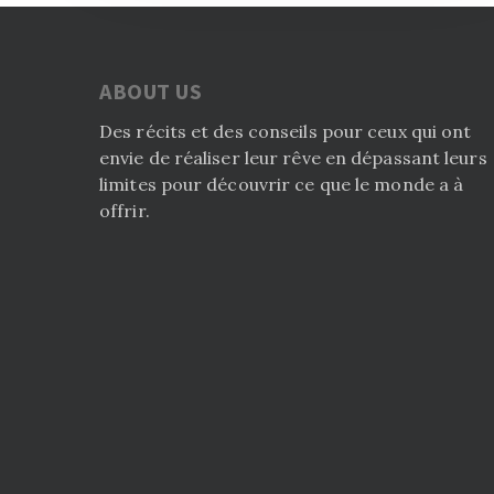
ABOUT US
Des récits et des conseils pour ceux qui ont
envie de réaliser leur rêve en dépassant leurs
limites pour découvrir ce que le monde a à
offrir.