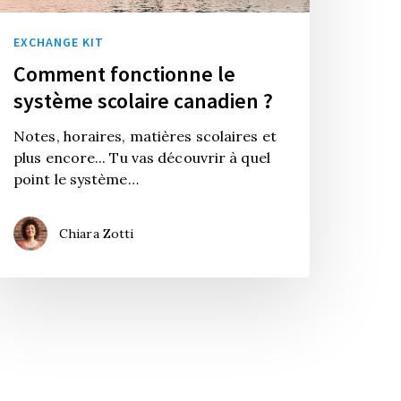
EXCHANGE KIT
Comment fonctionne le
système scolaire canadien ?
Notes, horaires, matières scolaires et
plus encore... Tu vas découvrir à quel
point le système…
Chiara Zotti