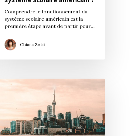
Comprendre le fonctionnement du
système scolaire américain est la
première étape avant de partir pour…
Chiara Zotti