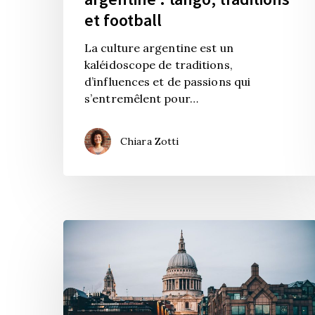
et football
La culture argentine est un
kaléidoscope de traditions,
d’influences et de passions qui
s’entremêlent pour…
Chiara Zotti