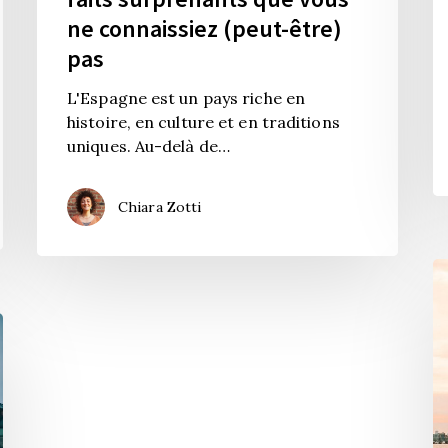
ne connaissiez (peut-être)
pas
L'Espagne est un pays riche en
histoire, en culture et en traditions
uniques. Au-delà de…
Chiara Zotti