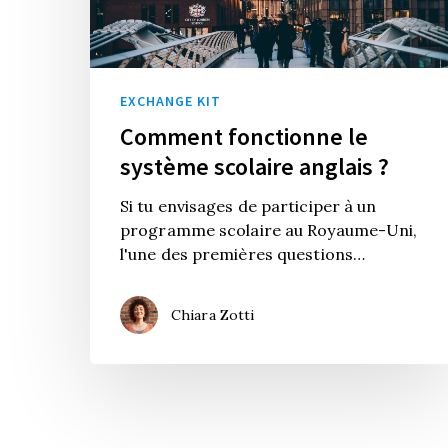
EXCHANGE KIT
Comment fonctionne le
système scolaire anglais ?
Si tu envisages de participer à un
programme scolaire au Royaume-Uni,
l'une des premières questions…
Chiara Zotti