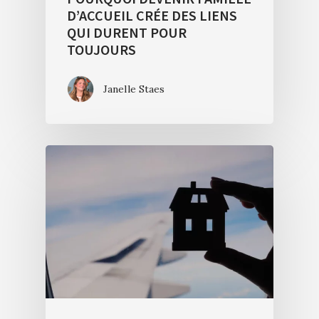
D’ACCUEIL CRÉE DES LIENS
QUI DURENT POUR
TOUJOURS
Janelle Staes