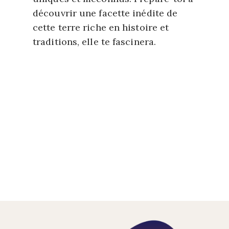
découvrir une facette inédite de
cette terre riche en histoire et
traditions, elle te fascinera.