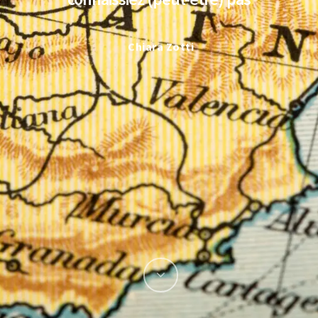
Chiara Zotti