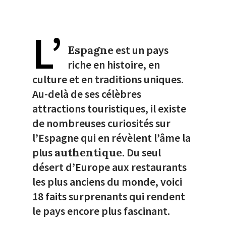
L’
Espagne
est un pays
riche en histoire, en
culture et en traditions uniques.
Au-delà de ses célèbres
attractions touristiques, il existe
de nombreuses curiosités sur
l’Espagne qui en révèlent l’âme la
plus
authentique
. Du seul
désert d’Europe aux restaurants
les plus anciens du monde, voici
18 faits surprenants qui rendent
le pays encore plus fascinant.