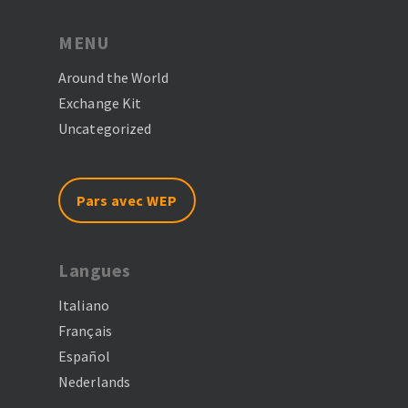
MENU
Around the World
Exchange Kit
Uncategorized
Pars avec WEP
Langues
Italiano
Français
Español
Nederlands