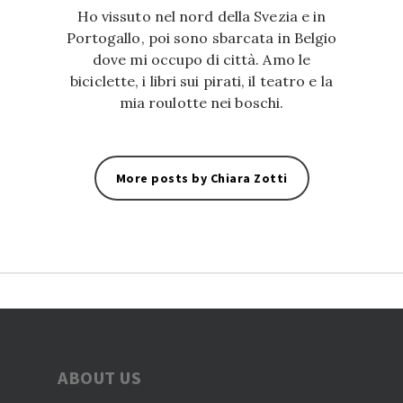
Ho vissuto nel nord della Svezia e in
Portogallo, poi sono sbarcata in Belgio
dove mi occupo di città. Amo le
biciclette, i libri sui pirati, il teatro e la
mia roulotte nei boschi.
More posts by Chiara Zotti
ABOUT US