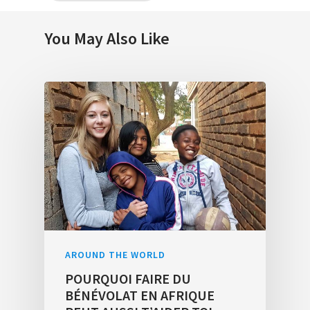
You May Also Like
AROUND THE WORLD
POURQUOI FAIRE DU
BÉNÉVOLAT EN AFRIQUE