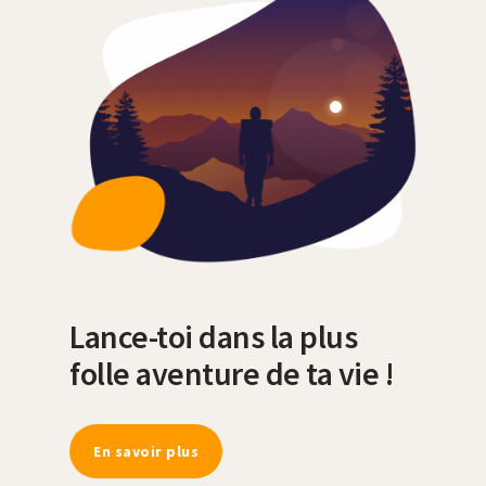
Lance-toi dans la plus
folle aventure de ta vie !
En savoir plus