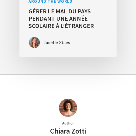
AROUND THE WORLD
GÉRER LE MAL DU PAYS
PENDANT UNE ANNÉE
SCOLAIRE À L’ÉTRANGER
Janelle Staes
Author
Chiara Zotti