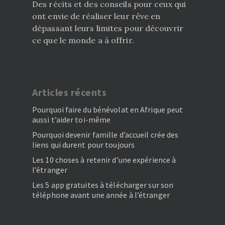
Des récits et des conseils pour ceux qui
ont envie de réaliser leur rêve en
dépassant leurs limites pour découvrir
ce que le monde a à offrir.
Articles récents
Pourquoi faire du bénévolat en Afrique peut
aussi t’aider toi-même
Pourquoi devenir famille d’accueil crée des
liens qui durent pour toujours
Les 10 choses à retenir d’une expérience à
l’étranger
Les 5 app gratuites à télécharger sur son
téléphone avant une année à l’étranger