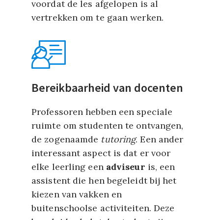
voordat de les afgelopen is al
vertrekken om te gaan werken.
Bereikbaarheid van docenten
Professoren hebben een speciale
ruimte om studenten te ontvangen,
de zogenaamde
tutoring
. Een ander
interessant aspect is dat er voor
elke leerling een
adviseur
is, een
assistent die hen begeleidt bij het
kiezen van vakken en
buitenschoolse activiteiten. Deze