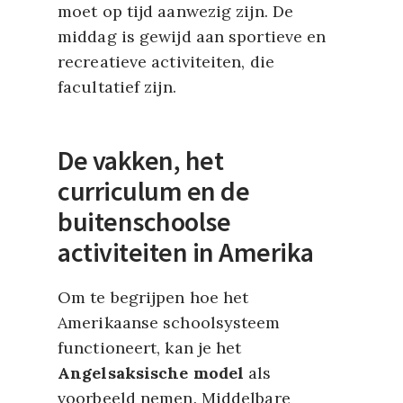
moet op tijd aanwezig zijn. De
middag is gewijd aan sportieve en
recreatieve activiteiten, die
facultatief zijn.
De vakken, het
curriculum en de
buitenschoolse
activiteiten in Amerika
Om te begrijpen hoe het
Amerikaanse schoolsysteem
functioneert, kan je het
Angelsaksische model
als
voorbeeld nemen. Middelbare