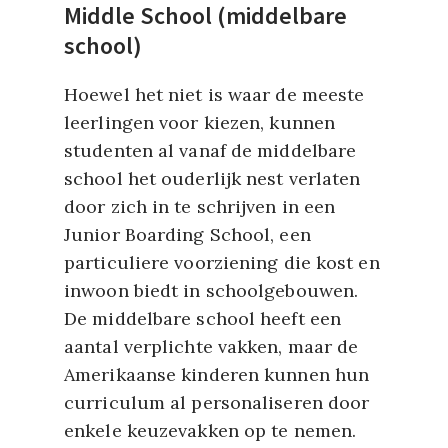
Middle School (middelbare
school)
Hoewel het niet is waar de meeste
leerlingen voor kiezen, kunnen
studenten al vanaf de middelbare
school het ouderlijk nest verlaten
door zich in te schrijven in een
Junior Boarding School, een
particuliere voorziening die kost en
inwoon biedt in schoolgebouwen.
De middelbare school heeft een
aantal verplichte vakken, maar de
Amerikaanse kinderen kunnen hun
curriculum al personaliseren door
enkele keuzevakken op te nemen.