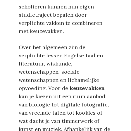
scholieren kunnen hun eigen
studietraject bepalen door
verplichte vakken te combineren
met keuzevakken.
Over het algemeen zijn de
verplichte lessen Engelse taal en
literatuur, wiskunde,
wetenschappen, sociale
wetenschappen en lichamelijke
opvoeding. Voor de
keuzevakken
kan je kiezen uit een ruim aanbod:
van biologie tot digitale fotografie,
van vreemde talen tot kookles of
wat dacht je van timmerwerk of
kunst en muziek. Afhankelijk van de