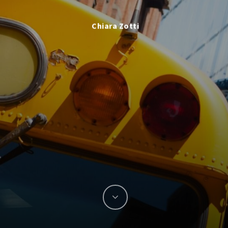
Chiara Zotti