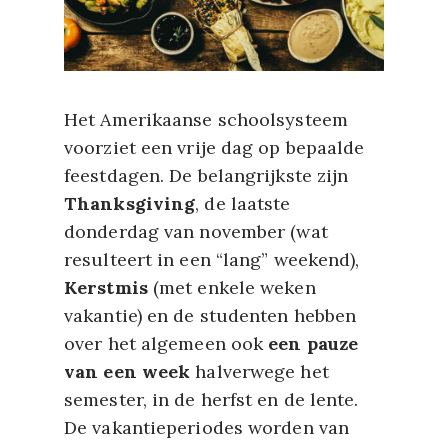
Het Amerikaanse schoolsysteem
voorziet een vrije dag op bepaalde
feestdagen. De belangrijkste zijn
Thanksgiving
, de laatste
donderdag van november (wat
resulteert in een “lang” weekend),
Kerstmis
(met enkele weken
vakantie) en de studenten hebben
over het algemeen ook
een pauze
van een week
halverwege het
semester, in de herfst en de lente.
De vakantieperiodes worden van