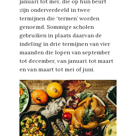
januari tot mei, die op hun beurt
zijn onderverdeeld in twee
termijnen die ‘termen’ worden
genoemd. Sommige scholen
gebruiken in plaats daarvan de
indeling in drie termijnen van vier
maanden die lopen van september
tot december, van januari tot maart
en van maart tot mei of juni.