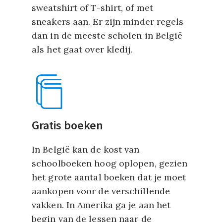
sweatshirt of T-shirt, of met
sneakers aan. Er zijn minder regels
dan in de meeste scholen in België
als het gaat over kledij.
Gratis boeken
In België kan de kost van
schoolboeken hoog oplopen, gezien
het grote aantal boeken dat je moet
aankopen voor de verschillende
vakken. In Amerika ga je aan het
begin van de lessen naar de