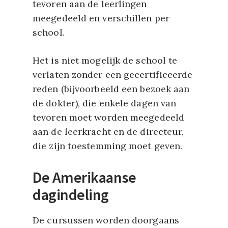
tevoren aan de leerlingen
meegedeeld en verschillen per
school.
Het is niet mogelijk de school te
verlaten zonder een gecertificeerde
reden (bijvoorbeeld een bezoek aan
de dokter), die enkele dagen van
tevoren moet worden meegedeeld
aan de leerkracht en de directeur,
die zijn toestemming moet geven.
De Amerikaanse
dagindeling
De cursussen worden doorgaans