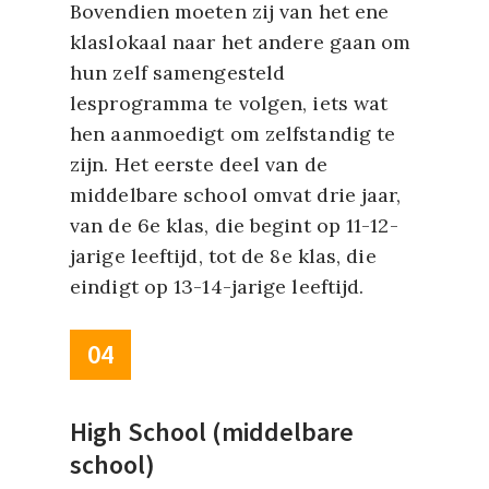
Bovendien moeten zij van het ene
klaslokaal naar het andere gaan om
hun zelf samengesteld
lesprogramma te volgen, iets wat
hen aanmoedigt om zelfstandig te
zijn. Het eerste deel van de
middelbare school omvat drie jaar,
van de 6e klas, die begint op 11-12-
jarige leeftijd, tot de 8e klas, die
eindigt op 13-14-jarige leeftijd.
04
High School (middelbare
school)