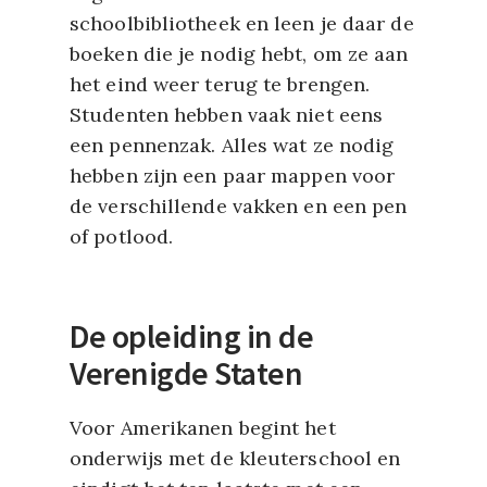
schoolbibliotheek en leen je daar de
boeken die je nodig hebt, om ze aan
het eind weer terug te brengen.
Studenten hebben vaak niet eens
een pennenzak. Alles wat ze nodig
hebben zijn een paar mappen voor
de verschillende vakken en een pen
of potlood.
De opleiding in de
Verenigde Staten
Voor Amerikanen begint het
onderwijs met de kleuterschool en