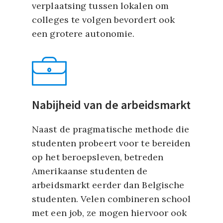
verplaatsing tussen lokalen om
colleges te volgen bevordert ook
een grotere autonomie.
Nabijheid van de arbeidsmarkt
Naast de pragmatische methode die
studenten probeert voor te bereiden
op het beroepsleven, betreden
Amerikaanse studenten de
arbeidsmarkt eerder dan Belgische
studenten. Velen combineren school
met een job, ze mogen hiervoor ook