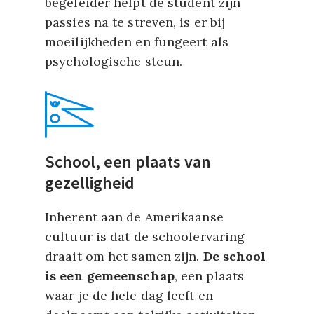
begeleider helpt de student zijn
passies na te streven, is er bij
moeilijkheden en fungeert als
psychologische steun.
School, een plaats van
gezelligheid
Inherent aan de Amerikaanse
cultuur is dat de schoolervaring
draait om het samen zijn.
De school
is een gemeenschap
, een plaats
waar je de hele dag leeft en