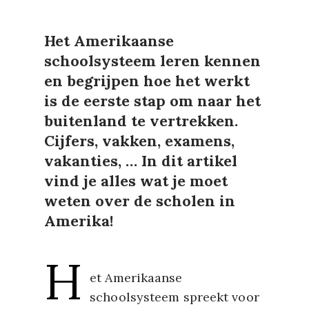
Het Amerikaanse
schoolsysteem leren kennen
en begrijpen hoe het werkt
is de eerste stap om
naar het
buitenland te vertrekken.
Cijfers, vakken, examens,
vakanties, … In dit artikel
vind je alles wat je moet
weten over de scholen in
Amerika!
H
et Amerikaanse
schoolsysteem spreekt voor