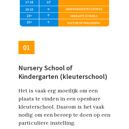
01
Nursery School of
Kindergarten (kleuterschool)
Het is vaak erg moeilijk om een
plaats te vinden in een openbare
kleuterschool. Daarom is het vaak
nodig om een beroep te doen op een
particuliere instelling.