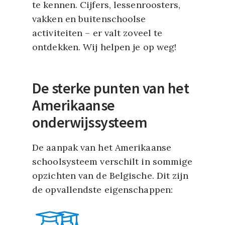
te kennen. Cijfers, lessenroosters,
vakken en buitenschoolse
activiteiten – er valt zoveel te
ontdekken. Wij helpen je op weg!
De sterke punten van het
Amerikaanse
onderwijssysteem
De aanpak van het Amerikaanse
schoolsysteem verschilt in sommige
opzichten van de Belgische. Dit zijn
de opvallendste eigenschappen: