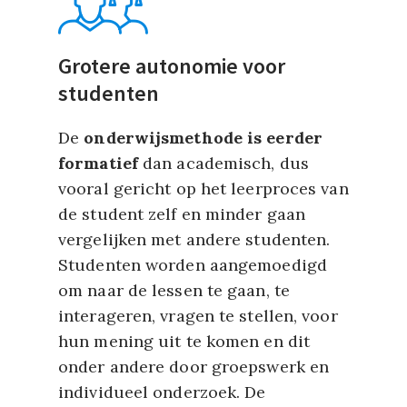
Grotere autonomie voor
studenten
De
onderwijsmethode is eerder
formatief
dan academisch, dus
vooral gericht op het leerproces van
de student zelf en minder gaan
vergelijken met andere studenten.
Studenten worden aangemoedigd
om naar de lessen te gaan, te
interageren, vragen te stellen, voor
hun mening uit te komen en dit
onder andere door groepswerk en
individueel onderzoek. De