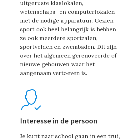
uitgeruste klaslokalen,
wetenschaps- en computerlokalen
met de nodige apparatuur. Gezien
sport ook heel belangrijk is hebben
ze ook meerdere sportzalen,
sportvelden en zwembaden. Dit zijn
over het algemeen gerenoveerde of
nieuwe gebouwen
waar het
aangenaam vertoeven is.
Interesse in de persoon
Je kunt naar school gaan in een trui,