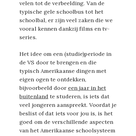
velen tot de verbeelding. Van de
typische gele schoolbus tot het
schoolbal, er zijn veel zaken die we
vooral kennen dankzij films en tv-
series.
Het idee om een (studie)periode in
de VS door te brengen en die
typisch Amerikaanse dingen met
eigen ogen te ontdekken,
bijvoorbeeld door
een jaar in het
buitenland
te studeren, is iets dat
veel jongeren aanspreekt. Voordat je
beslist of dat iets voor jou is, is het
goed om de verschillende aspecten
van het Amerikaanse schoolsysteem