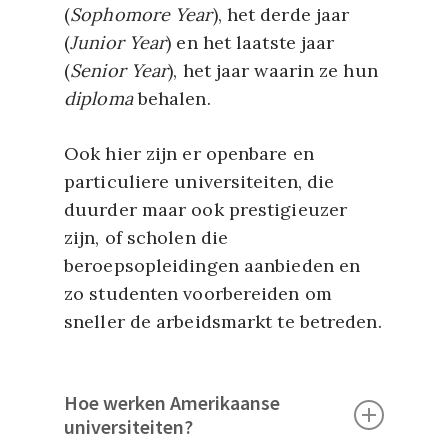
(
Sophomore Year
), het derde jaar
(
Junior Year
) en het laatste jaar
(
Senior Year
), het jaar waarin ze hun
diploma
behalen.
Ook hier zijn er openbare en
particuliere universiteiten, die
duurder maar ook prestigieuzer
zijn, of scholen die
beroepsopleidingen aanbieden en
zo studenten voorbereiden om
sneller de arbeidsmarkt te betreden.
Hoe werken Amerikaanse
universiteiten?