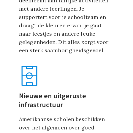
deelneemt aan talrijke activiteiten
met andere leerlingen. Je
supportert voor je schoolteam en
draagt de kleuren ervan, je gaat
naar feestjes en andere leuke
gelegenheden. Dit alles zorgt voor
een sterk saamhorigheidsgevoel.
Nieuwe en uitgeruste
infrastructuur
Amerikaanse scholen beschikken
over het algemeen over goed