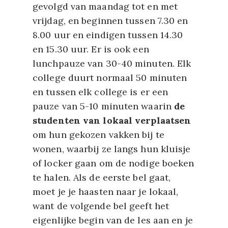
gevolgd van maandag tot en met
vrijdag, en beginnen tussen 7.30 en
8.00 uur en eindigen tussen 14.30
en 15.30 uur. Er is ook een
lunchpauze van 30-40 minuten. Elk
college duurt normaal 50 minuten
en tussen elk college is er een
pauze van 5-10 minuten waarin
de
studenten van lokaal verplaatsen
om hun gekozen vakken bij te
wonen, waarbij ze langs hun kluisje
of locker gaan om de nodige boeken
te halen. Als de eerste bel gaat,
moet je je haasten naar je lokaal,
want de volgende bel geeft het
eigenlijke begin van de les aan en je