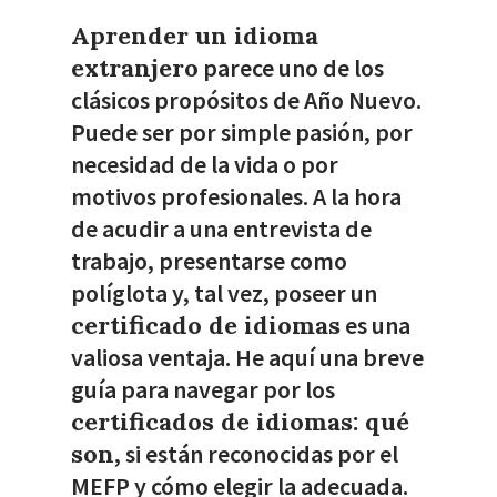
Aprender un idioma
extranjero
parece uno de los
clásicos propósitos de Año Nuevo.
Puede ser por simple pasión, por
necesidad de la vida o por
motivos profesionales. A la hora
de acudir a una entrevista de
trabajo, presentarse como
políglota y, tal vez, poseer un
certificado de idiomas
es una
valiosa ventaja. He aquí una breve
guía para navegar por los
certificados de idiomas: qué
son
, si están reconocidas por el
MEFP y cómo elegir la adecuada.