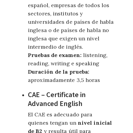
español, empresas de todos los
sectores, institutos y
universidades de países de habla
inglesa o de países de habla no
inglesa que exigen un nivel
intermedio de inglés.
Pruebas de examen:
listening,
reading, writing e speaking
Duración de la prueba:
aproximadamente 3,5 horas
CAE – Certificate in
Advanced English
El CAE es adecuado para
quienes tengan un
nivel inicial
de B2
y resulta útil para