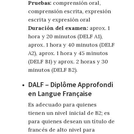
Pruebas:
comprensión oral,
comprensión escrita, expresión
escrita y expresión oral
Duración del examen:
aprox. 1
hora y 20 minutos (DELF A1),
aprox. 1 hora y 40 minutos (DELF
A2), aprox. 1 hora y 45 minutos
(DELF B1) y aprox. 2 horas y 30
minutos (DELF B2).
DALF – Diplôme Approfondi
en Langue Française
Es adecuado para quienes
tienen un nivel inicial de B2; es
para quienes desean un título de
francés de alto nivel para