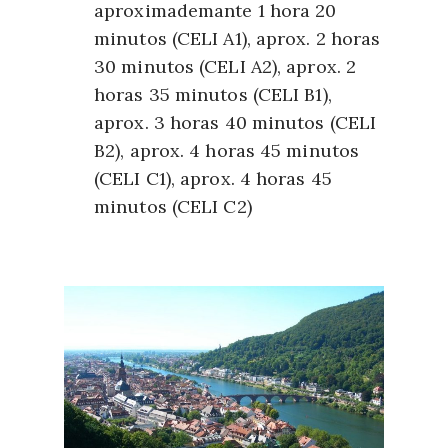
aproximademante 1 hora 20
minutos (CELI A1), aprox. 2 horas
30 minutos (CELI A2), aprox. 2
horas 35 minutos (CELI B1),
aprox. 3 horas 40 minutos (CELI
B2), aprox. 4 horas 45 minutos
(CELI C1), aprox. 4 horas 45
minutos (CELI C2)