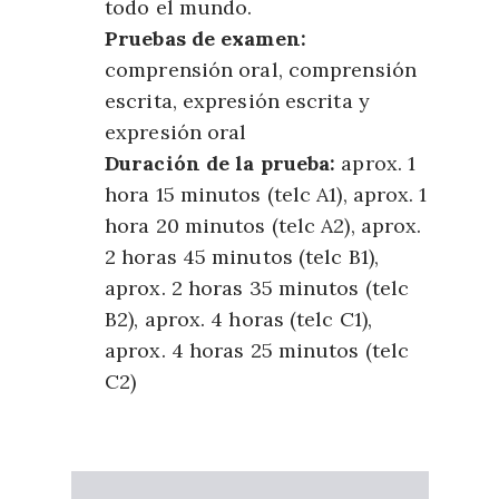
todo el mundo.
Pruebas de examen:
comprensión oral, comprensión
escrita, expresión escrita y
expresión oral
Duración de la prueba:
aprox. 1
hora 15 minutos (telc A1), aprox. 1
hora 20 minutos (telc A2), aprox.
2 horas 45 minutos (telc B1),
aprox. 2 horas 35 minutos (telc
B2), aprox. 4 horas (telc C1),
aprox. 4 horas 25 minutos (telc
C2)