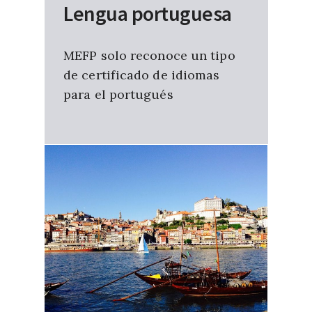
Lengua portuguesa
MEFP solo reconoce un tipo
de certificado de idiomas
para el portugués