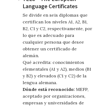
Language Certificates
Se divide en seis diplomas que
certifican los niveles A1, A2, B1,
B2, C1 y C2, respectivamente, por
lo que es adecuado para
cualquier persona que desee
obtener un certificado de
alemán.
Qué acredita: conocimientos
elementales (A1 y A2), medios (B1
y B2) y elevados (C1 y C2) de la
lengua alemana.
Dónde está reconocido:
MEFP,
aceptado por organizaciones,
empresas y universidades de