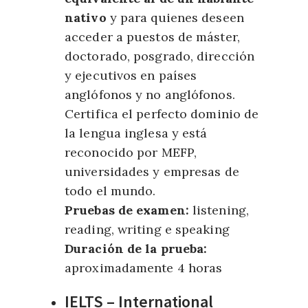
nativo
y para quienes deseen
acceder a puestos de máster,
doctorado, posgrado, dirección
y ejecutivos en países
anglófonos y no anglófonos.
Certifica el perfecto dominio de
la lengua inglesa y está
reconocido por MEFP,
universidades y empresas de
todo el mundo.
Pruebas de examen:
listening,
reading, writing e speaking
Duración de la prueba:
aproximadamente 4 horas
IELTS – International