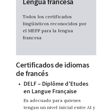
Lengua francesa
Todos los certificados
lingüísticos reconocidos por
el MEFP para la lengua
francesa
Certificados de idiomas
de francés
DELF – Diplôme d’Etudes
en Langue Française
Es adecuado para quienes
tengan un nivel inicial entre A1 y