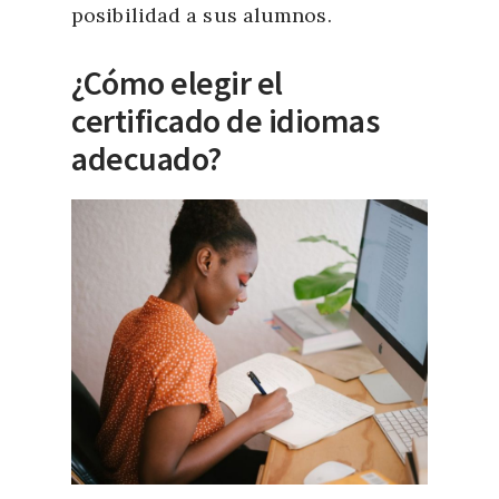
posibilidad a sus alumnos.
¿Cómo elegir el
certificado de idiomas
adecuado?