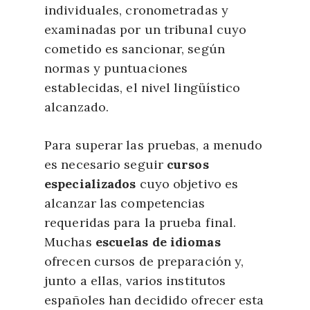
individuales, cronometradas y
examinadas por un tribunal cuyo
cometido es sancionar, según
normas y puntuaciones
establecidas, el nivel lingüístico
alcanzado.
Para superar las pruebas, a menudo
es necesario seguir
cursos
especializados
cuyo objetivo es
alcanzar las competencias
requeridas para la prueba final.
Muchas
escuelas de idiomas
ofrecen cursos de preparación y,
junto a ellas, varios institutos
españoles han decidido ofrecer esta