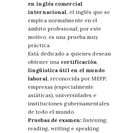
en inglés comercial
internacional
, el inglés que se
emplea normalmente en el
ámbito profesional; por este
motivo, es una prueba muy
práctica.
Está dedicado a quienes desean
obtener una
certificación
lingüística útil en el mundo
laboral
, reconocida por MEFP,
empresas (especialmente
asiáticas), universidades e
instituciones gubernamentales
de todo el mundo.
Pruebas de examen:
listening,
reading, writing e speaking