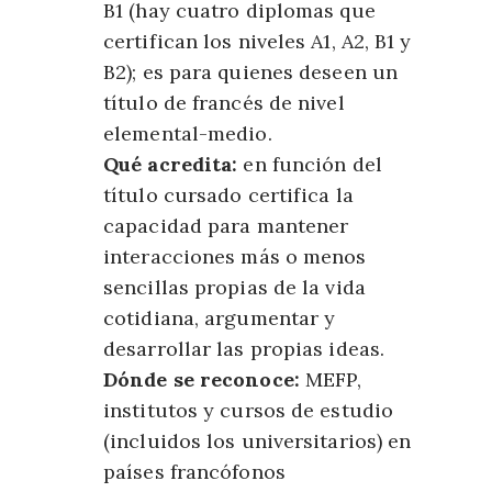
B1 (hay cuatro diplomas que
certifican los niveles A1, A2, B1 y
B2); es para quienes deseen un
título de francés de nivel
elemental-medio.
Qué acredita:
en función del
título cursado certifica la
capacidad para mantener
interacciones más o menos
sencillas propias de la vida
cotidiana, argumentar y
desarrollar las propias ideas.
Dónde se reconoce:
MEFP,
institutos y cursos de estudio
(incluidos los universitarios) en
países francófonos