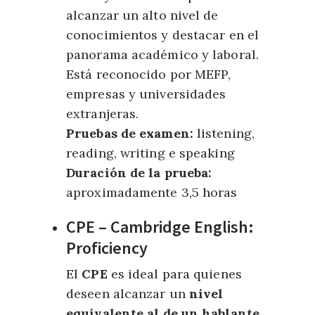
alcanzar un alto nivel de
conocimientos y destacar en el
panorama académico y laboral.
Está reconocido por MEFP,
empresas y universidades
extranjeras.
Pruebas de examen:
listening,
reading, writing e speaking
Duración de la prueba:
aproximadamente 3,5 horas
CPE – Cambridge English:
Proficiency
El
CPE
es ideal para quienes
deseen alcanzar un
nivel
equivalente al de un hablante