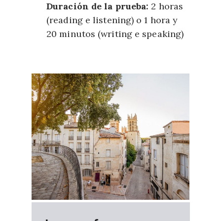
Duración de la prueba:
2 horas
(reading e listening) o 1 hora y
20 minutos (writing e speaking)