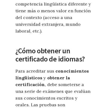
competencia lingüística diferente y
tiene más o menos valor en función
del contexto (acceso a una
universidad extranjera, mundo
laboral, etc.).
¿Cómo obtener un
certificado de idiomas?
Para acreditar sus
conocimientos
lingüísticos
y
obtener la
certificación
, debe someterse a
una serie de exámenes que evalúan
sus conocimientos escritos y
orales. Las pruebas son