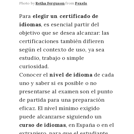
Photo by
Retha Ferguson
from
Pexels
Para
elegir un certificado de
idiomas
, es esencial partir del
objetivo que se desea alcanzar: las
certificaciones también difieren
según el contexto de uso, ya sea
estudio, trabajo o simple
curiosidad.
Conocer el
nivel de idioma
de cada
uno y saber si es posible o no
presentarse al examen son el punto
de partida para una preparación
eficaz. El nivel mínimo exigido
puede alcanzarse siguiendo un
curso de idiomas
, en España o en el
extranjero, para que el estudiante