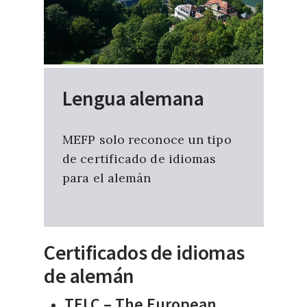
Lengua alemana
MEFP solo reconoce un tipo
de certificado de idiomas
para el alemán
Certificados de idiomas
de alemán
TELC – The European