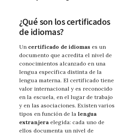
¿Qué son los certificados
de idiomas?
Un
certificado de idiomas
es un
documento que acredita el nivel de
conocimientos alcanzado en una
lengua específica distinta de la
lengua materna. El certificado tiene
valor internacional y es reconocido
en la escuela, en el lugar de trabajo
y en las asociaciones. Existen varios
tipos en función de la
lengua
extranjera
elegida: cada uno de
ellos documenta un nivel de