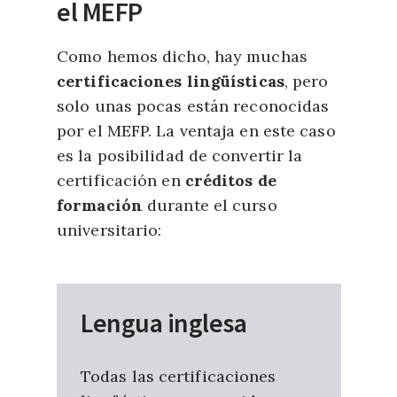
el MEFP
Como hemos dicho, hay muchas
certificaciones lingüísticas
, pero
solo unas pocas están reconocidas
por el MEFP. La ventaja en este caso
es la posibilidad de convertir la
certificación en
créditos de
formación
durante el curso
universitario:
Lengua inglesa
Todas las certificaciones