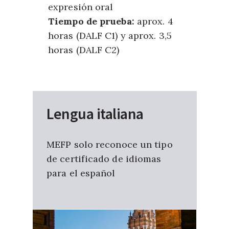
expresión oral
Tiempo de prueba:
aprox. 4
horas (DALF C1) y aprox. 3,5
horas (DALF C2)
Lengua italiana
MEFP solo reconoce un tipo
de certificado de idiomas
para el español