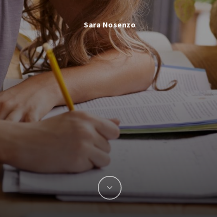
Sara Nosenzo