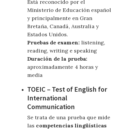
Está reconocido por el
Ministerio de Educación español
y principalmente en Gran
Bretaña, Canadá, Australia y
Estados Unidos.
Pruebas de examen:
listening,
reading, writing e speaking
Duración de la prueba:
aproximadamente 4 horas y
media
TOEIC – Test of English for
International
Communication
Se trata de una prueba que mide
las
competencias lingüísticas