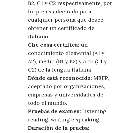
B2, C1 y C2 respectivamente, por
lo que es adecuado para
cualquier persona que desee
obtener un certificado de
italiano.
Che cosa certifica:
un
conocimiento elemental (A1 y
A2), medio (B1 y B2) y alto (C1 y
C2) de la lengua italiana.
Dónde está reconocido:
MEFP,
aceptado por organizaciones,
empresas y universidades de
todo el mundo.
Pruebas de examen:
listening,
reading, writing e speaking
Duración de la prueba: