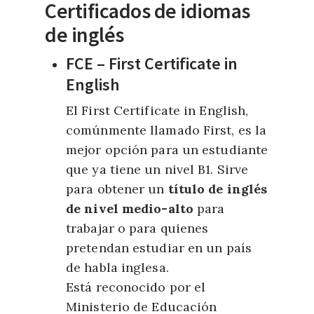
Certificados de idiomas
de inglés
FCE – First Certificate in
English
El First Certificate in English,
comúnmente llamado First, es la
mejor opción para un estudiante
que ya tiene un nivel B1. Sirve
para obtener un
título de inglés
de nivel medio-alto
para
trabajar o para quienes
pretendan estudiar en un país
de habla inglesa.
Está reconocido por el
Ministerio de Educación