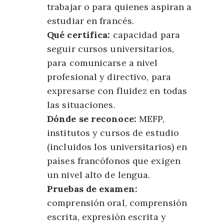
trabajar o para quienes aspiran a
estudiar en francés.
Qué certifica:
capacidad para
seguir cursos universitarios,
para comunicarse a nivel
profesional y directivo, para
expresarse con fluidez en todas
las situaciones.
Dónde se reconoce:
MEFP,
institutos y cursos de estudio
(incluidos los universitarios) en
países francófonos que exigen
un nivel alto de lengua.
Pruebas de examen:
comprensión oral, comprensión
escrita, expresión escrita y