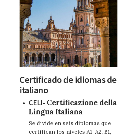
Certificado de idiomas de
italiano
CELI-
Certificazione della
Lingua Italiana
Se divide en seis diplomas que
certifican los niveles A1, A2, B1,