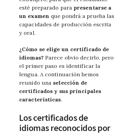
esté preparado para
presentarse a
un examen
que pondrá a prueba las
capacidades de producción escrita
y oral.
¿Cómo se elige un certificado de
idiomas?
Parece obvio decirlo, pero
el primer paso es identificar la
lengua. A continuación hemos
reunido una
selección de
certificados y sus principales
características
.
Los certificados de
idiomas reconocidos por