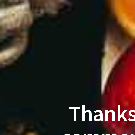
Thanks