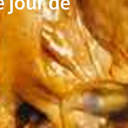
 jour de