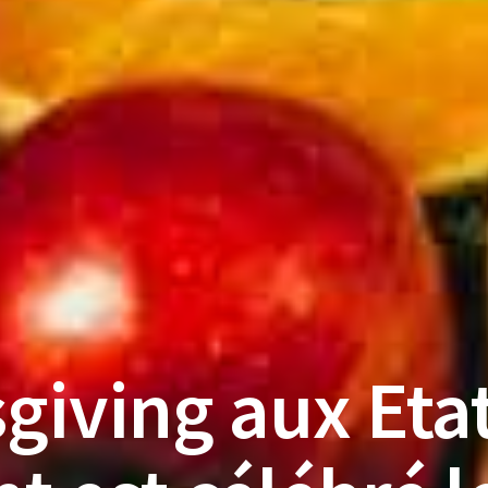
giving aux Etat