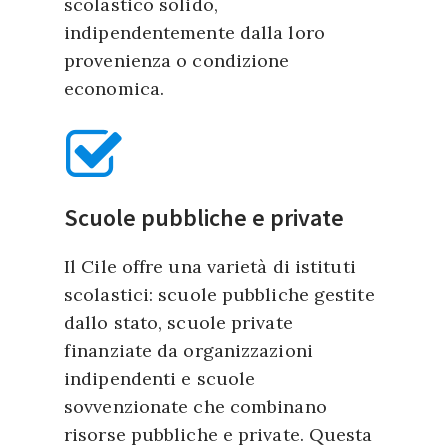
scolastico solido,
indipendentemente dalla loro
provenienza o condizione
economica.
Scuole pubbliche e private
Il Cile offre una varietà di istituti
scolastici: scuole pubbliche gestite
dallo stato, scuole private
finanziate da organizzazioni
indipendenti e scuole
sovvenzionate che combinano
risorse pubbliche e private. Questa