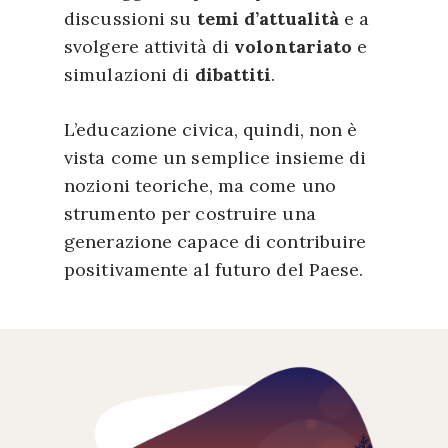
discussioni su
temi d’attualità
e a
svolgere attività di
volontariato
e
simulazioni di
dibattiti
.
L’educazione civica, quindi, non è
vista come un semplice insieme di
nozioni teoriche, ma come uno
strumento per costruire una
generazione capace di contribuire
positivamente al futuro del Paese.