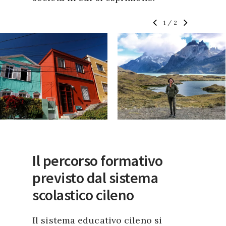
1
/
2
Il percorso formativo
previsto dal sistema
scolastico cileno
Il sistema educativo cileno si