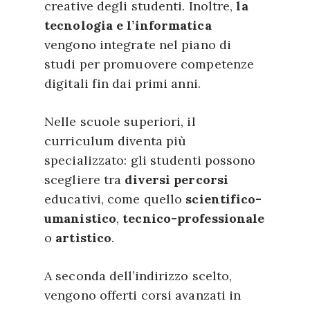
creative degli studenti. Inoltre,
la
tecnologia e l’informatica
vengono integrate nel piano di
studi per promuovere competenze
digitali fin dai primi anni.
Nelle scuole superiori, il
curriculum diventa più
specializzato: gli studenti possono
scegliere tra
diversi percorsi
educativi, come quello
scientifico-
umanistico
,
tecnico-professionale
o
artistico
.
A seconda dell’indirizzo scelto,
vengono offerti corsi avanzati in