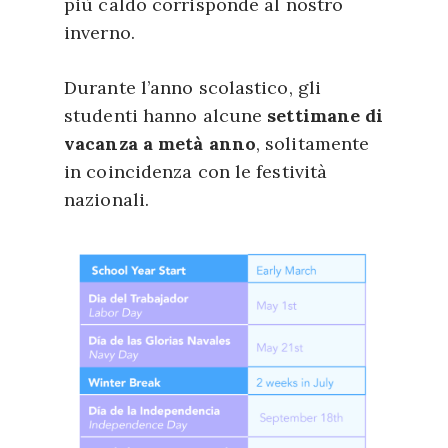
più caldo corrisponde al nostro
inverno.
Durante l’anno scolastico, gli
studenti hanno alcune
settimane di
vacanza a metà anno
, solitamente
in coincidenza con le festività
nazionali.