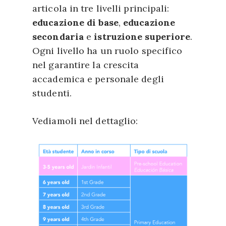
articola in tre livelli principali:
educazione di base
,
educazione
secondaria
e
istruzione superiore
.
Ogni livello ha un ruolo specifico
nel garantire la crescita
accademica e personale degli
studenti.
Vediamoli nel dettaglio: