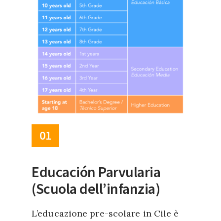
01
Educación Parvularia
(Scuola dell’infanzia)
L’educazione pre-scolare in Cile è