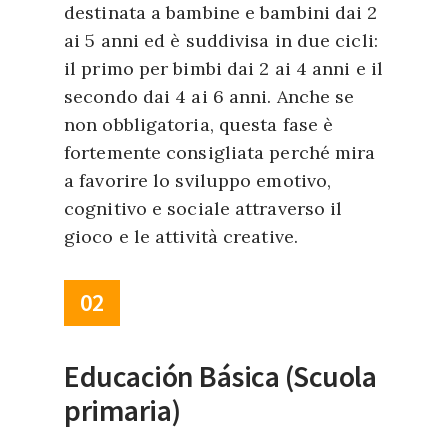
destinata a bambine e bambini dai 2
ai 5 anni ed è suddivisa in due cicli:
il primo per bimbi dai 2 ai 4 anni e il
secondo dai 4 ai 6 anni. Anche se
non obbligatoria, questa fase è
fortemente consigliata perché mira
a favorire lo sviluppo emotivo,
cognitivo e sociale attraverso il
gioco e le attività creative.
02
Educación Básica (Scuola
primaria)