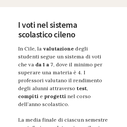
I voti nel sistema
scolastico cileno
In Cile, la
valutazione
degli
studenti segue un sistema di voti
che va
da 1 a 7
, dove il minimo per
superare una materia è 4. I
professori valutano il rendimento
degli alunni attraverso
test
,
compiti
e
progetti
nel corso
dell’anno scolastico.
La media finale di ciascun semestre