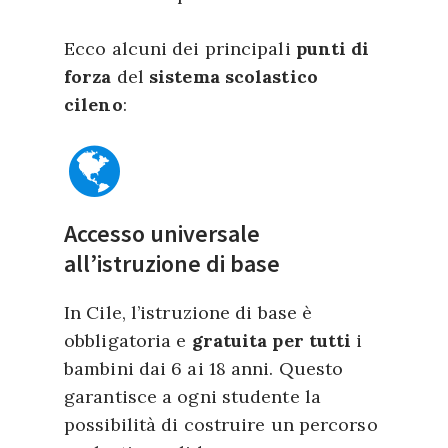
Ecco alcuni dei principali
punti di
forza
del
sistema scolastico
cileno
:
Accesso universale
all’istruzione di base
In Cile, l’istruzione di base è
obbligatoria e
gratuita per tutti
i
bambini dai 6 ai 18 anni. Questo
garantisce a ogni studente la
possibilità di costruire un percorso