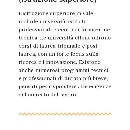
L’istruzione superiore in Cile
include università, istituti
professionali e centri di formazione
tecnica. Le università cilene offrono
corsi di laurea triennale e post-
laurea, con un forte focus sulla
ricerca e l’innovazione. Esistono
anche numerosi programmi tecnici
e professionali di durata più breve,
pensati per rispondere alle esigenze
del mercato del lavoro.