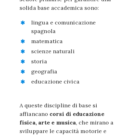
solida base accademica
sono
:
lingua e comunicazione
spagnola
matematica
scienze naturali
storia
geografia
educazione civica
A queste discipline di base si
affiancano
corsi di educazione
fisica, arte e musica
, che mirano a
sviluppare le capacità motorie e