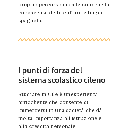
proprio percorso accademico che la
conoscenza della cultura e
lingua
spagnola
.
I punti di forza del
sistema scolastico cileno
Studiare in Cile è un’esperienza
arricchente che consente di
immergersi in una società che dà
molta importanza all’istruzione e
alla crescita personale.