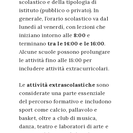
scolastico e della tipologia di
istituto (pubblico o privato). In
generale, l’orario scolastico va dal
lunedì al venerdì, con lezioni che
iniziano intorno alle
8:00
e
terminano
tra le 14:00 e le 16:00
.
Alcune scuole possono prolungare
le attività fino alle 18:00 per
includere attività extracurricolari.
Le
attività extrascolastiche
sono
considerate una parte essenziale
del percorso formativo e includono
sport come calcio, pallavolo e
basket, oltre a club di musica,
danza, teatro e laboratori di arte e