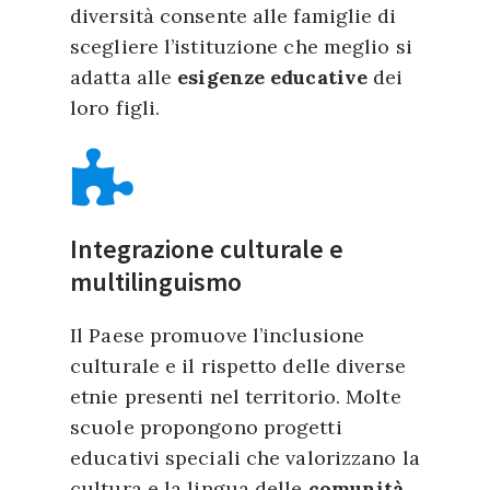
diversità consente alle famiglie di
scegliere l’istituzione che meglio si
adatta alle
esigenze educative
dei
loro figli.
Integrazione culturale e
multilinguismo
Il Paese promuove l’inclusione
culturale e il rispetto delle diverse
etnie presenti nel territorio. Molte
scuole propongono progetti
educativi speciali che valorizzano la
cultura e la lingua delle
comunità