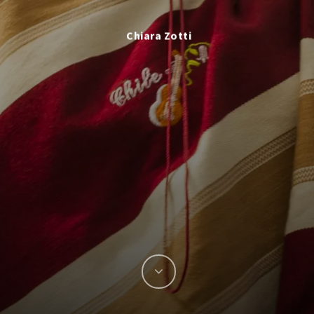
Chiara Zotti