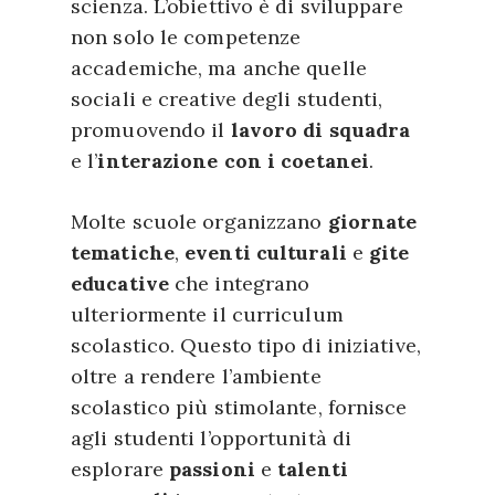
scienza. L’obiettivo è di sviluppare
non solo le competenze
accademiche, ma anche quelle
sociali e creative degli studenti,
promuovendo il
lavoro di squadra
e l’
interazione con i coetanei
.
Molte scuole organizzano
giornate
tematiche
,
eventi culturali
e
gite
educative
che integrano
ulteriormente il curriculum
scolastico. Questo tipo di iniziative,
oltre a rendere l’ambiente
scolastico più stimolante, fornisce
agli studenti l’opportunità di
esplorare
passioni
e
talenti