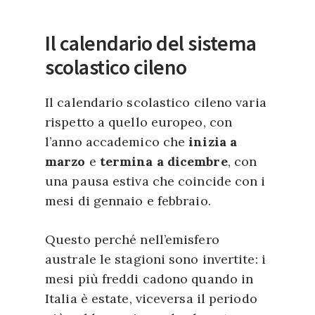
Il calendario del sistema
scolastico cileno
Il calendario scolastico cileno varia
rispetto a quello europeo, con
l’anno accademico che
inizia a
marzo
e
termina a dicembre
, con
una pausa estiva che coincide con i
mesi di gennaio e febbraio.
Questo perché nell’emisfero
australe le stagioni sono invertite: i
mesi più freddi cadono quando in
Italia è estate, viceversa il periodo