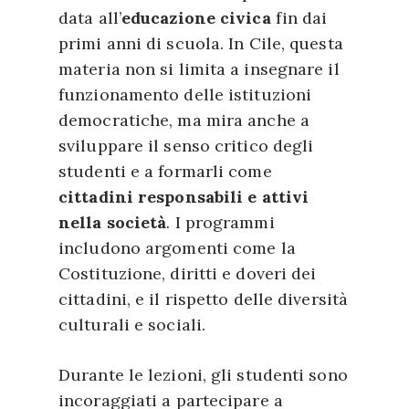
data all’
educazione civica
fin dai
primi anni di scuola. In Cile, questa
materia non si limita a insegnare il
funzionamento delle istituzioni
democratiche, ma mira anche a
sviluppare il senso critico degli
studenti e a formarli come
cittadini responsabili e attivi
nella società
. I programmi
includono argomenti come la
Costituzione, diritti e doveri dei
cittadini, e il rispetto delle diversità
culturali e sociali.
Durante le lezioni, gli studenti sono
incoraggiati a partecipare a