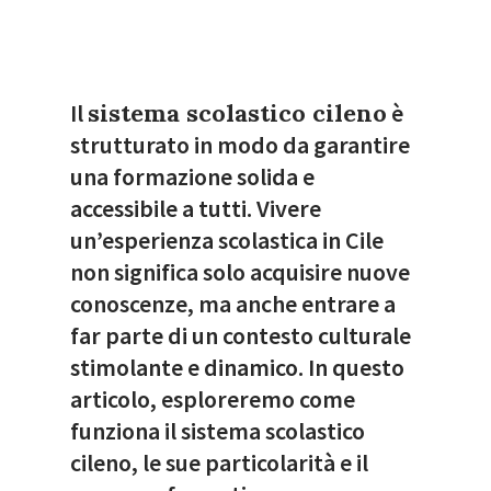
Il
sistema scolastico cileno
è
strutturato in modo da garantire
una formazione solida e
accessibile a tutti. Vivere
un’esperienza scolastica in Cile
non significa solo acquisire nuove
conoscenze, ma anche entrare a
far parte di un contesto culturale
stimolante e dinamico. In questo
articolo, esploreremo come
funziona il sistema scolastico
cileno, le sue particolarità e il