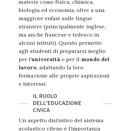
materie come fisica, chimica,
biologia ed economia, oltre a una
maggiore enfasi sulle lingue
straniere (principalmente inglese,
ma anche francese e tedesco in
alcuni istituti). Questo permette
agli studenti di prepararsi meglio
per l’
università
o per il
mondo del
lavoro
, adattando la loro
formazione alle proprie aspirazioni
e interessi.
IL RUOLO
DELL'EDUCAZIONE
CIVICA
Un aspetto distintivo del sistema
scolastico cileno è l’importanza