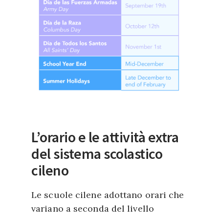
L’orario e le attività extra
del sistema scolastico
cileno
Le scuole cilene adottano orari che
variano a seconda del livello