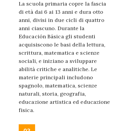
La scuola primaria copre la fascia
di età dai 6 ai 13 anni e dura otto
anni, divisi in due cicli di quattro
anni ciascuno. Durante la
Educación Básica gli studenti
acquisiscono le basi della lettura,
scrittura, matematica e scienze
sociali, e iniziano a sviluppare
abilità critiche e analitiche. Le
materie principali includono
spagnolo, matematica, scienze
naturali, storia, geografia,
educazione artistica ed educazione
fisica.
03