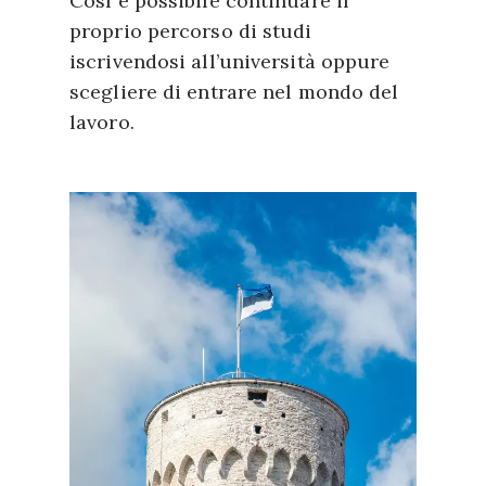
Così è possibile continuare il
proprio percorso di studi
iscrivendosi all’università oppure
scegliere di entrare nel mondo del
lavoro.