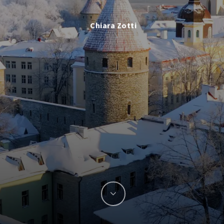
Chiara Zotti