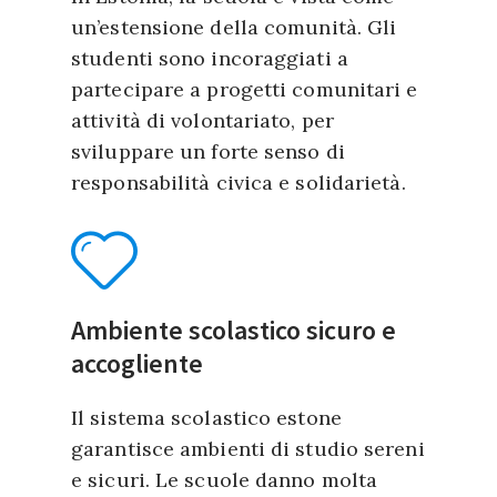
un’estensione della comunità. Gli
studenti sono incoraggiati a
partecipare a progetti comunitari e
attività di volontariato, per
sviluppare un forte senso di
responsabilità civica e solidarietà.
Ambiente scolastico sicuro e
accogliente
Il sistema scolastico estone
garantisce ambienti di studio sereni
e sicuri. Le scuole danno molta