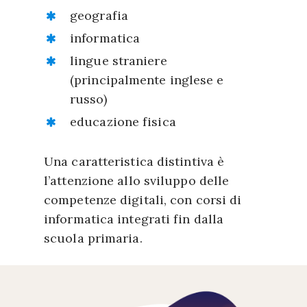
geografia
informatica
lingue straniere
(principalmente inglese e
russo)
educazione fisica
Una caratteristica distintiva è
l’attenzione allo sviluppo delle
competenze digitali, con corsi di
informatica integrati fin dalla
scuola primaria.