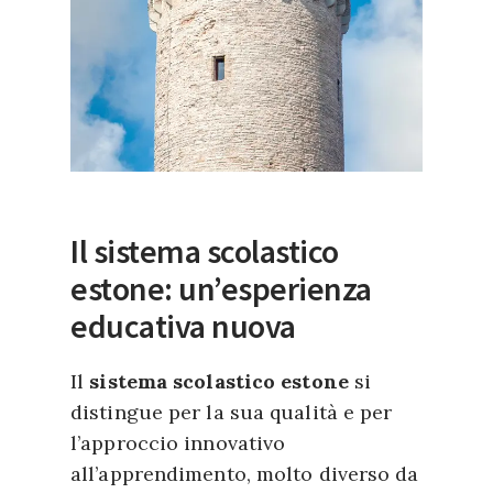
Il sistema scolastico
estone: un’esperienza
educativa nuova
Il
sistema scolastico estone
si
distingue per la sua qualità e per
l’approccio innovativo
all’apprendimento, molto diverso da