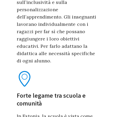
sull’inclusività e sulla
personalizzazione
dell’apprendimento. Gli insegnanti
lavorano individualmente con i
ragazzi per far sì che possano
raggiungere i loro obiettivi
educativi. Per farlo adattano la
didattica alle necessità specifiche
di ogni alunno.
Forte legame tra scuola e
comunità
In Estonia, la scuola è vista come