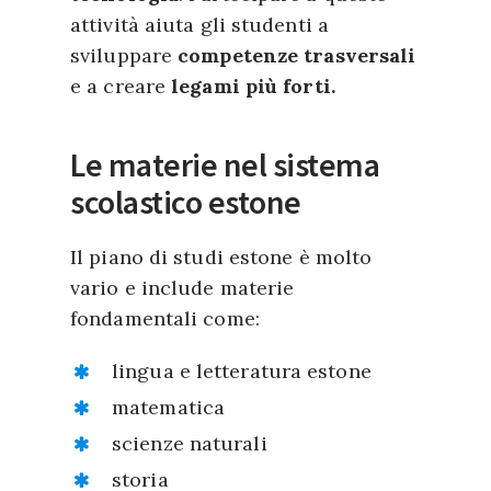
attività aiuta gli studenti a
sviluppare
competenze trasversali
e a creare
legami più forti.
Le materie nel sistema
scolastico estone
Il piano di studi estone è molto
vario e include materie
fondamentali come:
lingua e letteratura estone
matematica
scienze naturali
storia