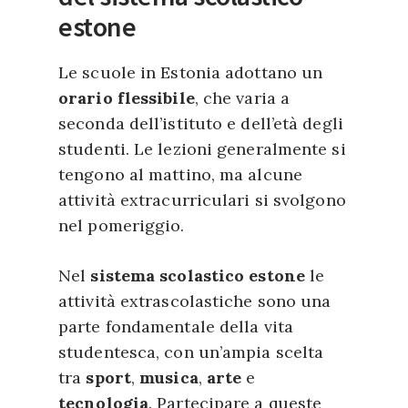
estone
Le scuole in Estonia adottano un
orario flessibile
, che varia a
seconda dell’istituto e dell’età degli
studenti. Le lezioni generalmente si
tengono al mattino, ma alcune
attività extracurriculari si svolgono
nel pomeriggio.
Nel
sistema scolastico estone
le
attività extrascolastiche sono una
parte fondamentale della vita
studentesca, con un’ampia scelta
tra
sport
,
musica
,
arte
e
tecnologia
. Partecipare a queste