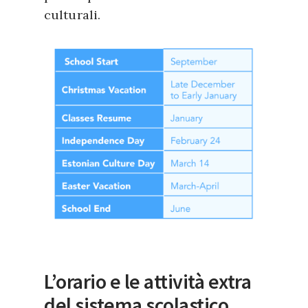
culturali.
L’orario e le attività extra
del sistema scolastico