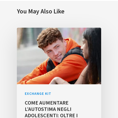
You May Also Like
EXCHANGE KIT
COME AUMENTARE
L’AUTOSTIMA NEGLI
ADOLESCENTI: OLTRE I