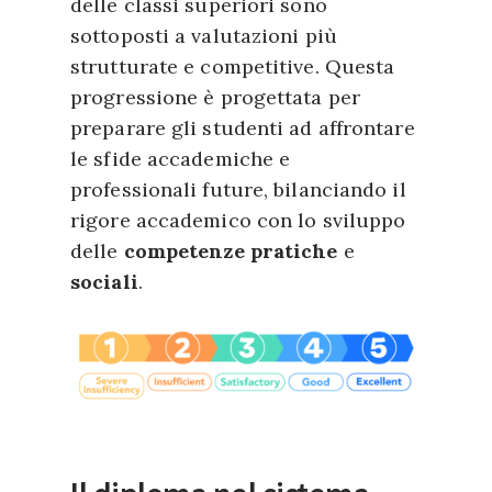
delle classi superiori sono
sottoposti a valutazioni più
strutturate e competitive. Questa
progressione è progettata per
preparare gli studenti ad affrontare
le sfide accademiche e
professionali future, bilanciando il
rigore accademico con lo sviluppo
delle
competenze pratiche
e
sociali
.