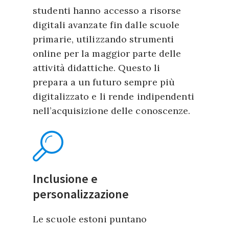
studenti hanno accesso a risorse
digitali avanzate fin dalle scuole
primarie, utilizzando strumenti
online per la maggior parte delle
attività didattiche. Questo li
prepara a un futuro sempre più
digitalizzato e li rende indipendenti
nell’acquisizione delle conoscenze.
Inclusione e
personalizzazione
Le scuole estoni puntano