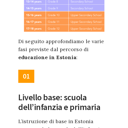
Di seguito approfondiamo le varie
fasi previste dal percorso di
educazione in Estonia
:
01
Livello base: scuola
dell’infanzia e primaria
L’istruzione di base in Estonia