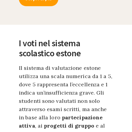
I voti nel sistema
scolastico estone
Il sistema di valutazione estone
utilizza una scala numerica da 1 a 5,
dove 5 rappresenta l’eccellenza e 1
indica un’insufficienza grave. Gli
studenti sono valutati non solo
attraverso esami scritti, ma anche
in base alla loro
partecipazione
attiva
, ai
progetti di gruppo
e al