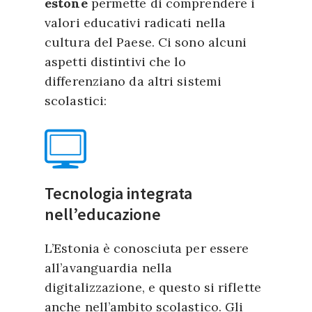
estone
permette di comprendere i
valori educativi radicati nella
cultura del Paese. Ci sono alcuni
aspetti distintivi che lo
differenziano da altri sistemi
scolastici:
Tecnologia integrata
nell’educazione
L’Estonia è conosciuta per essere
all’avanguardia nella
digitalizzazione, e questo si riflette
anche nell’ambito scolastico. Gli