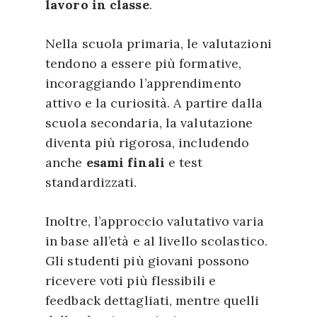
lavoro in classe
.
Nella scuola primaria, le valutazioni
tendono a essere più formative,
incoraggiando l’apprendimento
attivo e la curiosità. A partire dalla
scuola secondaria, la valutazione
diventa più rigorosa, includendo
anche
esami finali
e test
standardizzati.
Inoltre, l’approccio valutativo varia
in base all’età e al livello scolastico.
Gli studenti più giovani possono
ricevere voti più flessibili e
feedback dettagliati, mentre quelli