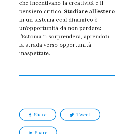
che incentivano la creatività e il
pensiero critico.
Studiare all’estero
in un sistema così dinamico è
un’opportunità da non perdere:
l’Estonia ti sorprenderà, aprendoti
la strada verso opportunità
inaspettate.
Share
Tweet
Share