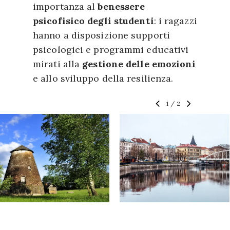
importanza al
benessere
psicofisico degli studenti
: i ragazzi
hanno a disposizione supporti
psicologici e programmi educativi
mirati alla
gestione delle emozioni
e allo sviluppo della resilienza.
1
/
2