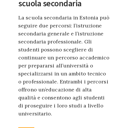
scuola secondaria
La scuola secondaria in Estonia può
seguire due percorsi: l’istruzione
secondaria generale e l’istruzione
secondaria professionale. Gli
studenti possono scegliere di
continuare un percorso accademico
per prepararsi all’università o
specializzarsi in un ambito tecnico
o professionale. Entrambi i percorsi
offrono un’educazione di alta
qualità e consentono agli studenti
di proseguire i loro studi a livello
universitario.