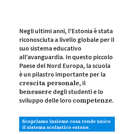
Negli ultimi anni, l’Estonia è stata
riconosciuta a livello globale per il
suo sistema educativo
all’avanguardia. In questo piccolo
Paese del Nord Europa, la scuola
è un pilastro importante per la
crescita personale
, il
benessere
degli studenti e lo
sviluppo delle loro
competenze
.
Scopriamo insieme cosa rende unico
il sistema scolastico estone.