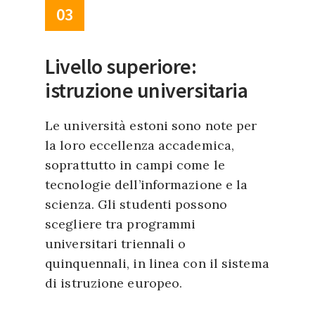
03
Livello superiore:
istruzione universitaria
Le università estoni sono note per
la loro eccellenza accademica,
soprattutto in campi come le
tecnologie dell’informazione e la
scienza. Gli studenti possono
scegliere tra programmi
universitari triennali o
quinquennali, in linea con il sistema
di istruzione europeo.