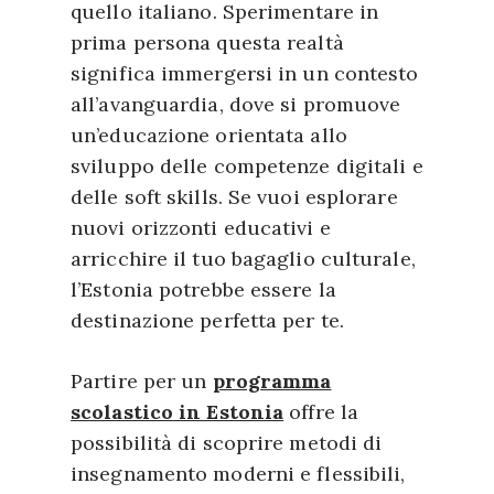
quello italiano. Sperimentare in
prima persona questa realtà
significa immergersi in un contesto
all’avanguardia, dove si promuove
un’educazione orientata allo
sviluppo delle competenze digitali e
delle soft skills. Se vuoi esplorare
nuovi orizzonti educativi e
arricchire il tuo bagaglio culturale,
l’Estonia potrebbe essere la
destinazione perfetta per te.
Partire per un
programma
scolastico in Estonia
offre la
possibilità di scoprire metodi di
insegnamento moderni e flessibili,