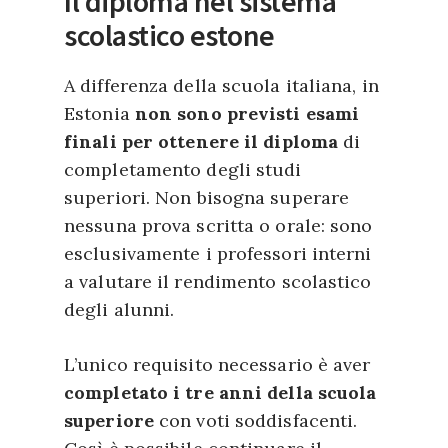
Il diploma nel sistema
scolastico estone
A differenza della scuola italiana, in
Estonia
non sono previsti esami
finali per ottenere il diploma
di
completamento degli studi
superiori. Non bisogna superare
nessuna prova scritta o orale: sono
esclusivamente i professori interni
a valutare il rendimento scolastico
degli alunni.
L’unico requisito necessario è aver
completato i tre anni della scuola
superiore
con voti soddisfacenti.