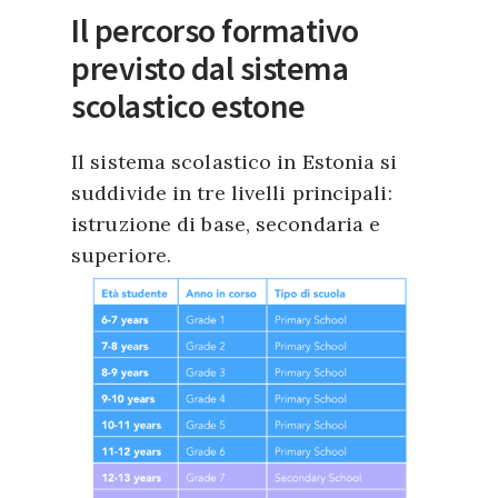
Il percorso formativo
previsto dal sistema
scolastico estone
Il sistema scolastico in Estonia si
suddivide in tre livelli principali:
istruzione di base, secondaria e
superiore.