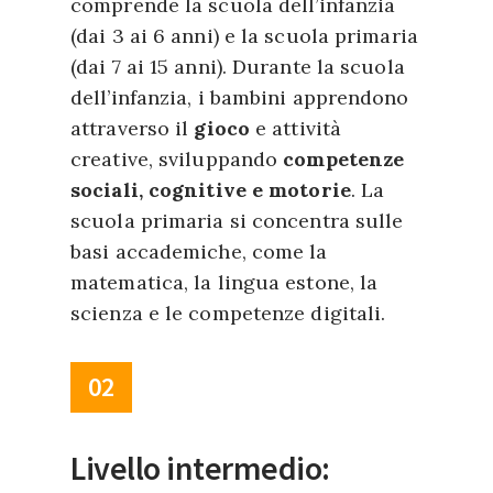
comprende la scuola dell’infanzia
(dai 3 ai 6 anni) e la scuola primaria
(dai 7 ai 15 anni). Durante la scuola
dell’infanzia, i bambini apprendono
attraverso il
gioco
e attività
creative, sviluppando
competenze
sociali, cognitive e motorie
. La
scuola primaria si concentra sulle
basi accademiche, come la
matematica, la lingua estone, la
scienza e le competenze digitali.
02
Livello intermedio: